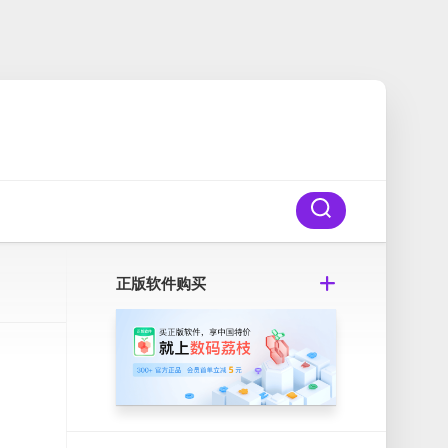
正版软件购买