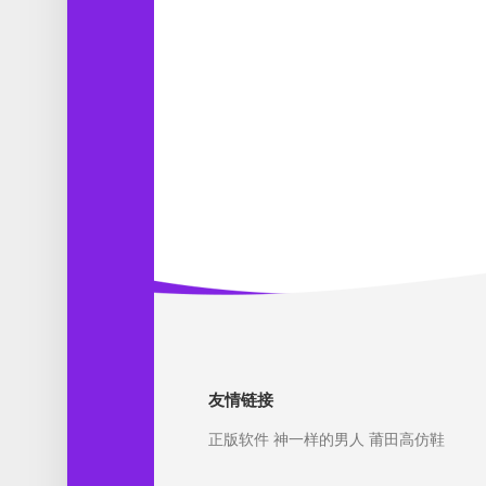
友情链接
正版软件
神一样的男人
莆田高仿鞋