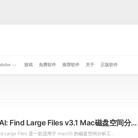
dobe
游戏
免费软件
推荐软件
关于
正版软件
Mac
Adobe
Win
Adobe
DiskMap Al: Find Large Files v3.1 Mac磁盘空间分析工具
 Find Large Files 是一款适用于 macOS 的磁盘空间分析工...