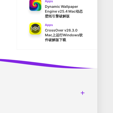
Apps
Dynamic Wallpaper
Engine v25.4 Mac动态
壁纸引擎破解版
Apps
CrossOver v26.3.0
Mac上运行Windows软
件破解版下载