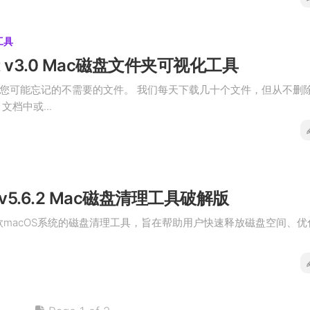
工具
ght v3.0 Mac磁盘文件夹可视化工具
您可能忘记的不需要的文件。 我们每天下载几十个文件，但从不删
文档中或...
et v5.6.2 Mac磁盘清理工具破解版
t 是一款macOS系统的磁盘清理工具，旨在帮助用户快速释放磁盘空间、优