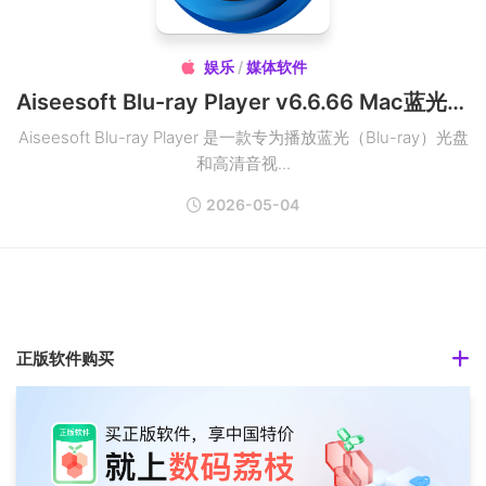
娱乐
/
媒体软件

Aiseesoft Blu-ray Player v6.6.66 Mac蓝光播放器破解版
Aiseesoft Blu-ray Player 是一款专为播放蓝光（Blu-ray）光盘
和高清音视...
2026-05-04
正版软件购买