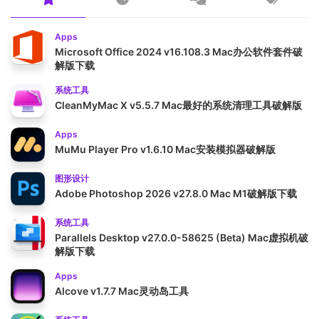
Apps
Microsoft Office 2024 v16.108.3 Mac办公软件套件破
解版下载
系统工具
CleanMyMac X v5.5.7 Mac最好的系统清理工具破解版
Apps
MuMu Player Pro v1.6.10 Mac安装模拟器破解版
图形设计
Adobe Photoshop 2026 v27.8.0 Mac M1破解版下载
系统工具
Parallels Desktop v27.0.0-58625 (Beta) Mac虚拟机破
解版下载
Apps
Alcove v1.7.7 Mac灵动岛工具