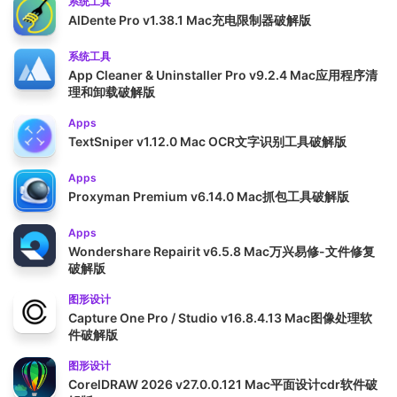
系统工具
AlDente Pro v1.38.1 Mac充电限制器破解版
系统工具
App Cleaner & Uninstaller Pro v9.2.4 Mac应用程序清
理和卸载破解版
Apps
TextSniper v1.12.0 Mac OCR文字识别工具破解版
Apps
Proxyman Premium v6.14.0 Mac抓包工具破解版
Apps
Wondershare Repairit v6.5.8 Mac万兴易修-文件修复
破解版
图形设计
Capture One Pro / Studio v16.8.4.13 Mac图像处理软
件破解版
图形设计
CorelDRAW 2026 v27.0.0.121 Mac平面设计cdr软件破