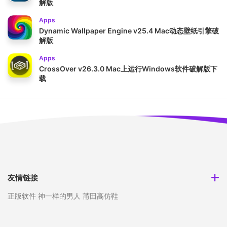
解版
Apps
Dynamic Wallpaper Engine v25.4 Mac动态壁纸引擎破
解版
Apps
CrossOver v26.3.0 Mac上运行Windows软件破解版下
载
友情链接
正版软件
神一样的男人
莆田高仿鞋