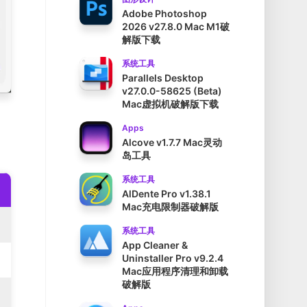
Adobe Photoshop
2026 v27.8.0 Mac M1破
解版下载
系统工具
Parallels Desktop
v27.0.0-58625 (Beta)
Mac虚拟机破解版下载
Apps
Alcove v1.7.7 Mac灵动
岛工具
系统工具
AlDente Pro v1.38.1
Mac充电限制器破解版
系统工具
App Cleaner &
Uninstaller Pro v9.2.4
Mac应用程序清理和卸载
破解版