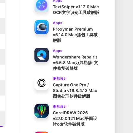
Apps
TextSniper v1.12.0 Mac
OCR文字识别工具破解版
Apps
Proxyman Premium
v6.14.0 Mac抓包工具破
解版
Apps
Wondershare Repairit
v6.5.8 Mac万兴易修-文
件修复破解版
图形设计
Capture One Pro /
Studio v16.8.4.13 Mac
图像处理软件破解版
图形设计
CorelDRAW 2026
v27.0.0.121 Mac平面设
计cdr软件破解版