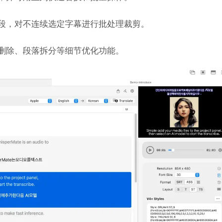
段，对不连续选定字幕进行批处理裁剪。
删除、段落拆分等细节优化功能。