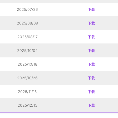
2025/07/26
下载
2025/08/09
下载
2025/08/17
下载
2025/10/04
下载
2025/10/18
下载
2025/10/26
下载
2025/11/16
下载
2025/12/15
下载