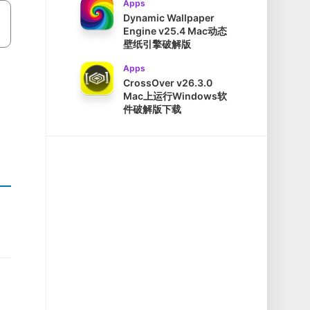
Apps
Dynamic Wallpaper
Engine v25.4 Mac动态
壁纸引擎破解版
Apps
CrossOver v26.3.0
Mac上运行Windows软
件破解版下载