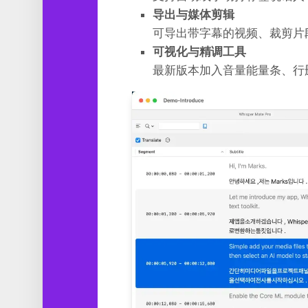
导出与媒体剪辑
可导出带字幕的视频、裁剪片
可视化与精调工具
最新版本加入音量能量条、行