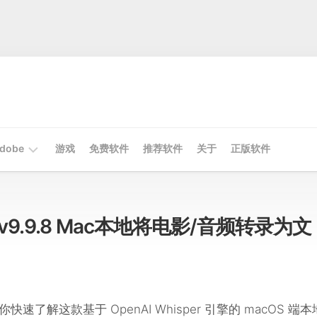
dobe
游戏
免费软件
推荐软件
关于
正版软件
Mac
Adobe
te v9.9.8 Mac本地将电影/音频转录为文
Win
Adobe
速了解这款基于 OpenAI Whisper 引擎的 macOS 端本