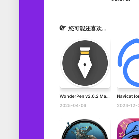
您可能还喜欢...
WonderPen v2.6.2 Mac妙笔专业写作软件多种导出格式破解版
2025-04-06
2024-12-