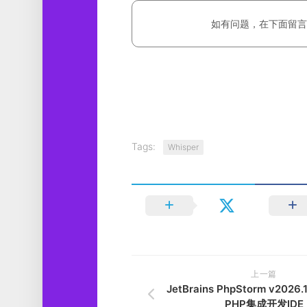
如有问题，在下面留言
Tags:
Whisper
上一篇
JetBrains PhpStorm v2026
PHP集成开发IDE