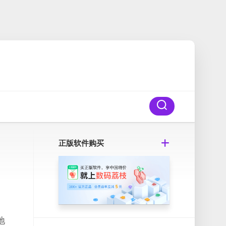
正版软件购买
地