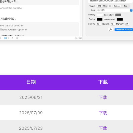
日期
下载
2025/06/21
下载
2025/07/09
下载
2025/07/23
下载