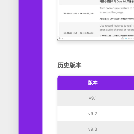
历史版本
版本
v9.1
v9.2
v9.3