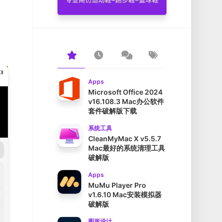
Apps
Microsoft Office 2024
v16.108.3 Mac办公软件
套件破解版下载
系统工具
CleanMyMac X v5.5.7
Mac最好的系统清理工具
破解版
Apps
MuMu Player Pro
v1.6.10 Mac安装模拟器
破解版
图形设计