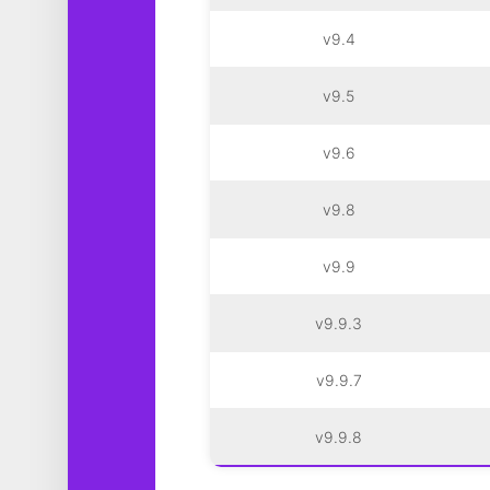
v9.4
v9.5
v9.6
v9.8
v9.9
v9.9.3
v9.9.7
v9.9.8