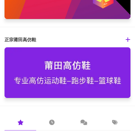
正宗莆田高仿鞋