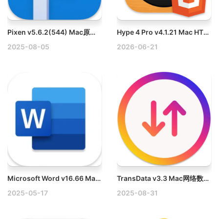
Pixen v5.6.2(544) Mac原生像素艺术与逐帧动画编辑器
Hype 4 Pro v4.1.21 Mac HTML5动画制作软件
2025-08-05
2026-06-21
Microsoft Word v16.66 Mac破解版下载
TransData v3.3 Mac网络数据传输速率监测软件
2025-05-17
2025-08-31