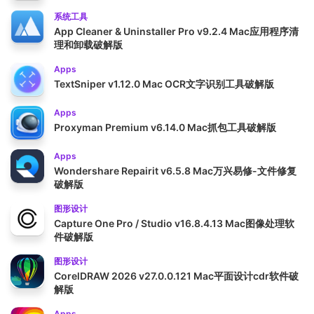
系统工具
App Cleaner & Uninstaller Pro v9.2.4 Mac应用程序清
理和卸载破解版
Apps
TextSniper v1.12.0 Mac OCR文字识别工具破解版
Apps
Proxyman Premium v6.14.0 Mac抓包工具破解版
Apps
Wondershare Repairit v6.5.8 Mac万兴易修-文件修复
破解版
图形设计
Capture One Pro / Studio v16.8.4.13 Mac图像处理软
件破解版
图形设计
CorelDRAW 2026 v27.0.0.121 Mac平面设计cdr软件破
解版
Apps