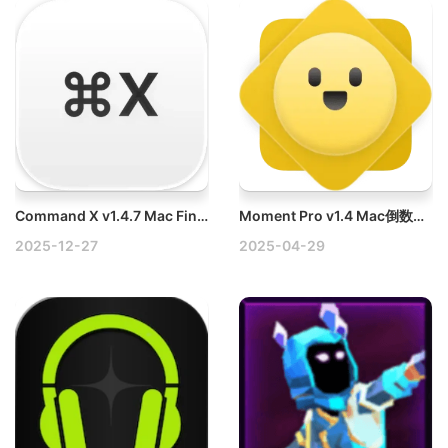
Command X v1.4.7 Mac Finder文件剪切和粘贴工具破解版
Moment Pro v1.4 Mac倒数日纪念日提醒工具破解版
2025-12-27
2025-04-29