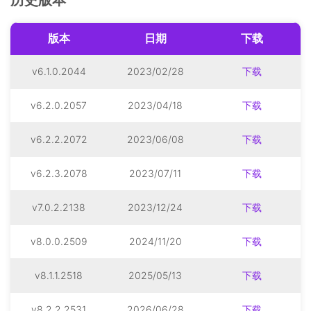
历史版本
版本
日期
下载
v6.1.0.2044
2023/02/28
下载
v6.2.0.2057
2023/04/18
下载
v6.2.2.2072
2023/06/08
下载
v6.2.3.2078
2023/07/11
下载
v7.0.2.2138
2023/12/24
下载
v8.0.0.2509
2024/11/20
下载
v8.1.1.2518
2025/05/13
下载
v8.2.2.2531
2026/06/28
下载