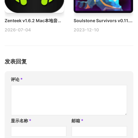
Zenteek v1.6.2 Mac本地音乐播放器收藏管理破解版
Soulstone Survivors v0.11.037f Mac灵魂石幸存者
2026-07-04
2023-12-10
发表回复
评论
*
显示名称
*
邮箱
*