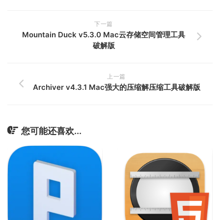
下一篇
Mountain Duck v5.3.0 Mac云存储空间管理工具
破解版
上一篇
Archiver v4.3.1 Mac强大的压缩解压缩工具破解版
您可能还喜欢...