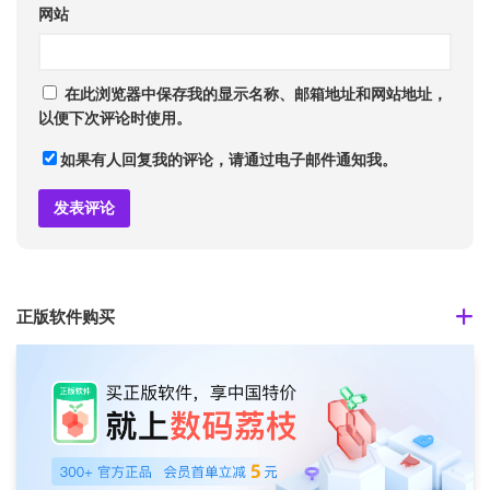
网站
在此浏览器中保存我的显示名称、邮箱地址和网站地址，
以便下次评论时使用。
如果有人回复我的评论，请通过电子邮件通知我。
正版软件购买