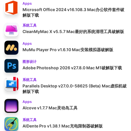
Apps
Microsoft Office 2024 v16.108.3 Mac办公软件套件破
解版下载
系统工具
CleanMyMac X v5.5.7 Mac最好的系统清理工具破解版
Apps
MuMu Player Pro v1.6.10 Mac安装模拟器破解版
图形设计
Adobe Photoshop 2026 v27.8.0 Mac M1破解版下载
系统工具
Parallels Desktop v27.0.0-58625 (Beta) Mac虚拟机破
解版下载
Apps
Alcove v1.7.7 Mac灵动岛工具
系统工具
AlDente Pro v1.38.1 Mac充电限制器破解版