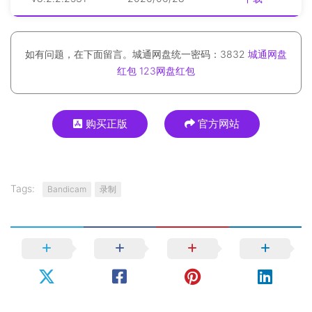
如有问题，在下面留言。城通网盘统一密码：3832
城通网盘
红包
123网盘红包
购买正版
官方网站
Tags:
Bandicam
录制