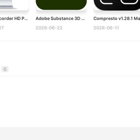
Screen Recorder HD Pro v3.1.6 Mac屏幕截图和录像工具
Adobe Substance 3D Painter v12.0.3 Mac破解版下载
17
2026-06-22
2026-06-11
0