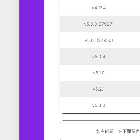
v4.17.4
v5.0.0(27927)
v5.0.1(27950)
v5.0.4
v5.1.0
v5.2.1
v5.3.0
如有问题，在下面留言