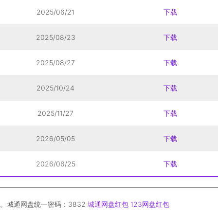
2025/06/21
下载
2025/08/23
下载
2025/08/27
下载
2025/10/24
下载
2025/11/27
下载
2026/05/05
下载
2026/06/25
下载
。城通网盘统一密码：3832
城通网盘红包
123网盘红包