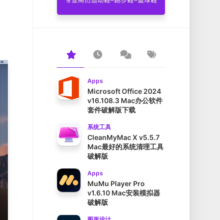
Apps
Microsoft Office 2024
v16.108.3 Mac办公软件
套件破解版下载
系统工具
CleanMyMac X v5.5.7
Mac最好的系统清理工具
破解版
Apps
MuMu Player Pro
v1.6.10 Mac安装模拟器
破解版
图形设计