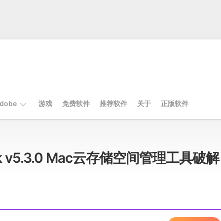
dobe
游戏
免费软件
推荐软件
关于
正版软件
Mac
Adobe
uck v5.3.0 Mac云存储空间管理工具破解
Win
Adobe