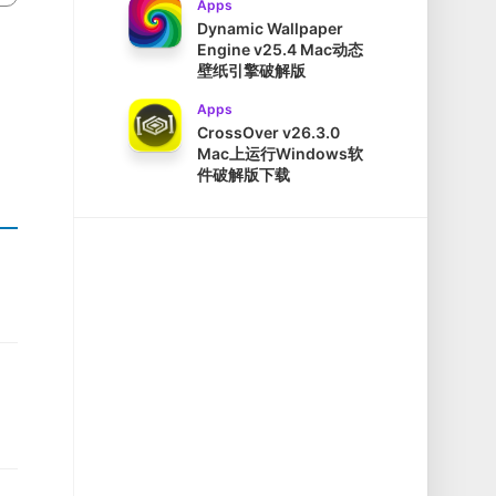
Apps
Dynamic Wallpaper
Engine v25.4 Mac动态
壁纸引擎破解版
Apps
CrossOver v26.3.0
Mac上运行Windows软
件破解版下载