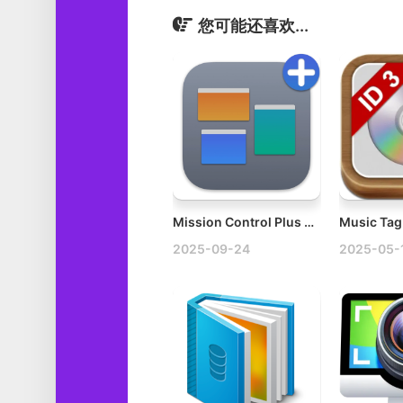
您可能还喜欢...
Mission Control Plus v1.24 Mac窗口管理软件
2025-09-24
2025-05-