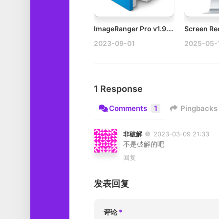
ImageRanger Pro v1.9.4.1875 Mac图片管理软件破解版
2023-09-01
2025-05-
1 Response
Comments
1
Pingbacks
非破解
2023-03-09 21:33
不是破解的吧
回复
发表回复
评论
*