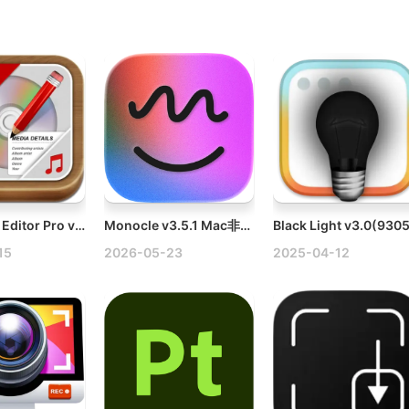
Music Tag Editor Pro v9.3.0 Mac专业音乐标签编辑器破解版
Monocle v3.5.1 Mac非当前活动窗口进行模糊处理破解版
15
2026-05-23
2025-04-12