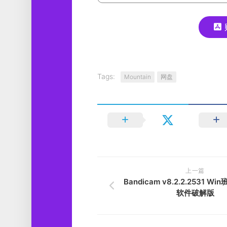
Tags:
Mountain
网盘
上一篇
Bandicam v8.2.2.2531 
软件破解版