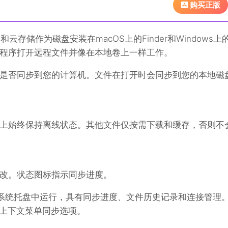
购买正版
云存储作为磁盘安装在macOS上的Finder和Windows上
程序打开远程文件并像在本地卷上一样工作。
是否同步到您的计算机。文件在打开时会同步到您的本地磁
上始终保持离线状态。其他文件仅按需下载和缓存，否则不
改。状态图标指示同步进度。
ws的系统托盘中运行，具有同步进度、文件历史记录和连接管理
中的上下文菜单同步选项。