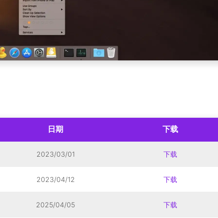
日期
下载
2023/03/01
下载
2023/04/12
下载
2025/04/05
下载