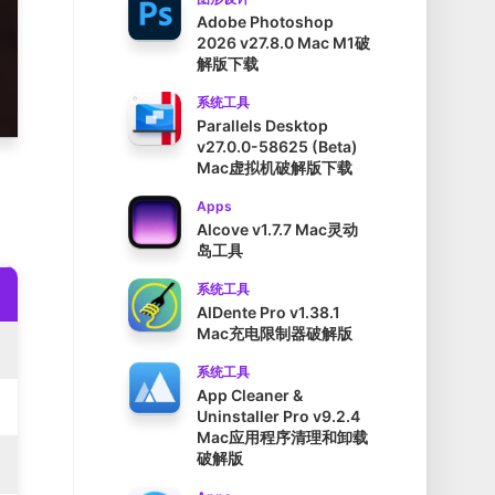
Adobe Photoshop
2026 v27.8.0 Mac M1破
解版下载
系统工具
Parallels Desktop
v27.0.0-58625 (Beta)
Mac虚拟机破解版下载
Apps
Alcove v1.7.7 Mac灵动
岛工具
系统工具
AlDente Pro v1.38.1
Mac充电限制器破解版
系统工具
App Cleaner &
Uninstaller Pro v9.2.4
Mac应用程序清理和卸载
破解版