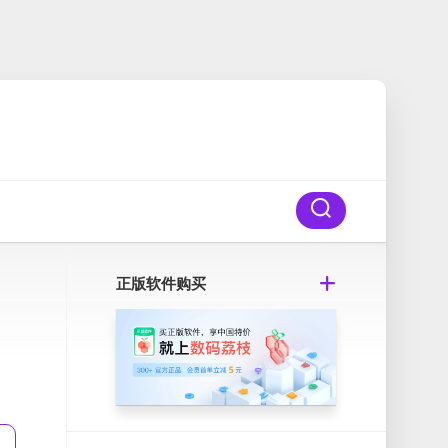
正版软件购买