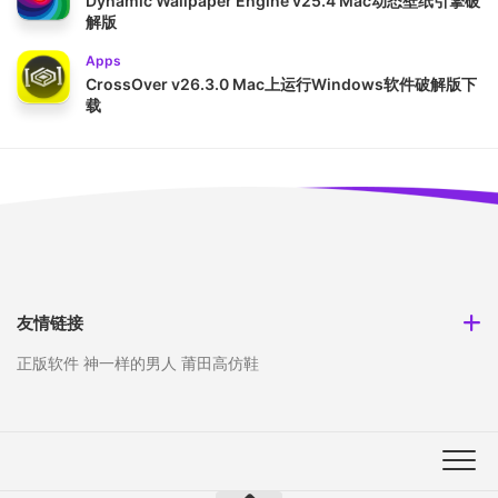
Dynamic Wallpaper Engine v25.4 Mac动态壁纸引擎破
解版
Apps
CrossOver v26.3.0 Mac上运行Windows软件破解版下
载
友情链接
正版软件
神一样的男人
莆田高仿鞋