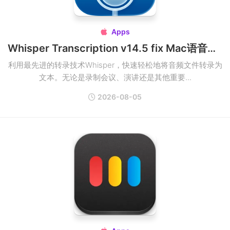
Apps

Whisper Transcription v14.5 fix Mac语音识别文字软件破解版
利用最先进的转录技术Whisper，快速轻松地将音频文件转录为
文本。无论是录制会议、演讲还是其他重要...
2026-08-05