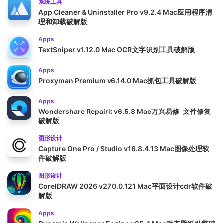
系统工具
App Cleaner & Uninstaller Pro v9.2.4 Mac应用程序清
理和卸载破解版
Apps
TextSniper v1.12.0 Mac OCR文字识别工具破解版
Apps
Proxyman Premium v6.14.0 Mac抓包工具破解版
Apps
Wondershare Repairit v6.5.8 Mac万兴易修-文件修复
破解版
图形设计
Capture One Pro / Studio v16.8.4.13 Mac图像处理软
件破解版
图形设计
CorelDRAW 2026 v27.0.0.121 Mac平面设计cdr软件破
解版
Apps