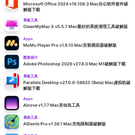
Microsoft Office 2024 v16.108.3 Mac办公软件套件破
解版下载
系统工具
CleanMyMac X v5.5.7 Mac最好的系统清理工具破解版
Apps
MuMu Player Pro v1.6.10 Mac安装模拟器破解版
图形设计
Adobe Photoshop 2026 v27.8.0 Mac M1破解版下载
系统工具
Parallels Desktop v27.0.0-58625 (Beta) Mac虚拟机破
解版下载
Apps
Alcove v1.7.7 Mac灵动岛工具
系统工具
AlDente Pro v1.38.1 Mac充电限制器破解版