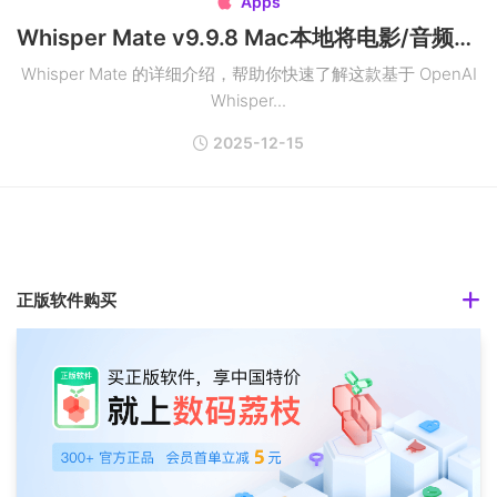
Apps

Whisper Mate v9.9.8 Mac本地将电影/音频转录为文本
Whisper Mate 的详细介绍，帮助你快速了解这款基于 OpenAI
Whisper...
2025-12-15
正版软件购买