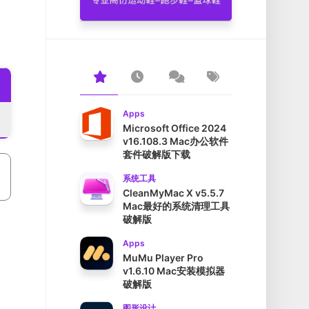
Apps
Microsoft Office 2024
v16.108.3 Mac办公软件
套件破解版下载
系统工具
CleanMyMac X v5.5.7
Mac最好的系统清理工具
破解版
Apps
MuMu Player Pro
v1.6.10 Mac安装模拟器
破解版
图形设计