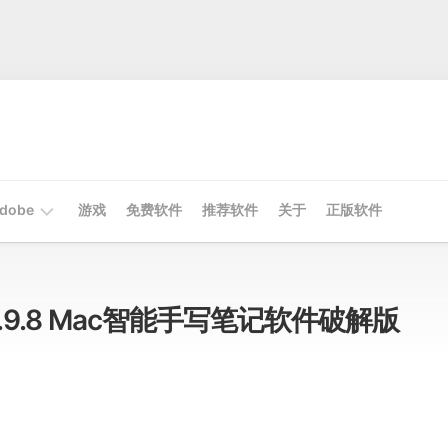
dobe
游戏
免费软件
推荐软件
关于
正版软件
Mac
Adobe
 v5.9.8 Mac智能手写笔记软件破解版
Win
Adobe