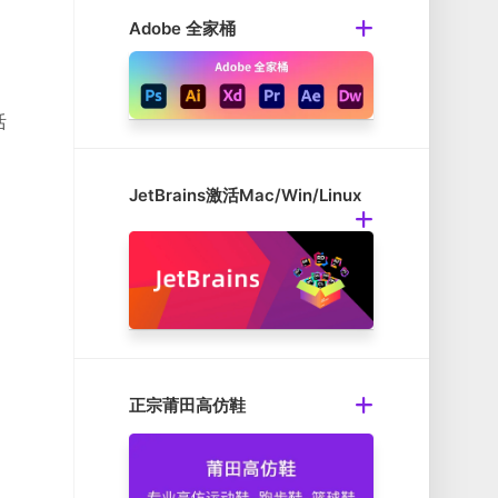
Adobe 全家桶
括
JetBrains激活Mac/Win/Linux
正宗莆田高仿鞋