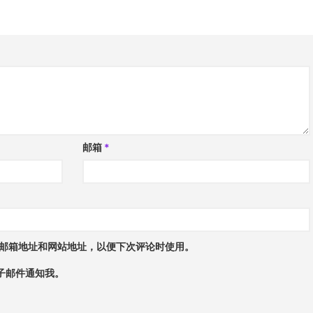
邮箱
*
邮箱地址和网站地址，以便下次评论时使用。
子邮件通知我。