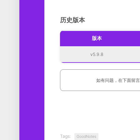
历史版本
版本
v5.9.8
如有问题，在下面留言
Tags:
GoodNotes