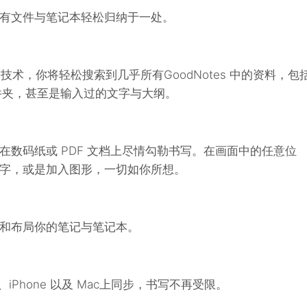
有文件与笔记本轻松归纳于一处。
技术，你将轻松搜索到几乎所有GoodNotes 中的资料，包
文件夹，甚至是输入过的文字与大纲。
在数码纸或 PDF 文档上尽情勾勒书写。在画面中的任意位
字，或是加入图形，一切如你所想。
和布局你的笔记与笔记本。
ad、iPhone 以及 Mac上同步，书写不再受限。