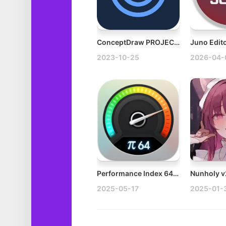
ConceptDraw PROJECT v14.0.0.320 Win全功能项目管理软件
2023-10-25
2026-04-
Performance Index 64 Pro v4.2.8 Mac电脑系统基准测试器 — 硬盘测速工具
2025-05-17
2025-01-