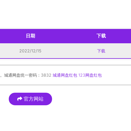
日期
下载
2022/12/15
下载
。城通网盘统一密码：3832
城通网盘红包
123网盘红包
官方网站