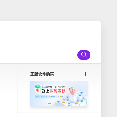
正版软件购买