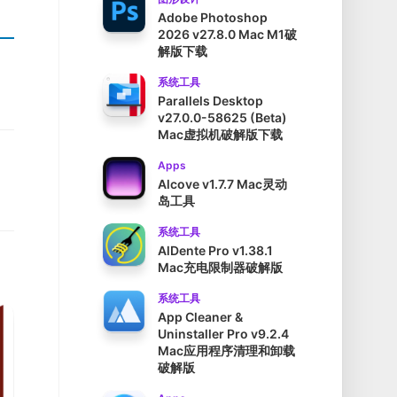
Adobe Photoshop
2026 v27.8.0 Mac M1破
解版下载
系统工具
Parallels Desktop
v27.0.0-58625 (Beta)
Mac虚拟机破解版下载
Apps
Alcove v1.7.7 Mac灵动
岛工具
系统工具
AlDente Pro v1.38.1
Mac充电限制器破解版
系统工具
App Cleaner &
Uninstaller Pro v9.2.4
Mac应用程序清理和卸载
破解版