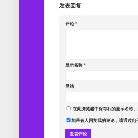
发表回复
评论
*
显示名称
*
网站
在此浏览器中保存我的显示名称、
如果有人回复我的评论，请通过电