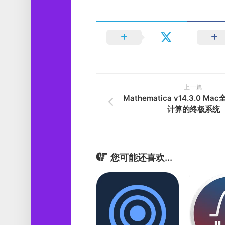
上一篇
Mathematica v14.3.0 M
计算的终极系统
您可能还喜欢...