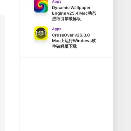
Apps
Dynamic Wallpaper
Engine v25.4 Mac动态
壁纸引擎破解版
Apps
CrossOver v26.3.0
Mac上运行Windows软
件破解版下载