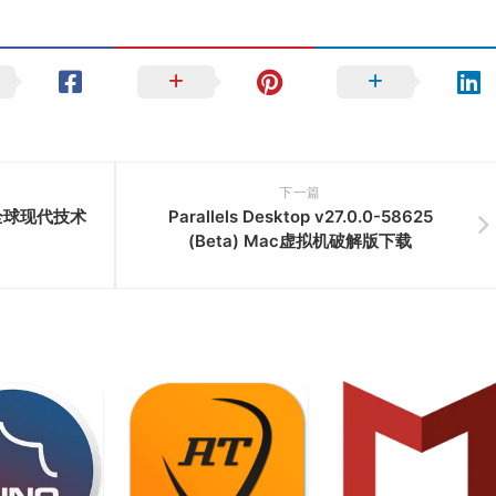
下一篇
ac全球现代技术
Parallels Desktop v27.0.0-58625
(Beta) Mac虚拟机破解版下载