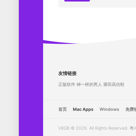
友情链接
正版软件
神一样的男人
莆田高仿鞋
首页
Mac Apps
Windows
免费
V8GB © 2026. All Rights Reserved.
粤I