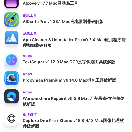
Alcove v1.7.7 Mac灵动岛工具
系统工具
AlDente Pro v1.38.1 Mac充电限制器破解版
系统工具
App Cleaner & Uninstaller Pro v9.2.4 Mac应用程序清
理和卸载破解版
Apps
TextSniper v1.12.0 Mac OCR文字识别工具破解版
Apps
Proxyman Premium v6.14.0 Mac抓包工具破解版
Apps
Wondershare Repairit v6.5.8 Mac万兴易修-文件修复
破解版
图形设计
Capture One Pro / Studio v16.8.4.13 Mac图像处理软
件破解版