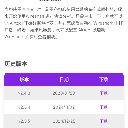
当您使用 Airtool 时，您不必担心使用繁琐的命令或额外的步骤
来开始使用Wireshark进行协议分析。只需单击一下，您就可以
让 Airtool 开始数据包捕获，并在完成后自动在 Wireshark 中打
开它。或者，如果您愿意，您可以配置 Airtool 以启动
Wireshark 并实时查看捕获。
历史版本
版本
日期
下载
v2.4.3
2023/01/29
下载
v2.5.4
2024/11/02
下载
v2.5.5
2024/12/25
下载