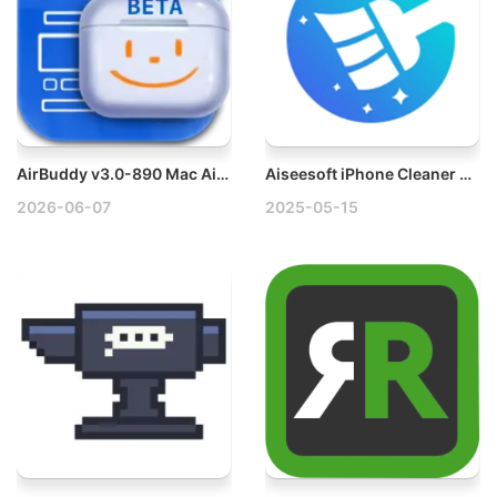
AirBuddy v3.0-890 Mac AirPods耳机管理工具破解版
Aiseesoft iPhone Cleaner v1.0.20.128620 Mac iPhone清理工具破解版
2026-06-07
2025-05-15