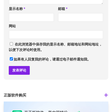
显示名称
*
邮箱
*
网站
在此浏览器中保存我的显示名称、邮箱地址和网站地址，
以便下次评论时使用。
如果有人回复我的评论，请通过电子邮件通知我。
正版软件购买