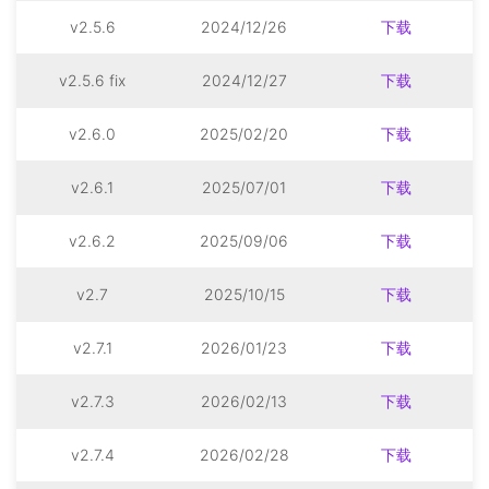
v2.5.6
2024/12/26
下载
v2.5.6 fix
2024/12/27
下载
v2.6.0
2025/02/20
下载
v2.6.1
2025/07/01
下载
v2.6.2
2025/09/06
下载
v2.7
2025/10/15
下载
v2.7.1
2026/01/23
下载
v2.7.3
2026/02/13
下载
v2.7.4
2026/02/28
下载