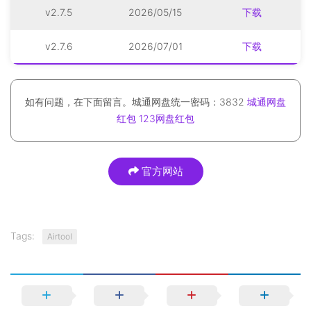
v2.7.5
2026/05/15
下载
v2.7.6
2026/07/01
下载
如有问题，在下面留言。城通网盘统一密码：3832
城通网盘
红包
123网盘红包
官方网站
Tags:
Airtool