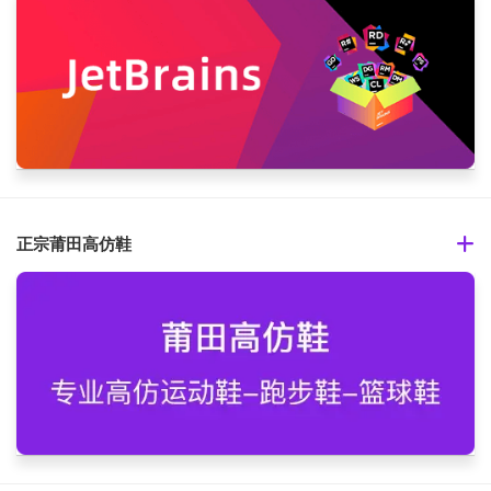
正宗莆田高仿鞋