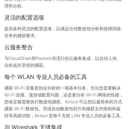
理和分析。
灵活的配置选项
提供多种灵活的配置选项，以满足任何数据包分析和故障排除
任务的捕获要求。
云服务整合
与CloudShark和Packets等流行的云服务集成，以自动上传、
分析或共享您的捕获。
每个 WLAN 专业人员必备的工具
捕获 Wi-Fi 流量是协议分析的一项基本任务。无论您是要解决
Wi-Fi 连接、漫游或配置问题，还是要分析 Wi-Fi 网络的性能，
您肯定都需要执行数据包捕获。Airtool 可让您以最简单的方式
捕获 Wi-Fi 数据包。凭借自动数据包切片和捕获文件限制和旋
转等高级功能，Airtool 是每个无线 LAN 专业人员的必备工具。
与 Wireshark 无缝集成