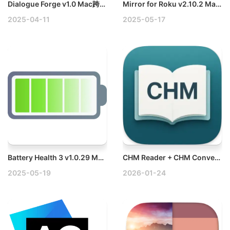
Dialogue Forge v1.0 Mac跨平台对话编辑工具
Mirror for Roku v2.10.2 Mac智能电视投屏工具破解版
2025-04-11
2025-05-17
Battery Health 3 v1.0.29 Mac电池健康管理工具破解版
CHM Reader + CHM Converter v3.0.3 Mac简洁易用的CHM阅读转换工具
2025-05-19
2026-01-24