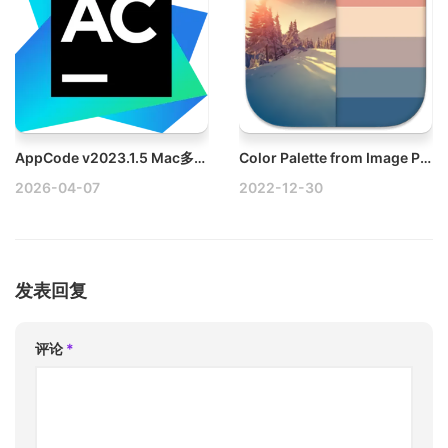
AppCode v2023.1.5 Mac多语言代码编辑器
Color Palette from Image Pro v2.2.1 Mac调色板软件
2026-04-07
2022-12-30
发表回复
评论
*