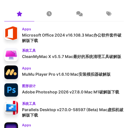
Apps
Microsoft Office 2024 v16.108.3 Mac办公软件套件破
解版下载
系统工具
CleanMyMac X v5.5.7 Mac最好的系统清理工具破解版
Apps
MuMu Player Pro v1.6.10 Mac安装模拟器破解版
图形设计
Adobe Photoshop 2026 v27.8.0 Mac M1破解版下载
系统工具
Parallels Desktop v27.0.0-58597 (Beta) Mac虚拟机破
解版下载
Apps