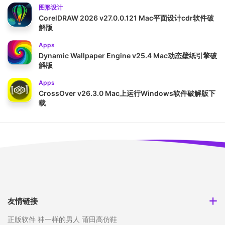
图形设计
CorelDRAW 2026 v27.0.0.121 Mac平面设计cdr软件破
解版
Apps
Dynamic Wallpaper Engine v25.4 Mac动态壁纸引擎破
解版
Apps
CrossOver v26.3.0 Mac上运行Windows软件破解版下
载
友情链接
正版软件
神一样的男人
莆田高仿鞋