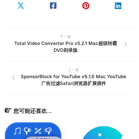
下一篇
Total Video Converter Pro v5.2.1 Mac超级转霸
DVD刻录版
上一篇
SponsorBlock for YouTube v6.1.6 Mac YouTube
广告过滤Safari浏览器扩展插件
您可能还喜欢...