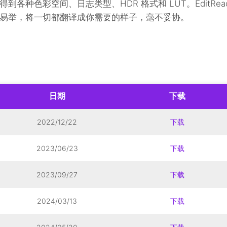
各种色彩空间、日志类型、HDR 格式和 LUT。EditRea
易举，将一切都翻译成你需要的样子，毫不妥协。
日期
下载
2022/12/22
下载
2023/06/23
下载
2023/09/27
下载
2024/03/13
下载