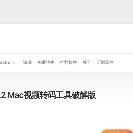
dobe
游戏
免费软件
推荐软件
关于
正版软件
Mac
Adobe
v26.2 Mac视频转码工具破解版
Win
Adobe