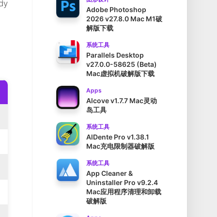
dy
Adobe Photoshop
2026 v27.8.0 Mac M1破
解版下载
系统工具
Parallels Desktop
v27.0.0-58625 (Beta)
Mac虚拟机破解版下载
Apps
Alcove v1.7.7 Mac灵动
岛工具
系统工具
AlDente Pro v1.38.1
Mac充电限制器破解版
系统工具
App Cleaner &
Uninstaller Pro v9.2.4
Mac应用程序清理和卸载
破解版