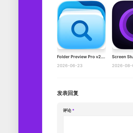
Folder Preview Pro v2.11.1 Mac文件增强功能破解版
2026-06-23
2026-08-
发表回复
评论
*