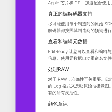
Apple 芯片和 GPU 加速配合
真正的编解码器支持
尽可能使用每个制造商的原始 S
解码器都按照其制造商的预期进行
查看和编辑元数据
EditReady 让您可以查看
信息。使用元数据自动重命名文件
处理RAW
对于 RAW，准确性至关重要。Edi
的 Log 格式来反映原始拍摄意
有的所有灵活性。
颜色意识