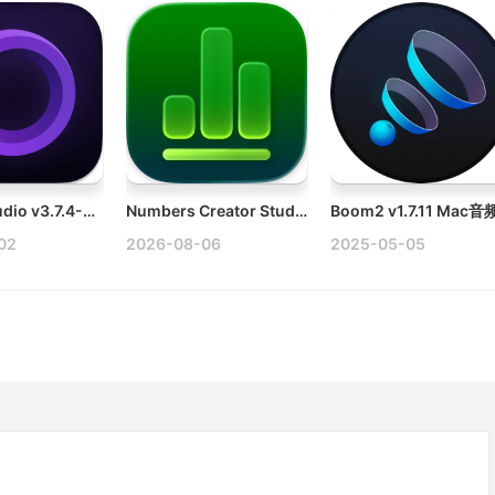
Screen Studio v3.7.4-4557 Mac屏幕录制软件破解版
Numbers Creator Studio v15.3.1 Mac电子表格应用破解版
02
2026-08-06
2025-05-05