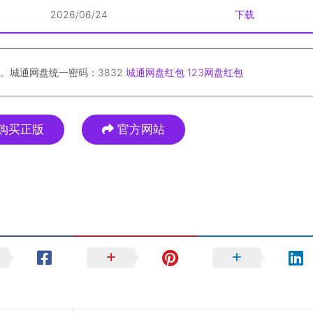
2026/06/24
下载
。城通网盘统一密码：3832
城通网盘红包
123网盘红包
购买正版
官方网站