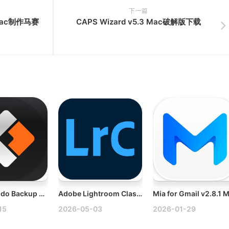
下一篇
 Mac制作马赛
CAPS Wizard v5.3 Mac破解版下载
EaseUS Todo Backup v3.7.1 Mac数据备份/恢复软件破解版
Adobe Lightroom Classic 2026 v15.3.0 Win多语言破解版
15
2026-05-03
2026-01-29