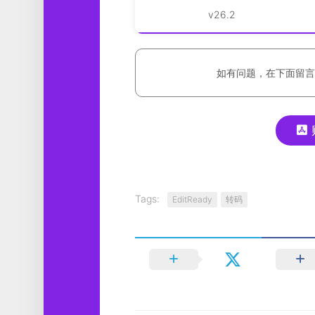
v26.2
如有问题，在下面留言
Tags:
EditReady
转码