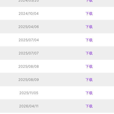
2024/05/20
下载
2024/10/04
下载
2025/04/06
下载
2025/07/04
下载
2025/07/07
下载
2025/08/08
下载
2025/08/09
下载
2025/11/05
下载
2026/04/11
下载