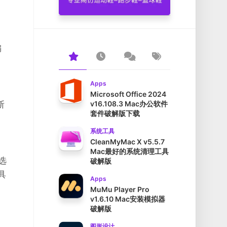
编
Apps
Microsoft Office 2024
断
v16.108.3 Mac办公软件
套件破解版下载
系统工具
CleanMyMac X v5.5.7
Mac最好的系统清理工具
选
破解版
具
Apps
MuMu Player Pro
v1.6.10 Mac安装模拟器
破解版
图形设计