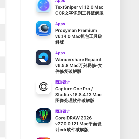
Apps
TextSniper v1.12.0 Mac
OCR文字识别工具破解版
Apps
Proxyman Premium
v6.14.0 Mac抓包工具破
解版
Apps
Wondershare Repairit
v6.5.8 Mac万兴易修-文
件修复破解版
图形设计
Capture One Pro /
Studio v16.8.4.13 Mac
图像处理软件破解版
图形设计
CorelDRAW 2026
v27.0.0.121 Mac平面设
计cdr软件破解版