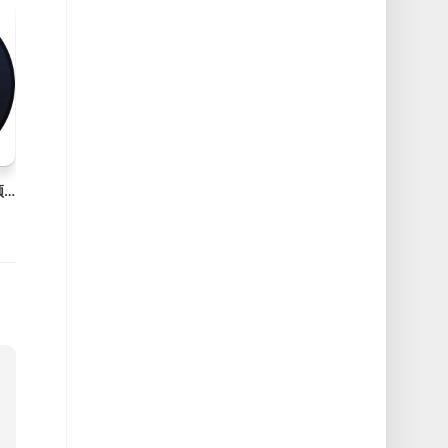
Boom2 v1.7.11 Mac音频控制破解版