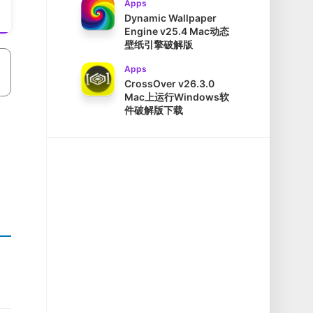
Apps
Dynamic Wallpaper
Engine v25.4 Mac动态
壁纸引擎破解版
Apps
CrossOver v26.3.0
Mac上运行Windows软
件破解版下载