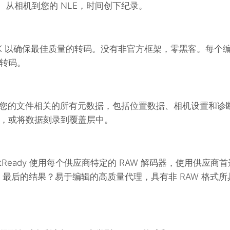
使用。从相机到您的 NLE，时间创下纪录。
DK 以确保最佳质量的转码。没有非官方框架，零黑客。每个
转码。
和编辑与您的文件相关的所有元数据，包括位置数据、相机设置和诊
，或将数据刻录到覆盖层中。
tReady 使用每个供应商特定的 RAW 解码器，使用供应商首
图。最后的结果？易于编辑的高质量代理，具有非 RAW 格式所