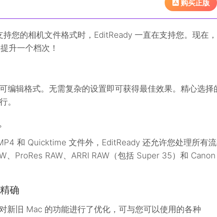
购买正版
 不支持您的相机文件格式时，EditReady 一直在支持您。现在，
 将其提升一个档次！
可编辑格式。无需复杂的设置即可获得最佳效果。精心选择
行。
。
 和 Quicktime 文件外，EditReady 还允许您处理所有
、ProRes RAW、ARRI RAW（包括 Super 35）和 Canon
的精确
，并针对新旧 Mac 的功能进行了优化，可与您可以使用的各种