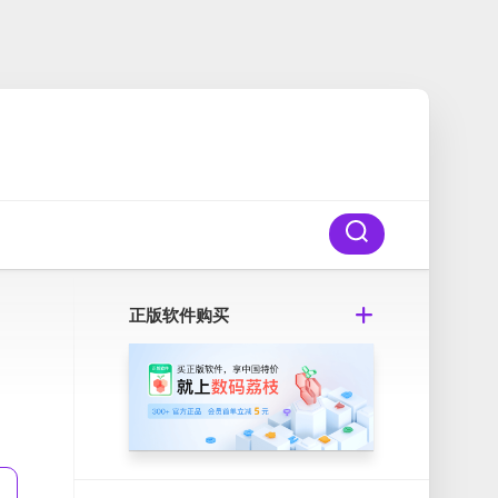
正版软件购买