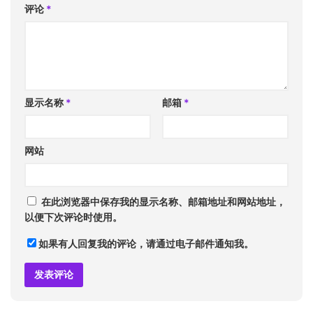
评论
*
显示名称
*
邮箱
*
网站
在此浏览器中保存我的显示名称、邮箱地址和网站地址，
以便下次评论时使用。
如果有人回复我的评论，请通过电子邮件通知我。