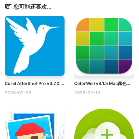
您可能还喜欢...
Corel AfterShot Pro v3.7.0.446 Mac RAW照片管理编辑器破解版
ColorWell v8.1.5 Mac颜色代码提取工具破解版
2025-02-25
2026-02-13