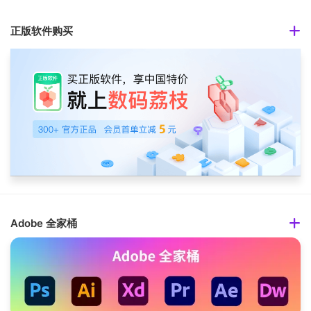
正版软件购买
Adobe 全家桶