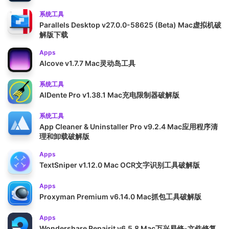
系统工具
Parallels Desktop v27.0.0-58625 (Beta) Mac虚拟机破
解版下载
Apps
Alcove v1.7.7 Mac灵动岛工具
系统工具
AlDente Pro v1.38.1 Mac充电限制器破解版
系统工具
App Cleaner & Uninstaller Pro v9.2.4 Mac应用程序清
理和卸载破解版
Apps
TextSniper v1.12.0 Mac OCR文字识别工具破解版
Apps
Proxyman Premium v6.14.0 Mac抓包工具破解版
Apps
Wondershare Repairit v6.5.8 Mac万兴易修-文件修复