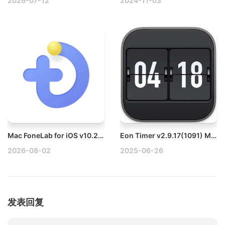
2026-07-12
2024-11-03
Mac FoneLab for iOS v10.2.68 Mac iOS数据恢复工具破解版
Eon Timer v2.9.17(1091) Mac项目时间跟踪软件破解版
2026-08-02
2025-06-26
发表回复