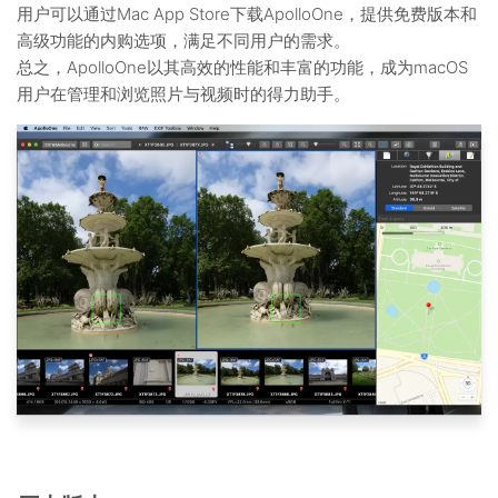
用户可以通过Mac App Store下载ApolloOne，提供免费版本和
高级功能的内购选项，满足不同用户的需求。
总之，ApolloOne以其高效的性能和丰富的功能，成为macOS
用户在管理和浏览照片与视频时的得力助手。