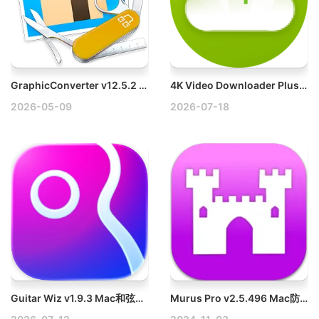
GraphicConverter v12.5.2 Mac强大的图片编辑浏览工具破解版下载
4K Video Downloader Plus Pro v26.2.1 Mac视频下载软件破解版
2026-05-09
2026-07-18
Guitar Wiz v1.9.3 Mac和弦与调音器破解版
Murus Pro v2.5.496 Mac防火墙软件