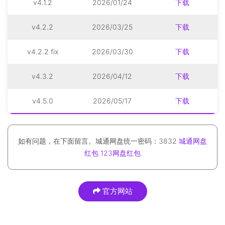
v4.1.2
2026/01/24
下载
v4.2.2
2026/03/25
下载
v4.2.2 fix
2026/03/30
下载
v4.3.2
2026/04/12
下载
v4.5.0
2026/05/17
下载
如有问题，在下面留言。城通网盘统一密码：3832
城通网盘
红包
123网盘红包
官方网站