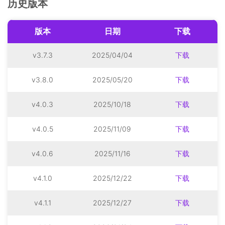
历史版本
版本
日期
下载
v3.7.3
2025/04/04
下载
v3.8.0
2025/05/20
下载
v4.0.3
2025/10/18
下载
v4.0.5
2025/11/09
下载
v4.0.6
2025/11/16
下载
v4.1.0
2025/12/22
下载
v4.1.1
2025/12/27
下载