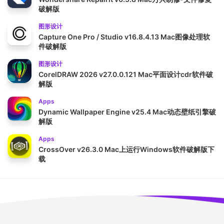
破解版
图形设计
Capture One Pro / Studio v16.8.4.13 Mac图像处理软
件破解版
图形设计
CorelDRAW 2026 v27.0.0.121 Mac平面设计cdr软件破
解版
Apps
Dynamic Wallpaper Engine v25.4 Mac动态壁纸引擎破
解版
Apps
CrossOver v26.3.0 Mac上运行Windows软件破解版下
载