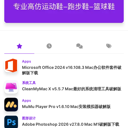
Apps
Microsoft Office 2024 v16.108.3 Mac办公软件套件破
解版下载
系统工具
CleanMyMac X v5.5.7 Mac最好的系统清理工具破解版
Apps
MuMu Player Pro v1.6.10 Mac安装模拟器破解版
图形设计
Adobe Photoshop 2026 v27.8.0 Mac M1破解版下载