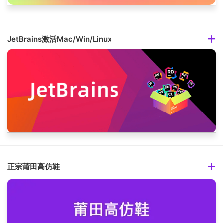
JetBrains激活Mac/Win/Linux
正宗莆田高仿鞋