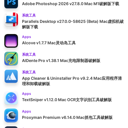
Adobe Photoshop 2026 v27.8.0 Mac M1破解版下载
系统工具
Parallels Desktop v27.0.0-58625 (Beta) Mac虚拟机破
解版下载
Apps
Alcove v1.7.7 Mac灵动岛工具
系统工具
AlDente Pro v1.38.1 Mac充电限制器破解版
系统工具
App Cleaner & Uninstaller Pro v9.2.4 Mac应用程序清
理和卸载破解版
Apps
TextSniper v1.12.0 Mac OCR文字识别工具破解版
Apps
Proxyman Premium v6.14.0 Mac抓包工具破解版