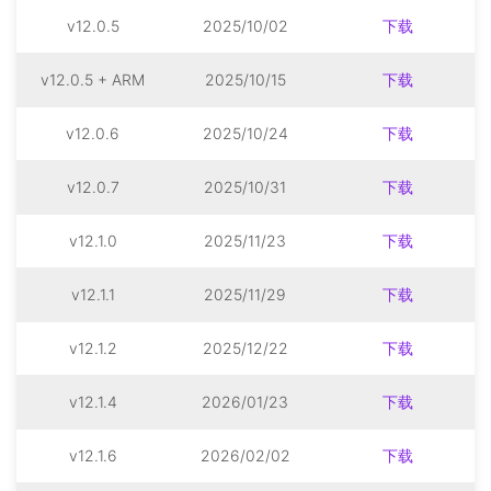
v12.0.5
2025/10/02
下载
v12.0.5 + ARM
2025/10/15
下载
v12.0.6
2025/10/24
下载
v12.0.7
2025/10/31
下载
v12.1.0
2025/11/23
下载
v12.1.1
2025/11/29
下载
v12.1.2
2025/12/22
下载
v12.1.4
2026/01/23
下载
v12.1.6
2026/02/02
下载