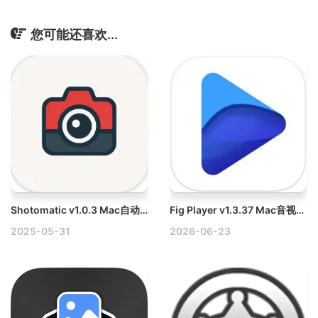
您可能还喜欢...
Shotomatic v1.0.3 Mac自动化截图工具破解版
Fig Player v1.3.37 Mac音视频播放器，AI字幕翻译
2025-05-31
2026-06-23