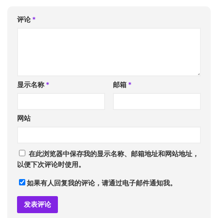
评论
*
显示名称
*
邮箱
*
网站
在此浏览器中保存我的显示名称、邮箱地址和网站地址，
以便下次评论时使用。
如果有人回复我的评论，请通过电子邮件通知我。