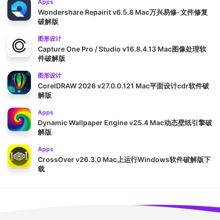
Apps
Wondershare Repairit v6.5.8 Mac万兴易修-文件修复
破解版
图形设计
Capture One Pro / Studio v16.8.4.13 Mac图像处理软
件破解版
图形设计
CorelDRAW 2026 v27.0.0.121 Mac平面设计cdr软件破
解版
Apps
Dynamic Wallpaper Engine v25.4 Mac动态壁纸引擎破
解版
Apps
CrossOver v26.3.0 Mac上运行Windows软件破解版下
载