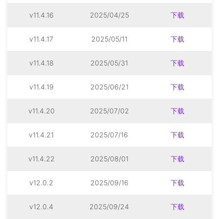
v11.4.16
2025/04/25
下载
v11.4.17
2025/05/11
下载
v11.4.18
2025/05/31
下载
v11.4.19
2025/06/21
下载
v11.4.20
2025/07/02
下载
v11.4.21
2025/07/16
下载
v11.4.22
2025/08/01
下载
v12.0.2
2025/09/16
下载
v12.0.4
2025/09/24
下载