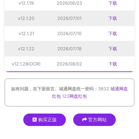
v12.1.19
2026/06/23
下载
v12.1.20
2026/07/01
下载
v12.1.21
2026/07/10
下载
v12.1.22
2026/07/18
下载
v12.1.28(OCR)
2026/08/02
下载
如有问题，在下面留言。城通网盘统一密码：3832
城通网盘
红包
123网盘红包
购买正版
官方网站