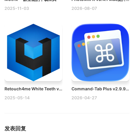
2025-11-03
2026-08-07
Retouch4me White Teeth v1.015 Win PS插件|AI人工智能磨皮插件破解版
Command-Tab Plus v2.9.9 Mac键盘快捷应用程序切换器
2025-05-14
2026-04-27
发表回复