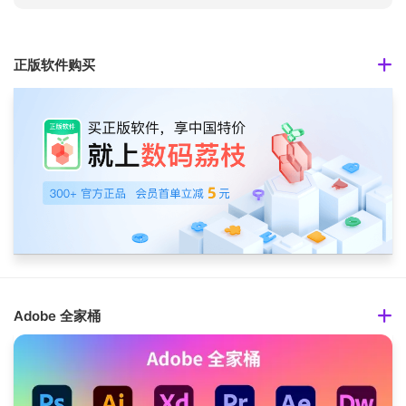
正版软件购买
Adobe 全家桶