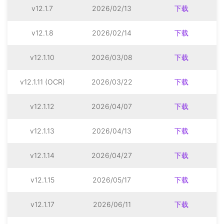
v12.1.7
2026/02/13
下载
v12.1.8
2026/02/14
下载
v12.1.10
2026/03/08
下载
v12.1.11 (OCR)
2026/03/22
下载
v12.1.12
2026/04/07
下载
v12.1.13
2026/04/13
下载
v12.1.14
2026/04/27
下载
v12.1.15
2026/05/17
下载
v12.1.17
2026/06/11
下载