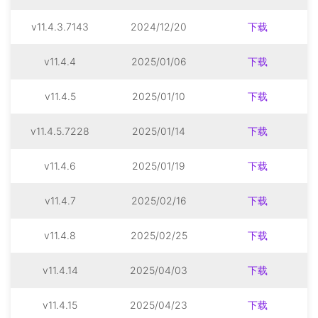
v11.4.3.7143
2024/12/20
下载
v11.4.4
2025/01/06
下载
v11.4.5
2025/01/10
下载
v11.4.5.7228
2025/01/14
下载
v11.4.6
2025/01/19
下载
v11.4.7
2025/02/16
下载
v11.4.8
2025/02/25
下载
v11.4.14
2025/04/03
下载
v11.4.15
2025/04/23
下载