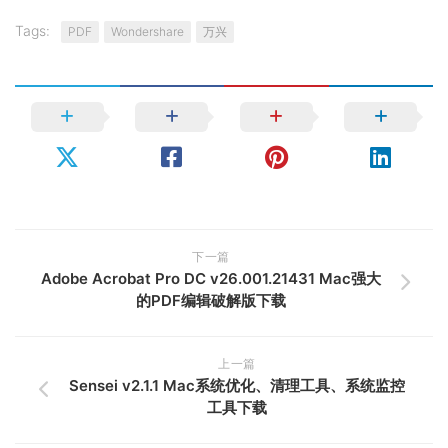
Tags:
PDF
Wondershare
万兴
下一篇
Adobe Acrobat Pro DC v26.001.21431 Mac强大
的PDF编辑破解版下载
上一篇
Sensei v2.1.1 Mac系统优化、清理工具、系统监控
工具下载