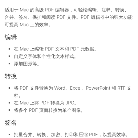
适用于 Mac 的高级 PDF 编辑器，可轻松编辑、注释、转换、
合并、签名、保护和阅读 PDF 文件。PDF 编辑器中的强大功能
可提高 Mac 上的效率。
编辑
在 Mac 上编辑 PDF 文本和 PDF 元数据。
自定义字体和个性化文本样式。
添加图形等。
转换
将 PDF 文件转换为 Word、Excel、PowerPoint 和 RTF 文
档。
在 Mac 上将 PDF 转换为 JPG。
将多个 PDF 页面转换为单个图像。
签名
批量合并、转换、加密、打印和压缩 PDF，以提高效率。