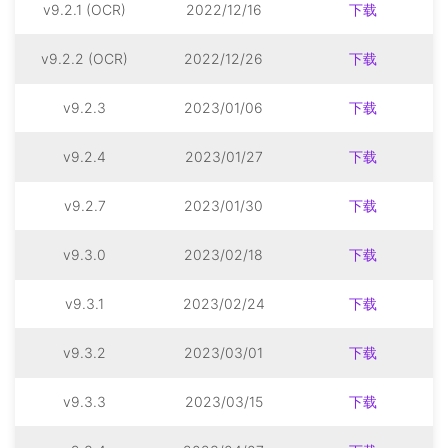
v9.2.1 (OCR)
2022/12/16
下载
v9.2.2 (OCR)
2022/12/26
下载
v9.2.3
2023/01/06
下载
v9.2.4
2023/01/27
下载
v9.2.7
2023/01/30
下载
v9.3.0
2023/02/18
下载
v9.3.1
2023/02/24
下载
v9.3.2
2023/03/01
下载
v9.3.3
2023/03/15
下载