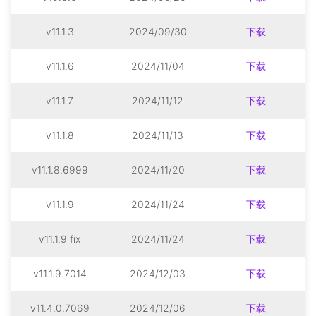
v11.1.3
2024/09/30
下载
v11.1.6
2024/11/04
下载
v11.1.7
2024/11/12
下载
v11.1.8
2024/11/13
下载
v11.1.8.6999
2024/11/20
下载
v11.1.9
2024/11/24
下载
v11.1.9 fix
2024/11/24
下载
v11.1.9.7014
2024/12/03
下载
v11.4.0.7069
2024/12/06
下载