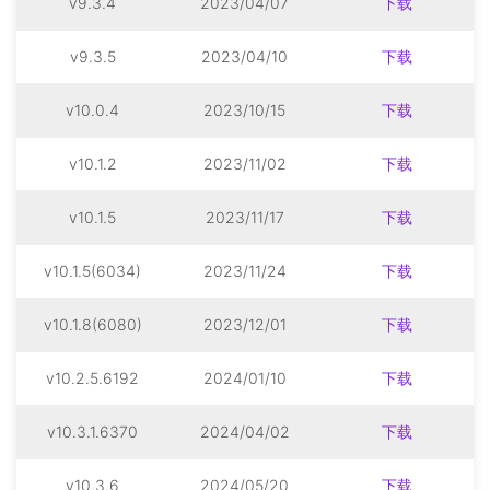
v9.3.4
2023/04/07
下载
v9.3.5
2023/04/10
下载
v10.0.4
2023/10/15
下载
v10.1.2
2023/11/02
下载
v10.1.5
2023/11/17
下载
v10.1.5(6034)
2023/11/24
下载
v10.1.8(6080)
2023/12/01
下载
v10.2.5.6192
2024/01/10
下载
v10.3.1.6370
2024/04/02
下载
v10.3.6
2024/05/20
下载