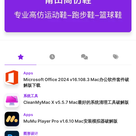
Apps
Microsoft Office 2024 v16.108.3 Mac办公软件套件破
解版下载
系统工具
CleanMyMac X v5.5.7 Mac最好的系统清理工具破解版
Apps
MuMu Player Pro v1.6.10 Mac安装模拟器破解版
图形设计