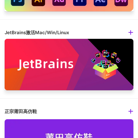
JetBrains激活Mac/Win/Linux
正宗莆田高仿鞋