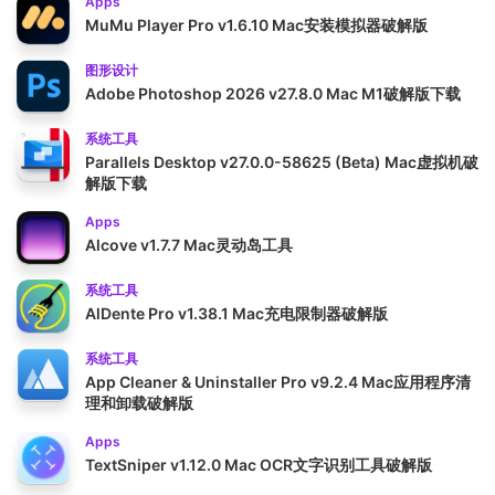
Apps
MuMu Player Pro v1.6.10 Mac安装模拟器破解版
图形设计
Adobe Photoshop 2026 v27.8.0 Mac M1破解版下载
系统工具
Parallels Desktop v27.0.0-58625 (Beta) Mac虚拟机破
解版下载
Apps
Alcove v1.7.7 Mac灵动岛工具
系统工具
AlDente Pro v1.38.1 Mac充电限制器破解版
系统工具
App Cleaner & Uninstaller Pro v9.2.4 Mac应用程序清
理和卸载破解版
Apps
TextSniper v1.12.0 Mac OCR文字识别工具破解版