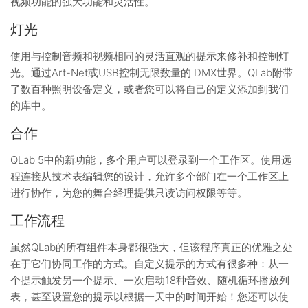
视频功能的强大功能和灵活性。
灯光
使用与控制音频和视频相同的灵活直观的提示来修补和控制灯
光。通过Art-Net或USB控制无限数量的 DMX世界。QLab附带
了数百种照明设备定义，或者您可以将自己的定义添加到我们
的库中。
合作
QLab 5中的新功能，多个用户可以登录到一个工作区。使用远
程连接从技术表编辑您的设计，允许多个部门在一个工作区上
进行协作，为您的舞台经理提供只读访问权限等等。
工作流程
虽然QLab的所有组件本身都很强大，但该程序真正的优雅之处
在于它们协同工作的方式。自定义提示的方式有很多种：从一
个提示触发另一个提示、一次启动18种音效、随机循环播放列
表，甚至设置您的提示以根据一天中的时间开始！您还可以使