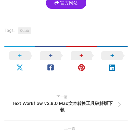
官方网站
Tags:
QLab
下一篇
Text Workflow v2.8.0 Mac文本转换工具破解版下
载
上一篇