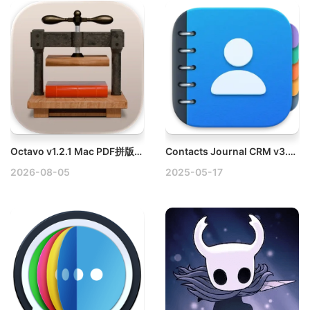
Octavo v1.2.1 Mac PDF拼版工具破解版
Contacts Journal CRM v3.4.0 Mac客户关系管理软件
2026-08-05
2025-05-17