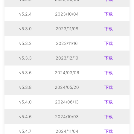
v5.2.4
2023/10/04
下载
v5.3.0
2023/11/08
下载
v5.3.2
2023/11/16
下载
v5.3.3
2023/12/19
下载
v5.3.6
2024/03/06
下载
v5.3.8
2024/05/20
下载
v5.4.0
2024/06/13
下载
v5.4.6
2024/10/03
下载
v5.4.7
2024/11/04
下载