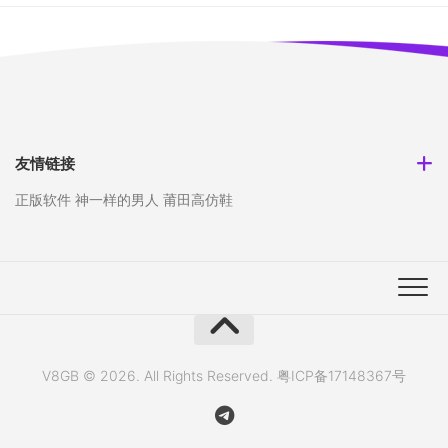
友情链接
正版软件
神一样的男人
莆田高仿鞋
V8GB © 2026. All Rights Reserved.
粤ICP备17148367号