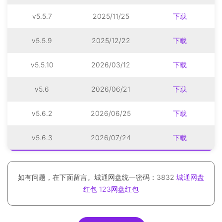
v5.5.7
2025/11/25
下载
v5.5.9
2025/12/22
下载
v5.5.10
2026/03/12
下载
v5.6
2026/06/21
下载
v5.6.2
2026/06/25
下载
v5.6.3
2026/07/24
下载
如有问题，在下面留言。城通网盘统一密码：3832
城通网盘
红包
123网盘红包