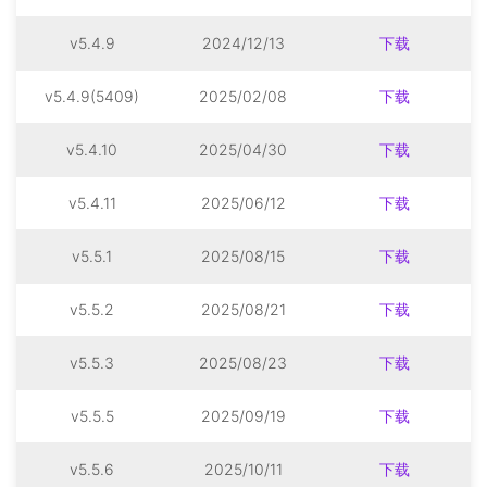
v5.4.9
2024/12/13
下载
v5.4.9(5409)
2025/02/08
下载
v5.4.10
2025/04/30
下载
v5.4.11
2025/06/12
下载
v5.5.1
2025/08/15
下载
v5.5.2
2025/08/21
下载
v5.5.3
2025/08/23
下载
v5.5.5
2025/09/19
下载
v5.5.6
2025/10/11
下载