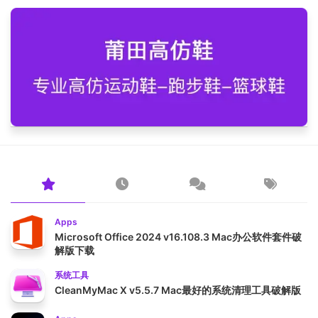
Apps
Microsoft Office 2024 v16.108.3 Mac办公软件套件破
解版下载
系统工具
CleanMyMac X v5.5.7 Mac最好的系统清理工具破解版