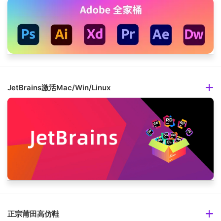
JetBrains激活Mac/Win/Linux
正宗莆田高仿鞋