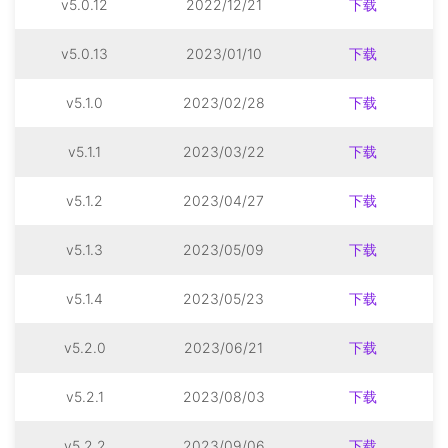
v5.0.12
2022/12/21
下载
v5.0.13
2023/01/10
下载
v5.1.0
2023/02/28
下载
v5.1.1
2023/03/22
下载
v5.1.2
2023/04/27
下载
v5.1.3
2023/05/09
下载
v5.1.4
2023/05/23
下载
v5.2.0
2023/06/21
下载
v5.2.1
2023/08/03
下载
v5.2.2
2023/09/06
下载