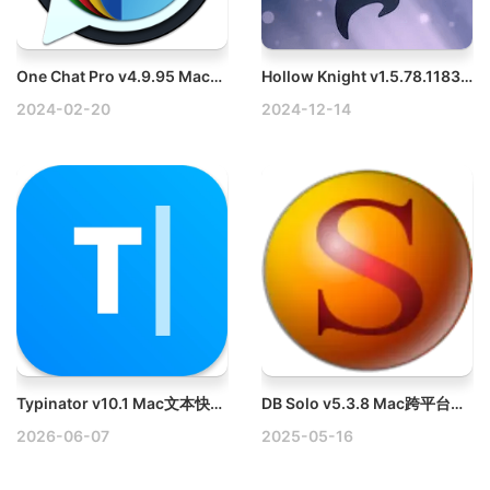
One Chat Pro v4.9.95 Mac多合一聊天工具
Hollow Knight v1.5.78.11833.50885 Mac空洞骑士破解版
2024-02-20
2024-12-14
Typinator v10.1 Mac文本快捷输入工具
DB Solo v5.3.8 Mac跨平台数据库开发和管理工具
2026-06-07
2025-05-16