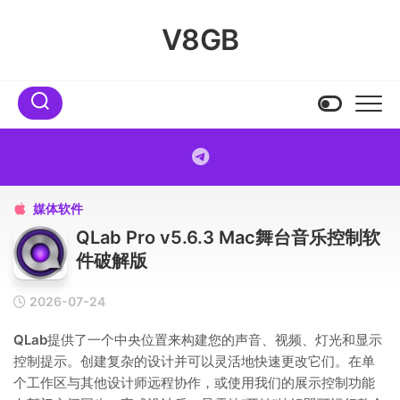
Skip
to
V8GB
content
媒体软件

QLab Pro v5.6.3 Mac舞台音乐控制软
件破解版
2026-07-24
QLab
提供了一个中央位置来构建您的声音、视频、灯光和显示
控制提示。创建复杂的设计并可以灵活地快速更改它们。在单
个工作区与其他设计师远程协作，或使用我们的展示控制功能