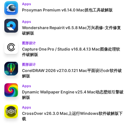
Apps
Proxyman Premium v6.14.0 Mac抓包工具破解版
Apps
Wondershare Repairit v6.5.8 Mac万兴易修-文件修复
破解版
图形设计
Capture One Pro / Studio v16.8.4.13 Mac图像处理软
件破解版
图形设计
CorelDRAW 2026 v27.0.0.121 Mac平面设计cdr软件破
解版
Apps
Dynamic Wallpaper Engine v25.4 Mac动态壁纸引擎破
解版
Apps
CrossOver v26.3.0 Mac上运行Windows软件破解版下
载