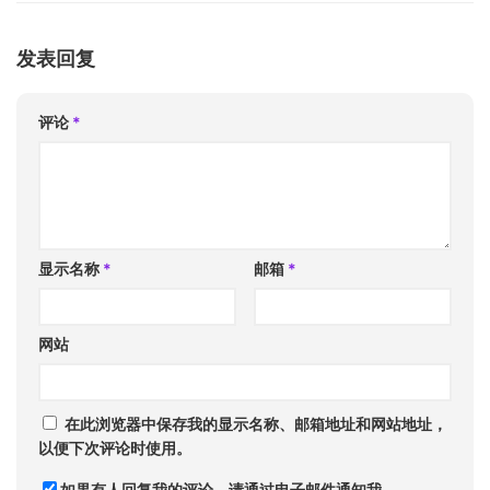
发表回复
评论
*
显示名称
*
邮箱
*
网站
在此浏览器中保存我的显示名称、邮箱地址和网站地址，
以便下次评论时使用。
如果有人回复我的评论，请通过电子邮件通知我。