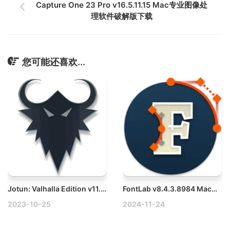
Capture One 23 Pro v16.5.11.15 Mac专业图像处
理软件破解版下载
您可能还喜欢...
Jotun: Valhalla Edition v11.09.2019(32397) Mac巨人约顿动作冒险游戏
FontLab v8.4.3.8984 Mac字体设计及开发工具破解版
2023-10-25
2024-11-24