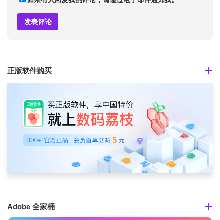
正版软件购买
Adobe 全家桶