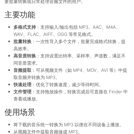
要批量转换或日常处理音频文件的用户。
主要功能
多格式支持
：支持输入/输出包括 MP3、AAC、M4A、
WAV、FLAC、AIFF、OGG 等常见格式。
批量转换
：一次性导入多个文件，批量完成格式转换，提
高效率。
高音质转换
：支持设置比特率、采样率、声道数，满足不
同音质需求。
音频提取
：可从视频文件（如 MP4、MOV、AVI 等）中提
取音频并转换为 MP3。
快速处理
：优化了转换速度，减少等待时间。
文件管理
：支持拖放操作，转换完成后可直接在 Finder 中
查看或播放。
使用场景
将下载的音乐统一转换为 MP3 以便在不同设备上播放。
从视频文件中提取音频做成 MP3。