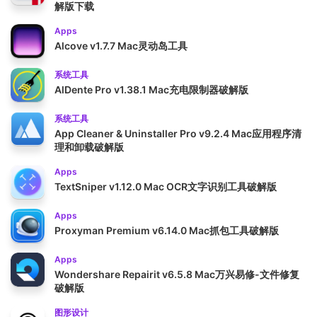
解版下载
Apps
Alcove v1.7.7 Mac灵动岛工具
系统工具
AlDente Pro v1.38.1 Mac充电限制器破解版
系统工具
App Cleaner & Uninstaller Pro v9.2.4 Mac应用程序清
理和卸载破解版
Apps
TextSniper v1.12.0 Mac OCR文字识别工具破解版
Apps
Proxyman Premium v6.14.0 Mac抓包工具破解版
Apps
Wondershare Repairit v6.5.8 Mac万兴易修-文件修复
破解版
图形设计