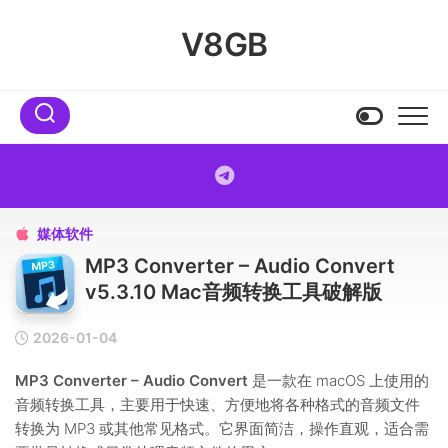
Skip
to
V8GB
content
媒体软件

MP3 Converter – Audio Convert
v5.3.10 Mac音频转换工具破解版
2026-01-04
MP3 Converter – Audio Convert
是一款在 macOS 上使用的
音频转换工具，主要用于快速、方便地将各种格式的音频文件
转换为 MP3 或其他常见格式。它界面简洁，操作直观，适合需