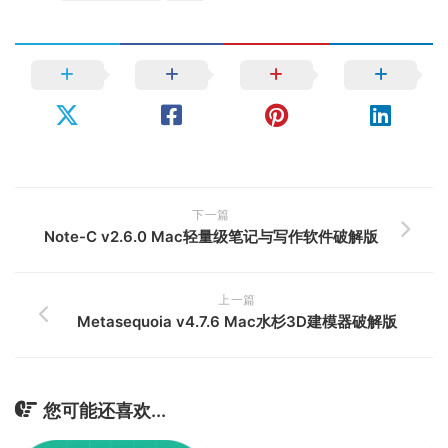
下一篇
Note-C v2.6.0 Mac轻量级笔记与写作软件破解版
上一篇
Metasequoia v4.7.6 Mac水杉3D建模器破解版
您可能还喜欢...