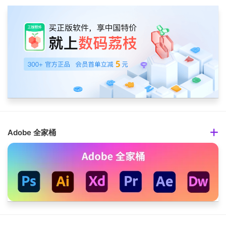
Adobe 全家桶