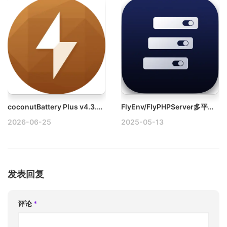
coconutBattery Plus v4.3.4b Mac电池管理工具破解版
FlyEnv/FlyPHPServer多平台开发环境管理
2026-06-25
2025-05-13
发表回复
评论
*