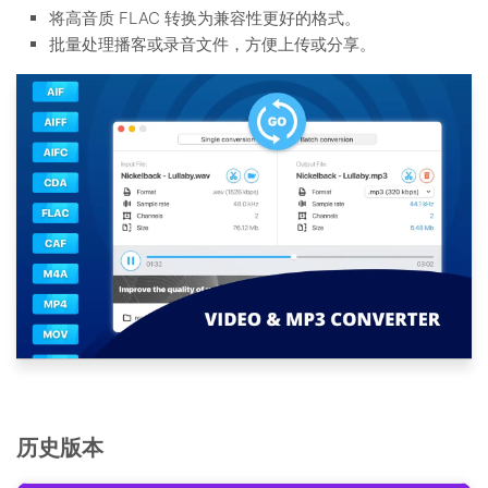
将高音质 FLAC 转换为兼容性更好的格式。
批量处理播客或录音文件，方便上传或分享。
历史版本