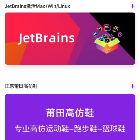
JetBrains激活Mac/Win/Linux
正宗莆田高仿鞋