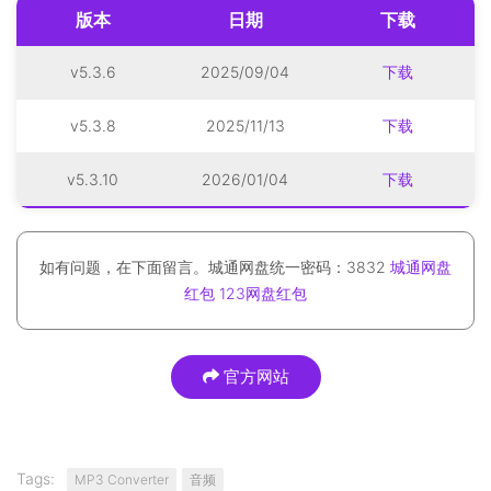
版本
日期
下载
v5.3.6
2025/09/04
下载
v5.3.8
2025/11/13
下载
v5.3.10
2026/01/04
下载
如有问题，在下面留言。城通网盘统一密码：3832
城通网盘
红包
123网盘红包
官方网站
Tags:
MP3 Converter
音频