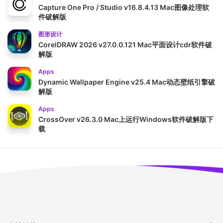
Capture One Pro / Studio v16.8.4.13 Mac图像处理软
件破解版
图形设计
CorelDRAW 2026 v27.0.0.121 Mac平面设计cdr软件破
解版
Apps
Dynamic Wallpaper Engine v25.4 Mac动态壁纸引擎破
解版
Apps
CrossOver v26.3.0 Mac上运行Windows软件破解版下
载