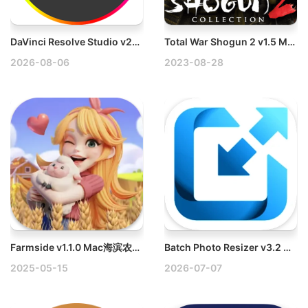
DaVinci Resolve Studio v21.0.4 Mac达芬奇视频后期制作破解版
Total War Shogun 2 v1.5 Mac全面战争：幕府将军2破解版
2026-08-06
2023-08-28
Farmside v1.1.0 Mac海滨农场卡通模拟经营游戏
Batch Photo Resizer v3.2 Mac批量照片调整工具破解版
2025-05-15
2026-07-07