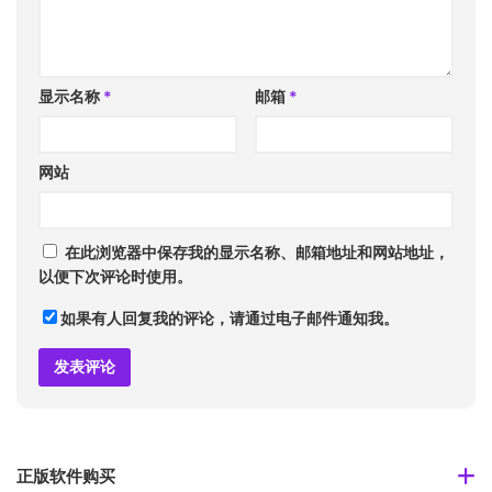
显示名称
*
邮箱
*
网站
在此浏览器中保存我的显示名称、邮箱地址和网站地址，
以便下次评论时使用。
如果有人回复我的评论，请通过电子邮件通知我。
正版软件购买