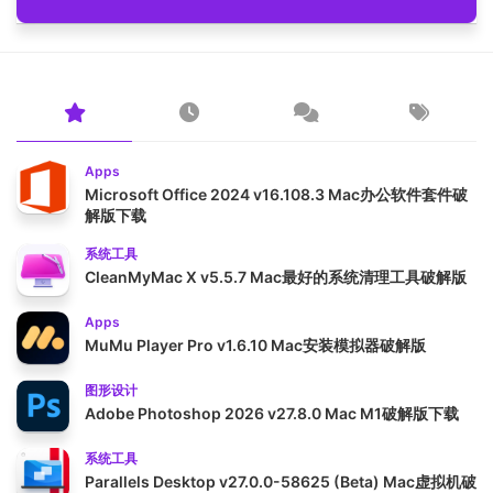
Apps
Microsoft Office 2024 v16.108.3 Mac办公软件套件破
解版下载
系统工具
CleanMyMac X v5.5.7 Mac最好的系统清理工具破解版
Apps
MuMu Player Pro v1.6.10 Mac安装模拟器破解版
图形设计
Adobe Photoshop 2026 v27.8.0 Mac M1破解版下载
系统工具
Parallels Desktop v27.0.0-58625 (Beta) Mac虚拟机破