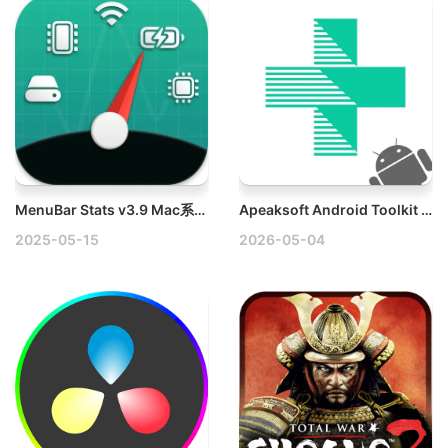
MenuBar Stats v3.9 Mac系统监控工具破解版
Apeaksoft Android Toolkit v1.2.30 Mac Android安卓数据恢复破解版
2025-05-15
2026-05-04