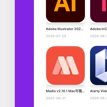
Adobe Illustrator 2026 v30.6.0 Mac 适配M1破解版下载
2026-07-29
2026-06-
Medis v2.16.1 Mac可视化Redis管理软件
2025-06-21
2026-06-