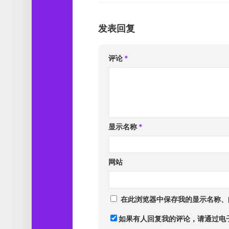
发表回复
评论
*
显示名称
*
网站
在此浏览器中保存我的显示名称、
如果有人回复我的评论，请通过电