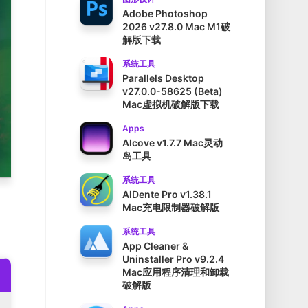
Adobe Photoshop
2026 v27.8.0 Mac M1破
解版下载
系统工具
Parallels Desktop
v27.0.0-58625 (Beta)
Mac虚拟机破解版下载
Apps
Alcove v1.7.7 Mac灵动
岛工具
系统工具
AlDente Pro v1.38.1
Mac充电限制器破解版
系统工具
App Cleaner &
Uninstaller Pro v9.2.4
Mac应用程序清理和卸载
破解版