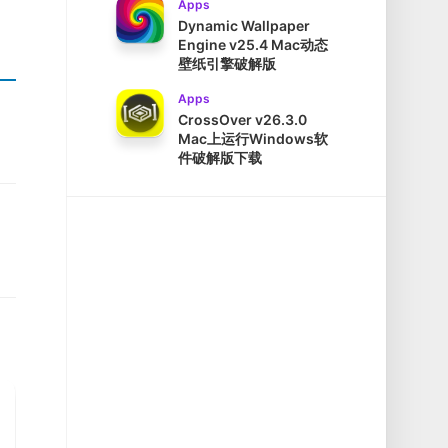
Apps
Dynamic Wallpaper
Engine v25.4 Mac动态
壁纸引擎破解版
Apps
CrossOver v26.3.0
Mac上运行Windows软
件破解版下载