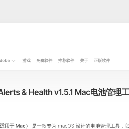
dobe
游戏
免费软件
推荐软件
关于
正版软件
Mac
Adobe
y Alerts & Health v1.5.1 Mac电池管理工
Win
Adobe
lth（适用于 Mac）
是一款专为 macOS 设计的电池管理工具，