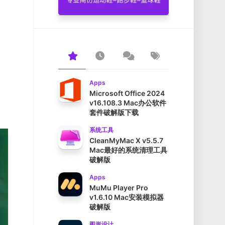
Apps
Microsoft Office 2024
v16.108.3 Mac办公软件
套件破解版下载
系统工具
CleanMyMac X v5.5.7
Mac最好的系统清理工具
破解版
Apps
MuMu Player Pro
v1.6.10 Mac安装模拟器
破解版
图形设计