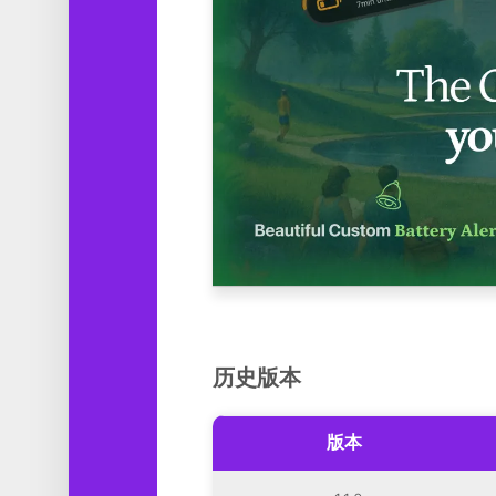
历史版本
版本