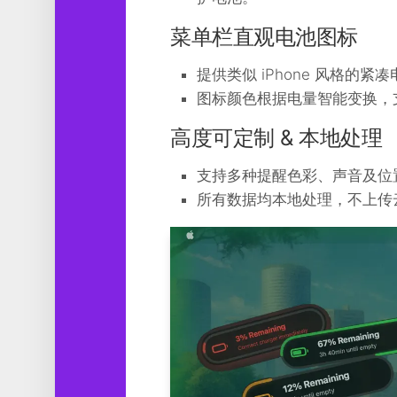
菜单栏直观电池图标
提供类似 iPhone 风格
图标颜色根据电量智能变换，支
高度可定制 & 本地处理
支持多种提醒色彩、声音及位
所有数据均本地处理，不上传