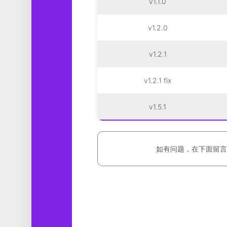
v1.1.0
v1.2.0
v1.2.1
v1.2.1 fix
v1.5.1
如有问题，在下面留言