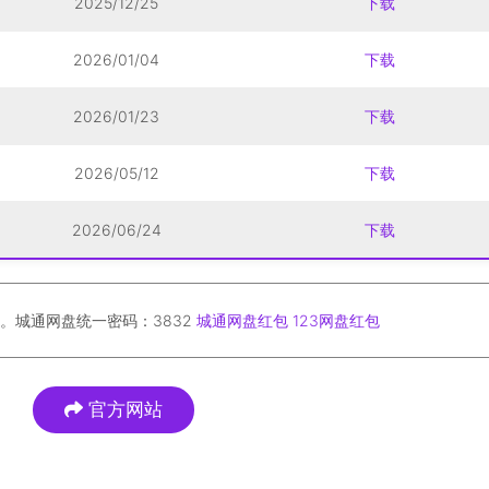
2025/12/25
下载
2026/01/04
下载
2026/01/23
下载
2026/05/12
下载
2026/06/24
下载
。城通网盘统一密码：3832
城通网盘红包
123网盘红包
官方网站