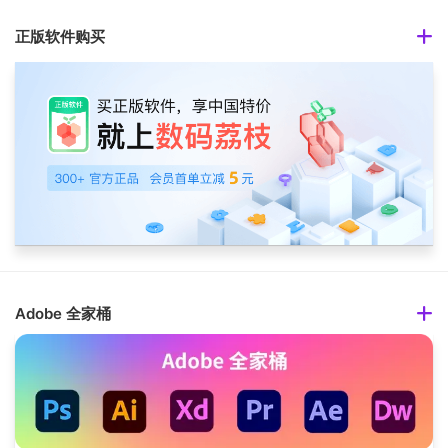
正版软件购买
Adobe 全家桶