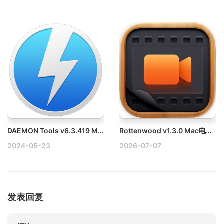
DAEMON Tools v6.3.419 Mac镜像管理软件破解版
Rottenwood v1.3.0 Mac电影影评收藏工具破解版
2024-05-23
2026-07-07
发表回复