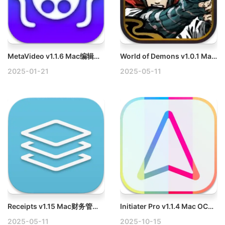
MetaVideo v1.1.6 Mac编辑视频元数据破解版
World of Demons v1.0.1 Mac百鬼魔道
2025-01-21
2025-05-11
Receipts v1.15 Mac财务管理软件破解版
Initiater Pro v1.1.4 Mac OCR图片文字识别提取工具
2025-05-11
2025-10-15