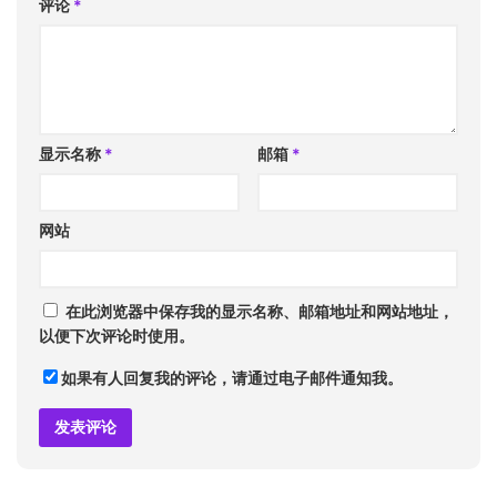
评论
*
显示名称
*
邮箱
*
网站
在此浏览器中保存我的显示名称、邮箱地址和网站地址，
以便下次评论时使用。
如果有人回复我的评论，请通过电子邮件通知我。