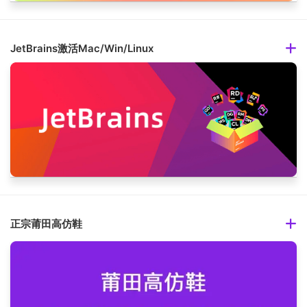
JetBrains激活Mac/Win/Linux
正宗莆田高仿鞋