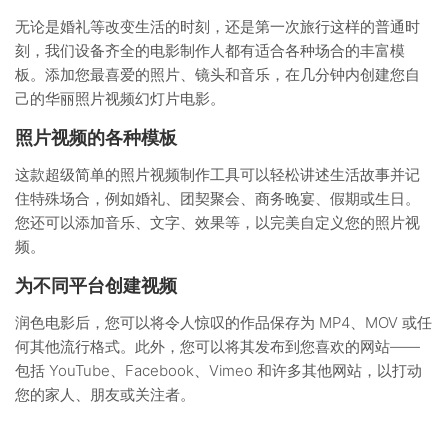
无论是婚礼等改变生活的时刻，还是第一次旅行这样的普通时
刻，我们设备齐全的电影制作人都有适合各种场合的丰富模
板。添加您最喜爱的照片、镜头和音乐，在几分钟内创建您自
己的华丽照片视频幻灯片电影。
照片视频的各种模板
这款超级简单的照片视频制作工具可以轻松讲述生活故事并记
住特殊场合，例如婚礼、团契聚会、商务晚宴、假期或生日。
您还可以添加音乐、文字、效果等，以完美自定义您的照片视
频。
为不同平台创建视频
润色电影后，您可以将令人惊叹的作品保存为 MP4、MOV 或任
何其他流行格式。此外，您可以将其发布到您喜欢的网站——
包括 YouTube、Facebook、Vimeo 和许多其他网站，以打动
您的家人、朋友或关注者。