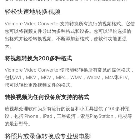
轻松快速地转换视频
Vidmore Video Converter支持转换所有流行的视频格式。它使
您可以将视频文件导出为多种格式和设备。您可以轻松选择输
出格式并轻松转换视频。不断添加新格式，使软件功能更强
大。
将视频转换为200多种格式
Vidmore Video Converter使您能够转换所有常见的媒体格式，
包括AVI，MKV，MOV，MP4，WMV，WebM，M4V和FLV。
您可以轻松更改视频文件的格式。
转换视频为任何设备所支持的格式
该视频处理软件为所有流行的设备和小工具提供了100多种预
设，包括iPhone，iPad，三星银河，索尼PlayStation，电视等
的最新型号。
将照片或录像转换成专业级电影