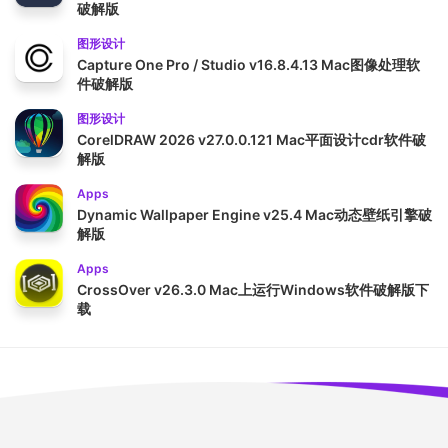
破解版
图形设计
Capture One Pro / Studio v16.8.4.13 Mac图像处理软
件破解版
图形设计
CorelDRAW 2026 v27.0.0.121 Mac平面设计cdr软件破
解版
Apps
Dynamic Wallpaper Engine v25.4 Mac动态壁纸引擎破
解版
Apps
CrossOver v26.3.0 Mac上运行Windows软件破解版下
载