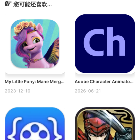
您可能还喜欢...
My Little Pony: Mane Merge v1.4.0 Mac小马宝莉破解版
Adobe Character Animator 2026 v26.0.0 Mac适配M1破解版下载
2023-12-10
2026-06-21