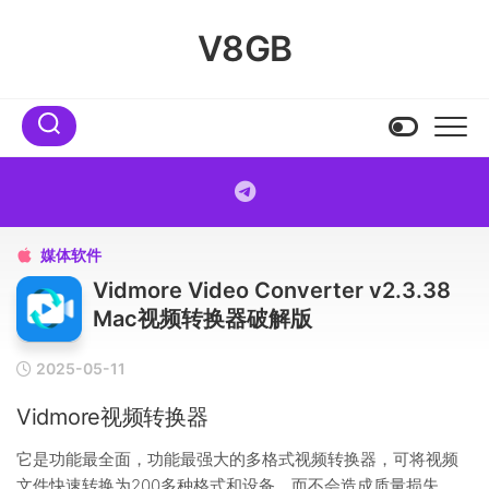
Skip
to
V8GB
content
媒体软件

Vidmore Video Converter v2.3.38
Mac视频转换器破解版
2025-05-11
Vidmore视频转换器
它是功能最全面，功能最强大的多格式视频转换器，可将视频
文件快速转换为200多种格式和设备，而不会造成质量损失。