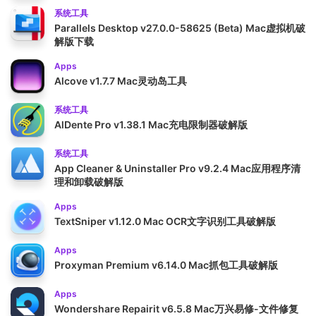
系统工具
Parallels Desktop v27.0.0-58625 (Beta) Mac虚拟机破
解版下载
Apps
Alcove v1.7.7 Mac灵动岛工具
系统工具
AlDente Pro v1.38.1 Mac充电限制器破解版
系统工具
App Cleaner & Uninstaller Pro v9.2.4 Mac应用程序清
理和卸载破解版
Apps
TextSniper v1.12.0 Mac OCR文字识别工具破解版
Apps
Proxyman Premium v6.14.0 Mac抓包工具破解版
Apps
Wondershare Repairit v6.5.8 Mac万兴易修-文件修复