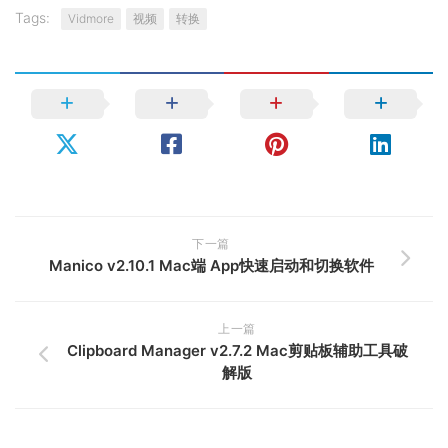
Tags:
Vidmore
视频
转换
下一篇
Manico v2.10.1 Mac端 App快速启动和切换软件
上一篇
Clipboard Manager v2.7.2 Mac剪贴板辅助工具破
解版