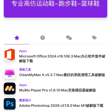
Apps
Microsoft Office 2024 v16.108.3 Mac办公软件套件破
解版下载
系统工具
CleanMyMac X v5.5.7 Mac最好的系统清理工具破解版
Apps
MuMu Player Pro v1.6.10 Mac安装模拟器破解版
图形设计
Adobe Photoshop 2026 v27.8.0 Mac M1破解版下载