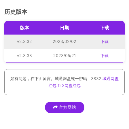
历史版本
版本
日期
下载
v2.3.32
2023/02/02
下载
v2.3.38
2023/05/21
下载
如有问题，在下面留言。城通网盘统一密码：3832
城通网盘
红包
123网盘红包
官方网站