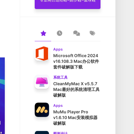
Apps
Microsoft Office 2024
v16.108.3 Mac办公软件
套件破解版下载
系统工具
CleanMyMac X v5.5.7
Mac最好的系统清理工具
破解版
Apps
MuMu Player Pro
v1.6.10 Mac安装模拟器
破解版
图形设计