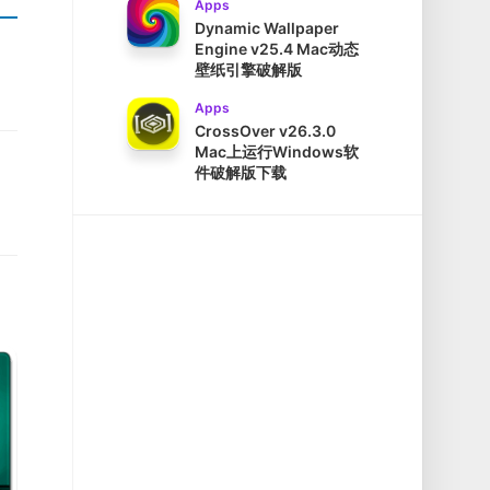
Apps
Dynamic Wallpaper
Engine v25.4 Mac动态
壁纸引擎破解版
Apps
CrossOver v26.3.0
Mac上运行Windows软
件破解版下载