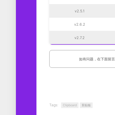
v2.5.1
v2.6.2
v2.7.2
如有问题，在下面留言
Tags:
Clipboard
剪贴板