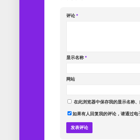
评论
*
显示名称
*
网站
在此浏览器中保存我的显示名称、
如果有人回复我的评论，请通过电