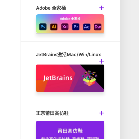
Adobe 全家桶
JetBrains激活Mac/Win/Linux
正宗莆田高仿鞋