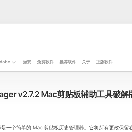
dobe
游戏
免费软件
推荐软件
关于
正版软件
Mac
Adobe
Manager v2.7.2 Mac剪贴板辅助工具破解
Win
Adobe
是一个简单的 Mac 剪贴板历史管理器。它将所有更改保留