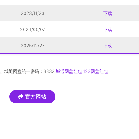
2023/11/23
下载
2024/06/07
下载
2025/12/27
下载
。城通网盘统一密码：3832
城通网盘红包
123网盘红包
官方网站