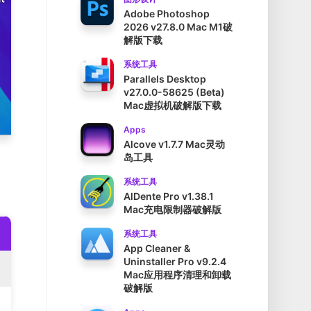
Adobe Photoshop
2026 v27.8.0 Mac M1破
解版下载
系统工具
Parallels Desktop
v27.0.0-58625 (Beta)
Mac虚拟机破解版下载
Apps
Alcove v1.7.7 Mac灵动
岛工具
系统工具
AlDente Pro v1.38.1
Mac充电限制器破解版
系统工具
App Cleaner &
Uninstaller Pro v9.2.4
Mac应用程序清理和卸载
破解版