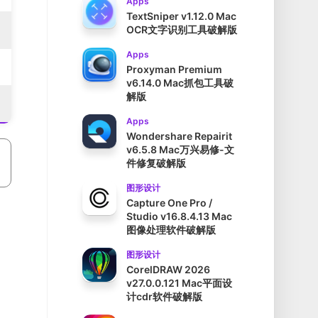
Apps
TextSniper v1.12.0 Mac
OCR文字识别工具破解版
Apps
Proxyman Premium
v6.14.0 Mac抓包工具破
解版
Apps
Wondershare Repairit
v6.5.8 Mac万兴易修-文
件修复破解版
图形设计
Capture One Pro /
Studio v16.8.4.13 Mac
图像处理软件破解版
图形设计
CorelDRAW 2026
v27.0.0.121 Mac平面设
计cdr软件破解版