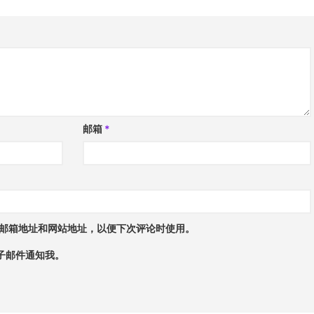
邮箱
*
邮箱地址和网站地址，以便下次评论时使用。
子邮件通知我。