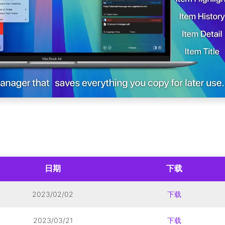
日期
下载
2023/02/02
下载
2023/03/21
下载