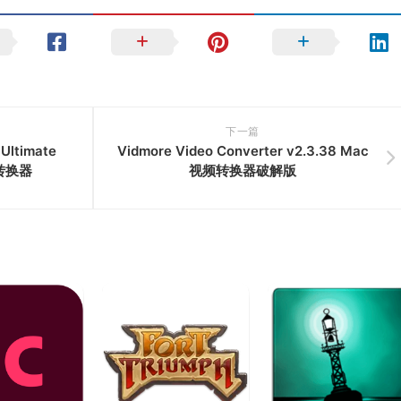
下一篇
Ultimate
Vidmore Video Converter v2.3.38 Mac
式转换器
视频转换器破解版