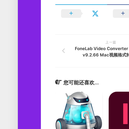
上一篇
FoneLab Video Converter 
v9.2.66 Mac视频格
您可能还喜欢...