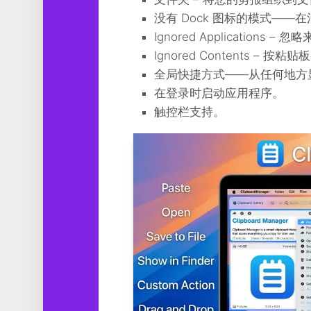
没有 Dock 图标的模式—
Ignored Application
Ignored Contents –
全局快捷方式——从任何地方
在登录时启动应用程序。
触控栏支持。