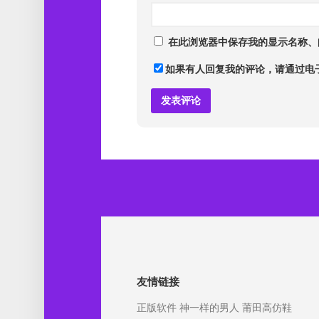
在此浏览器中保存我的显示名称、
如果有人回复我的评论，请通过电
友情链接
正版软件
神一样的男人
莆田高仿鞋