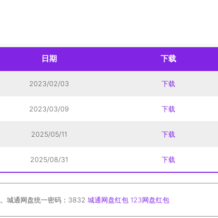
日期
下载
2023/02/03
下载
2023/03/09
下载
2025/05/11
下载
2025/08/31
下载
。城通网盘统一密码：3832
城通网盘红包
123网盘红包