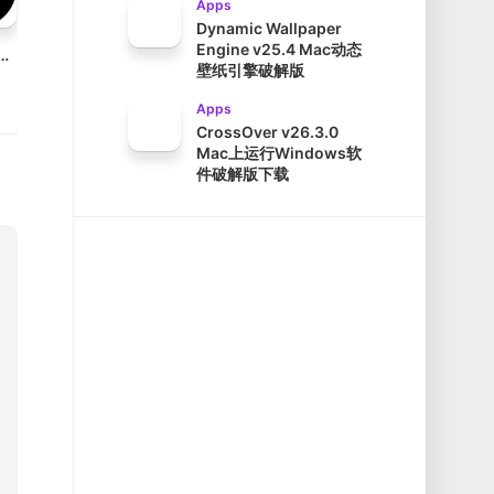
Apps
Dynamic Wallpaper
Engine v25.4 Mac动态
uments Maschine v3.5.0 Mac音频制作工具破解版
壁纸引擎破解版
Apps
CrossOver v26.3.0
Mac上运行Windows软
件破解版下载