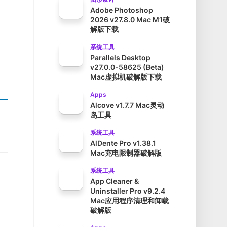
Adobe Photoshop
2026 v27.8.0 Mac M1破
解版下载
系统工具
Parallels Desktop
v27.0.0-58625 (Beta)
Mac虚拟机破解版下载
Apps
Alcove v1.7.7 Mac灵动
岛工具
系统工具
AlDente Pro v1.38.1
Mac充电限制器破解版
系统工具
App Cleaner &
Uninstaller Pro v9.2.4
Mac应用程序清理和卸载
破解版