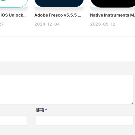
Apeaksoft iOS Unlocker v1.0.66 Mac iOS设备解锁工具破解版
Adobe Fresco v5.5.5 Win多语言破解版
Native Instr
27
2024-12-04
2026-05-12
邮箱
*