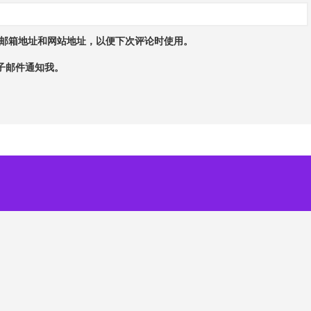
邮箱地址和网站地址，以便下次评论时使用。
子邮件通知我。