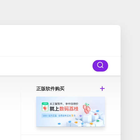
正版软件购买