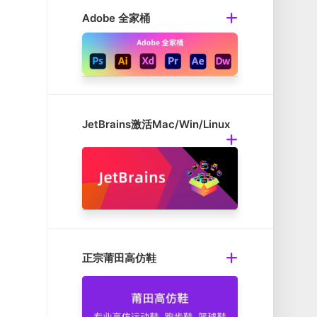
Adobe 全家桶
JetBrains激活Mac/Win/Linux
正宗莆田高仿鞋