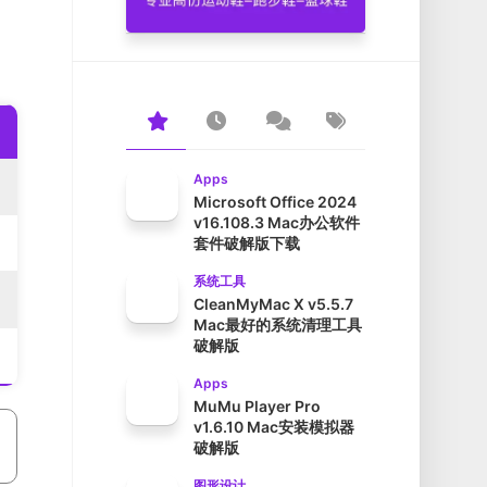
Apps
Microsoft Office 2024
v16.108.3 Mac办公软件
套件破解版下载
系统工具
CleanMyMac X v5.5.7
Mac最好的系统清理工具
破解版
Apps
MuMu Player Pro
v1.6.10 Mac安装模拟器
破解版
图形设计