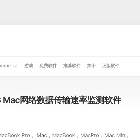
dobe
游戏
免费软件
推荐软件
关于
正版软件
Mac
Adobe
 v3.3 Mac网络数据传输速率监测软件
Win
Adobe
MacBook Pro，iMac，MacBook，MacPro，Mac Mini。