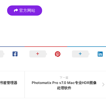
官方网站
下一篇
fari书签管理器
Photomatix Pro v7.0 Mac专业HDR图像
处理软件