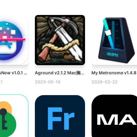
CleanAppsNow v1.0.1 Mac软件卸载工具破解版
Aground v2.1.2 Mac搁浅破解版
21
2025-05-16
2026-03-22