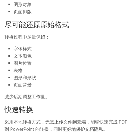
图形对象
页面排版
尽可能还原原始格式
转换过程中尽量保留：
字体样式
文本颜色
图片位置
表格
图形和形状
页面背景
减少后期调整工作量。
快速转换
采用本地转换方式，无需上传文件到云端，能够快速完成 PDF
到 PowerPoint 的转换，同时更好地保护文档隐私。