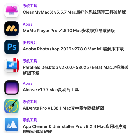
系统工具
CleanMyMac X v5.5.7 Mac最好的系统清理工具破解版
Apps
MuMu Player Pro v1.6.10 Mac安装模拟器破解版
图形设计
Adobe Photoshop 2026 v27.8.0 Mac M1破解版下载
系统工具
Parallels Desktop v27.0.0-58625 (Beta) Mac虚拟机破
解版下载
Apps
Alcove v1.7.7 Mac灵动岛工具
系统工具
AlDente Pro v1.38.1 Mac充电限制器破解版
系统工具
App Cleaner & Uninstaller Pro v9.2.4 Mac应用程序清
理和卸载破解版