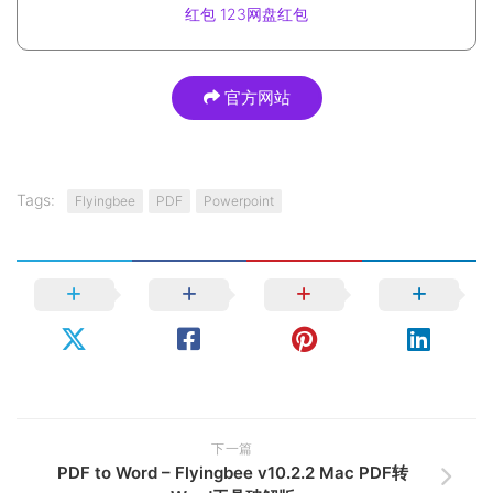
红包
123网盘红包
官方网站
Tags:
Flyingbee
PDF
Powerpoint
下一篇
PDF to Word – Flyingbee v10.2.2 Mac PDF转