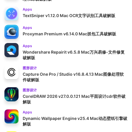
Apps
TextSniper v1.12.0 Mac OCR文字识别工具破解版
Apps
Proxyman Premium v6.14.0 Mac抓包工具破解版
Apps
Wondershare Repairit v6.5.8 Mac万兴易修-文件修复
破解版
图形设计
Capture One Pro / Studio v16.8.4.13 Mac图像处理软
件破解版
图形设计
CorelDRAW 2026 v27.0.0.121 Mac平面设计cdr软件破
解版
Apps
Dynamic Wallpaper Engine v25.4 Mac动态壁纸引擎破
解版