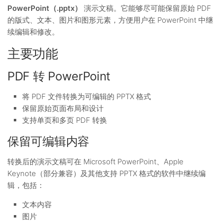
PowerPoint（.pptx）
演示文稿。它能够尽可能保留原始 PDF
的版式、文本、图片和图形元素，方便用户在 PowerPoint 中继
续编辑和修改。
主要功能
PDF 转 PowerPoint
将 PDF 文件转换为可编辑的 PPTX 格式
保留原始页面布局和设计
支持单页和多页 PDF 转换
保留可编辑内容
转换后的演示文稿可在 Microsoft PowerPoint、Apple
Keynote（部分兼容）及其他支持 PPTX 格式的软件中继续编
辑，包括：
文本内容
图片