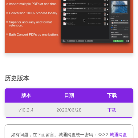
历史版本
版本
日期
下载
v10.2.4
2026/06/28
下载
如有问题，在下面留言。城通网盘统一密码：3832
城通网盘