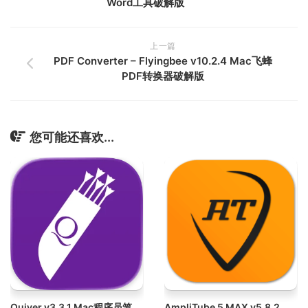
Word工具破解版
上一篇
PDF Converter – Flyingbee v10.2.4 Mac飞蜂
PDF转换器破解版
您可能还喜欢...
Quiver v3.3.1 Mac程序员笔记应用破解版
AmpliTube 5 MAX v5.8.2 Mac顶级吉他和贝斯放大器破解版