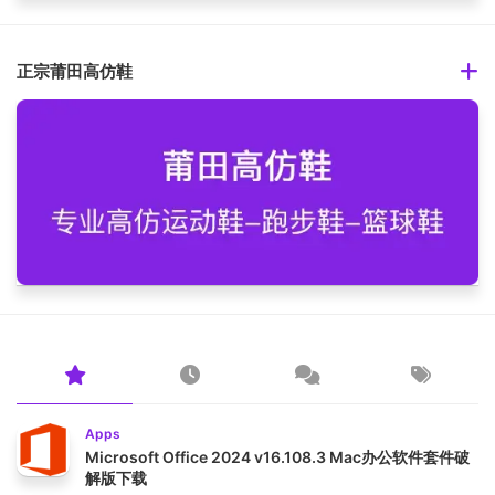
正宗莆田高仿鞋
Apps
Microsoft Office 2024 v16.108.3 Mac办公软件套件破
解版下载