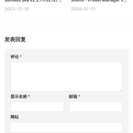
2023-12-10
2026-07-21
发表回复
评论
*
显示名称
*
邮箱
*
网站