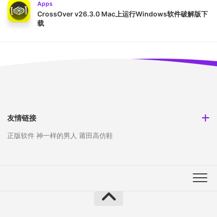
Apps
CrossOver v26.3.0 Mac上运行Windows软件破解版下
载
友情链接
正版软件
神一样的男人
莆田高仿鞋