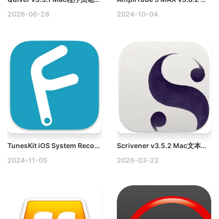
2026-06-28
2024-10-04
TunesKit iOS System Recovery v4.5.0.41 Mac IOS设备系统恢复工具破解版
Scrivener v3.5.2 Mac文本写作工具破解版
2024-11-05
2026-03-22