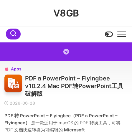
Skip
to
V8GB
content
Apps

PDF в PowerPoint – Flyingbee
v10.2.4 Mac PDF转PowerPoint工具
破解版
2026-06-28
PDF 转 PowerPoint – Flyingbee（PDF в PowerPoint –
Flyingbee）
是一款适用于 macOS 的 PDF 转换工具，可将
PDF 文档快速转换为可编辑的
Microsoft