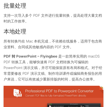
批量处理
支持一次导入多个 PDF 文件进行批量转换，提高处理大量文档
时的工作效率。
本地处理
所有转换均在 Mac 本机完成，不依赖在线服务，适用于包含商
业资料、合同或其他敏感内容的 PDF 文件。
PDF 转 PowerPoint – Flyingbee
是一款简单实用的 macOS
PDF 转换工具，能够快速将 PDF 文档转换为可编辑的
PowerPoint 演示文稿，并尽可能保留原有布局和格式。对于经
常需要修改 PDF 演示文稿、制作培训课件或编辑商务报告的用
户来说，它可以有效减少重新排版的时间，提高办公效率。