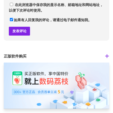
在此浏览器中保存我的显示名称、邮箱地址和网站地址，
以便下次评论时使用。
如果有人回复我的评论，请通过电子邮件通知我。
正版软件购买