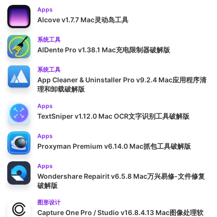
Apps
Alcove v1.7.7 Mac灵动岛工具
系统工具
AlDente Pro v1.38.1 Mac充电限制器破解版
系统工具
App Cleaner & Uninstaller Pro v9.2.4 Mac应用程序清
理和卸载破解版
Apps
TextSniper v1.12.0 Mac OCR文字识别工具破解版
Apps
Proxyman Premium v6.14.0 Mac抓包工具破解版
Apps
Wondershare Repairit v6.5.8 Mac万兴易修-文件修复
破解版
图形设计
Capture One Pro / Studio v16.8.4.13 Mac图像处理软