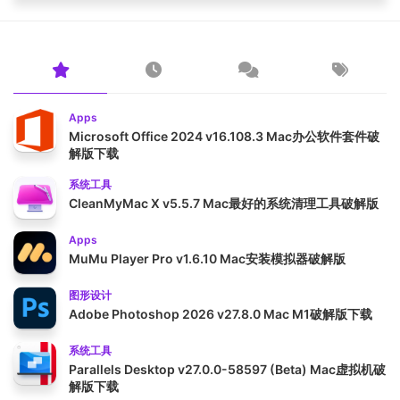
Apps
Microsoft Office 2024 v16.108.3 Mac办公软件套件破
解版下载
系统工具
CleanMyMac X v5.5.7 Mac最好的系统清理工具破解版
Apps
MuMu Player Pro v1.6.10 Mac安装模拟器破解版
图形设计
Adobe Photoshop 2026 v27.8.0 Mac M1破解版下载
系统工具
Parallels Desktop v27.0.0-58597 (Beta) Mac虚拟机破
解版下载