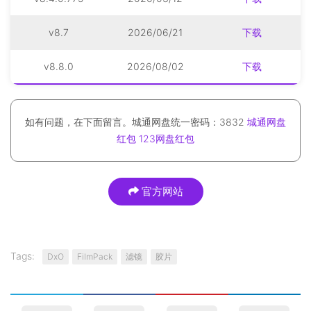
v8.7
2026/06/21
下载
v8.8.0
2026/08/02
下载
如有问题，在下面留言。城通网盘统一密码：3832
城通网盘
红包
123网盘红包
官方网站
Tags:
DxO
FilmPack
滤镜
胶片