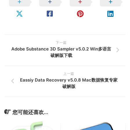
下一篇
Adobe Substance 3D Sampler v5.0.2 Win多语言
破解版下载
上一篇
Eassiy Data Recovery v5.0.8 Mac数据恢复专家
破解版
您可能还喜欢...