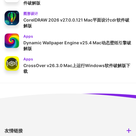
件破解版
图形设计
CorelDRAW 2026 v27.0.0.121 Mac平面设计cdr软件破
解版
Apps
Dynamic Wallpaper Engine v25.4 Mac动态壁纸引擎破
解版
Apps
CrossOver v26.3.0 Mac上运行Windows软件破解版下
载
友情链接