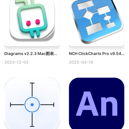
Diagrams v2.2.3 Mac图表和流程图编辑器破解版
NCH ClickCharts Pro v9.54+ Mac思维导图绘制工具破解版
2023-12-03
2025-04-16