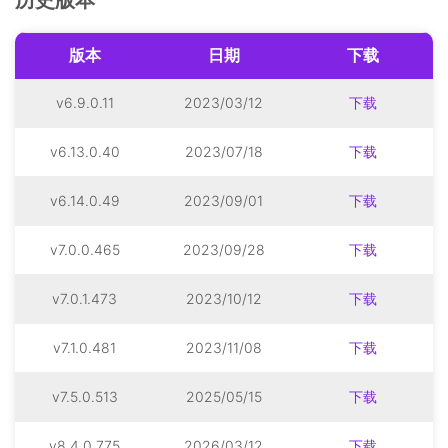
历史版本
版本
日期
下载
v6.9.0.11
2023/03/12
下载
v6.13.0.40
2023/07/18
下载
v6.14.0.49
2023/09/01
下载
v7.0.0.465
2023/09/28
下载
v7.0.1.473
2023/10/12
下载
v7.1.0.481
2023/11/08
下载
v7.5.0.513
2025/05/15
下载
v8.4.0.775
2026/03/12
下载