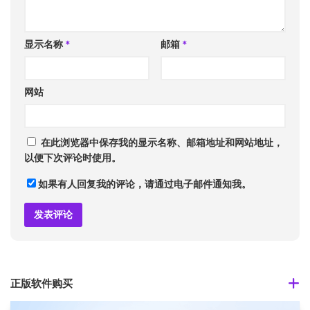
显示名称
*
邮箱
*
网站
在此浏览器中保存我的显示名称、邮箱地址和网站地址，
以便下次评论时使用。
如果有人回复我的评论，请通过电子邮件通知我。
正版软件购买