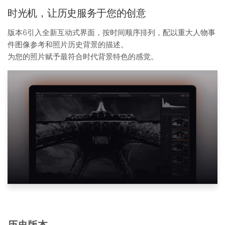
时光机，让历史服务于您的创意
版本6引入全新互动式界面，按时间顺序排列，配以重大人物事
件图像参考和照片历史背景的描述。
为您的照片赋予最符合时代背景特色的感觉。