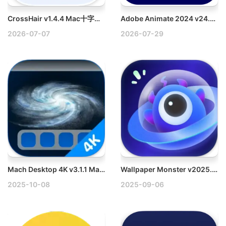
CrossHair v1.4.4 Mac十字准星、放大镜、参考线、测量小工具破解版
Adobe Animate 2024 v24.0.14 Mac破解版适配M1
2026-07-07
2026-07-29
Mach Desktop 4K v3.1.1 Mac动态壁纸和屏幕保护程序破解版
Wallpaper Monster v2025.8 Mac动态壁纸引擎精美小组件
2025-10-08
2025-09-06