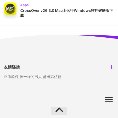
Apps
CrossOver v26.3.0 Mac上运行Windows软件破解版下
载
友情链接
正版软件
神一样的男人
莆田高仿鞋