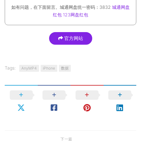
如有问题，在下面留言。城通网盘统一密码：3832
城通网盘
红包
123网盘红包
官方网站
Tags:
AnyMP4
iPhone
数据
下一篇