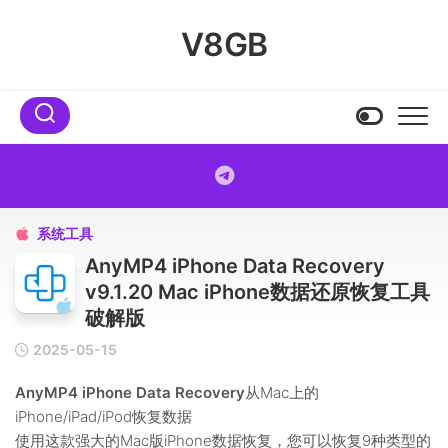
Skip
to
V8GB
content
系统工具

AnyMP4 iPhone Data Recovery
v9.1.20 Mac iPhone数据还原恢复工具
破解版
2025-05-15
AnyMP4 iPhone Data Recovery
从Mac上的
iPhone/iPad/iPod恢复数据
使用这款强大的Mac版iPhone数据恢复，您可以恢复9种类型的