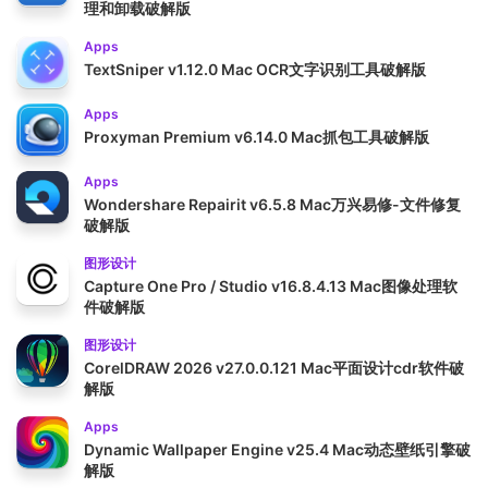
理和卸载破解版
Apps
TextSniper v1.12.0 Mac OCR文字识别工具破解版
Apps
Proxyman Premium v6.14.0 Mac抓包工具破解版
Apps
Wondershare Repairit v6.5.8 Mac万兴易修-文件修复
破解版
图形设计
Capture One Pro / Studio v16.8.4.13 Mac图像处理软
件破解版
图形设计
CorelDRAW 2026 v27.0.0.121 Mac平面设计cdr软件破
解版
Apps
Dynamic Wallpaper Engine v25.4 Mac动态壁纸引擎破
解版