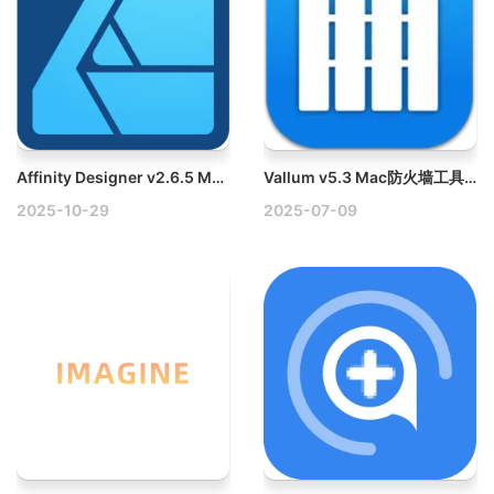
Affinity Designer v2.6.5 Mac强大的矢量图设计软件破解版
Vallum v5.3 Mac防火墙工具破解版
2025-10-29
2025-07-09