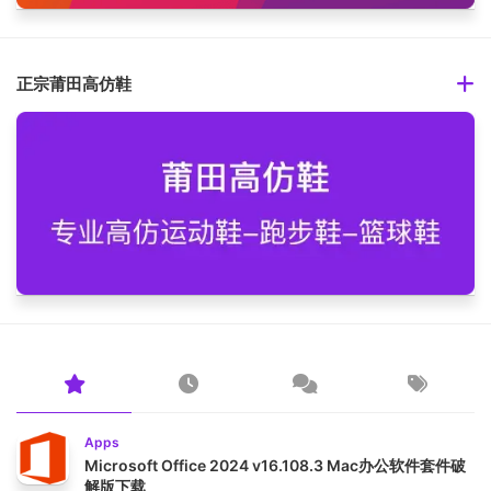
正宗莆田高仿鞋
Apps
Microsoft Office 2024 v16.108.3 Mac办公软件套件破
解版下载