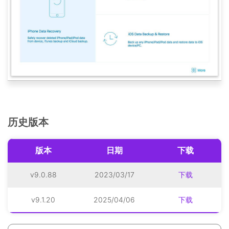
历史版本
版本
日期
下载
v9.0.88
2023/03/17
下载
v9.1.20
2025/04/06
下载