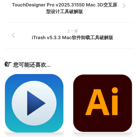
TouchDesigner Pro v2025.31550 Mac 3D交互原
型设计工具破解版
上一篇
iTrash v5.3.3 Mac软件卸载工具破解版
您可能还喜欢...