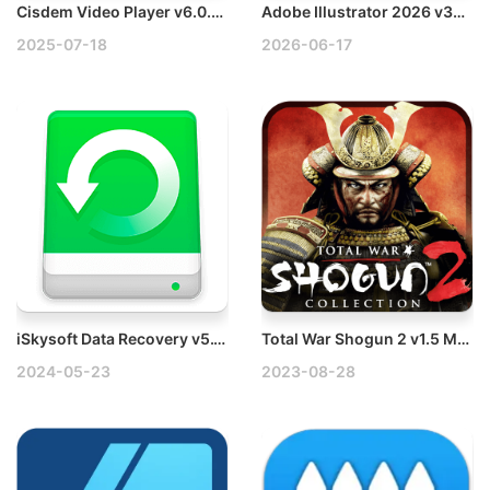
Cisdem Video Player v6.0.0 Mac高清视频播放器破解版
Adobe Illustrator 2026 v30.5.1 Win多语言破解版下载
2025-07-18
2026-06-17
iSkysoft Data Recovery v5.1.1.1 Mac数据恢复工具破解版
Total War Shogun 2 v1.5 Mac全面战争：幕府将军2破解版
2024-05-23
2023-08-28