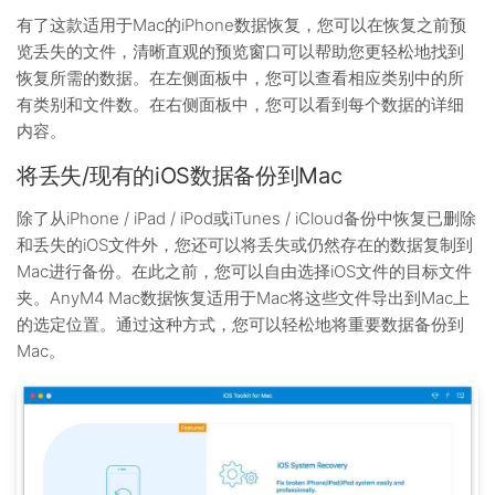
有了这款适用于Mac的iPhone数据恢复，您可以在恢复之前预
览丢失的文件，清晰直观的预览窗口可以帮助您更轻松地找到
恢复所需的数据。在左侧面板中，您可以查看相应类别中的所
有类别和文件数。在右侧面板中，您可以看到每个数据的详细
内容。
将丢失/现有的iOS数据备份到Mac
除了从iPhone / iPad / iPod或iTunes / iCloud备份中恢复已删除
和丢失的iOS文件外，您还可以将丢失或仍然存在的数据复制到
Mac进行备份。在此之前，您可以自由选择iOS文件的目标文件
夹。AnyM4 Mac数据恢复适用于Mac将这些文件导出到Mac上
的选定位置。通过这种方式，您可以轻松地将重要数据备份到
Mac。