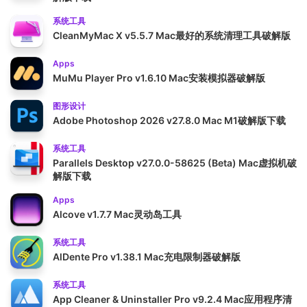
系统工具
CleanMyMac X v5.5.7 Mac最好的系统清理工具破解版
Apps
MuMu Player Pro v1.6.10 Mac安装模拟器破解版
图形设计
Adobe Photoshop 2026 v27.8.0 Mac M1破解版下载
系统工具
Parallels Desktop v27.0.0-58625 (Beta) Mac虚拟机破
解版下载
Apps
Alcove v1.7.7 Mac灵动岛工具
系统工具
AlDente Pro v1.38.1 Mac充电限制器破解版
系统工具
App Cleaner & Uninstaller Pro v9.2.4 Mac应用程序清