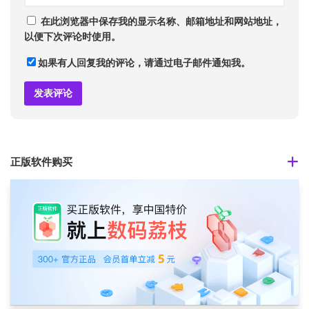
在此浏览器中保存我的显示名称、邮箱地址和网站地址，
以便下次评论时使用。
如果有人回复我的评论，请通过电子邮件通知我。
正版软件购买