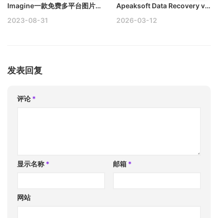
Imagine一款免费多平台图片压缩开源软件
Apeaksoft Data Recovery v1.6.26 Mac数据恢复工具破解版
2023-08-31
2026-03-12
发表回复
评论
*
显示名称
*
邮箱
*
网站