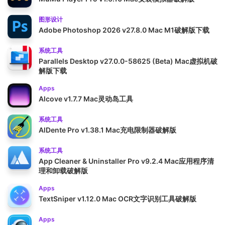
图形设计
Adobe Photoshop 2026 v27.8.0 Mac M1破解版下载
系统工具
Parallels Desktop v27.0.0-58625 (Beta) Mac虚拟机破
解版下载
Apps
Alcove v1.7.7 Mac灵动岛工具
系统工具
AlDente Pro v1.38.1 Mac充电限制器破解版
系统工具
App Cleaner & Uninstaller Pro v9.2.4 Mac应用程序清
理和卸载破解版
Apps
TextSniper v1.12.0 Mac OCR文字识别工具破解版
Apps