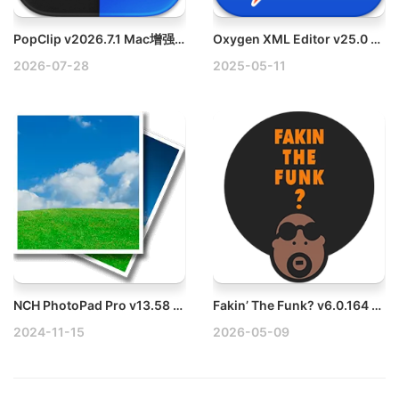
PopClip v2026.7.1 Mac增强剪切板复制粘贴工具破解版
Oxygen XML Editor v25.0 Mac XML编辑工具破解版
2026-07-28
2025-05-11
NCH PhotoPad Pro v13.58 Mac图像编辑软件破解版
Fakin’ The Funk? v6.0.164 Mac检测“假无损音频”的工具破解版
2024-11-15
2026-05-09