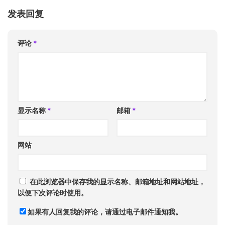
发表回复
评论
*
显示名称
*
邮箱
*
网站
在此浏览器中保存我的显示名称、邮箱地址和网站地址，
以便下次评论时使用。
如果有人回复我的评论，请通过电子邮件通知我。