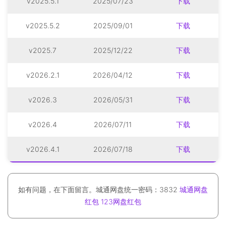
v2025.5.1
2025/07/23
下载
v2025.5.2
2025/09/01
下载
v2025.7
2025/12/22
下载
v2026.2.1
2026/04/12
下载
v2026.3
2026/05/31
下载
v2026.4
2026/07/11
下载
v2026.4.1
2026/07/18
下载
如有问题，在下面留言。城通网盘统一密码：3832
城通网盘
红包
123网盘红包