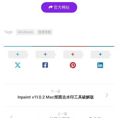
官方网站
Tags:
MindNode
思维导图
下一篇
Inpaint v11.0.2 Mac抠图去水印工具破解版
上一篇