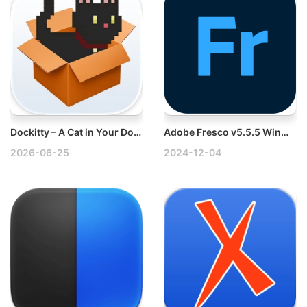
Dockitty – A Cat in Your Dock v1.2.6 Mac桌面宠物应用破解版
Adobe Fresco v5.5.5 Win多语言破解版
2026-06-25
2024-12-04