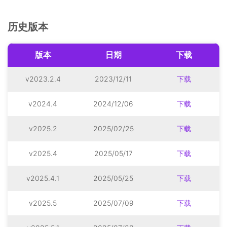
历史版本
版本
日期
下载
v2023.2.4
2023/12/11
下载
v2024.4
2024/12/06
下载
v2025.2
2025/02/25
下载
v2025.4
2025/05/17
下载
v2025.4.1
2025/05/25
下载
v2025.5
2025/07/09
下载