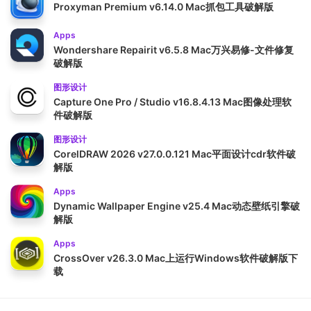
Proxyman Premium v6.14.0 Mac抓包工具破解版
Apps
Wondershare Repairit v6.5.8 Mac万兴易修-文件修复
破解版
图形设计
Capture One Pro / Studio v16.8.4.13 Mac图像处理软
件破解版
图形设计
CorelDRAW 2026 v27.0.0.121 Mac平面设计cdr软件破
解版
Apps
Dynamic Wallpaper Engine v25.4 Mac动态壁纸引擎破
解版
Apps
CrossOver v26.3.0 Mac上运行Windows软件破解版下
载