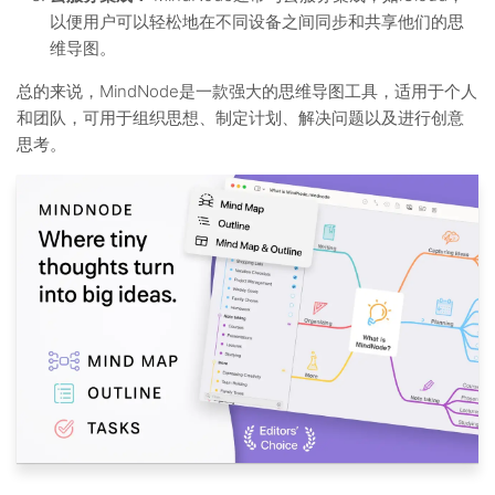
以便用户可以轻松地在不同设备之间同步和共享他们的思
维导图。
总的来说，MindNode是一款强大的思维导图工具，适用于个人
和团队，可用于组织思想、制定计划、解决问题以及进行创意
思考。