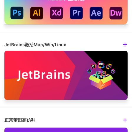
JetBrains激活Mac/Win/Linux
正宗莆田高仿鞋