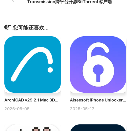
Transmission跨平台开源BitTorrent客户端
您可能还喜欢...
ArchiCAD v29.2.1 Mac 3D设计建筑模型工具破解版
Aiseesoft iPhone Unlocker v2.0.80 Mac苹果设备解锁工具破解版
2026-08-05
2025-05-17