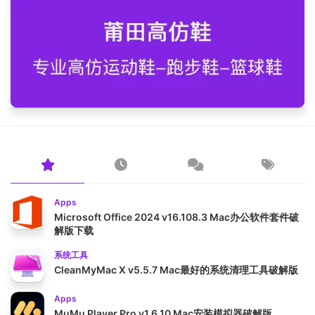
Apps
Microsoft Office 2024 v16.108.3 Mac办公软件套件破
解版下载
系统工具
CleanMyMac X v5.5.7 Mac最好的系统清理工具破解版
Apps
MuMu Player Pro v1.6.10 Mac安装模拟器破解版