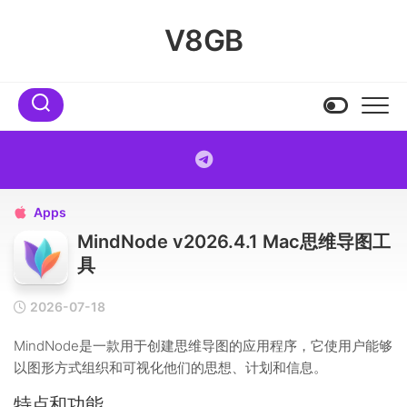
Skip
to
V8GB
content
Apps

MindNode v2026.4.1 Mac思维导图工
具
2026-07-18
MindNode是一款用于创建思维导图的应用程序，它使用户能够
以图形方式组织和可视化他们的思想、计划和信息。
特点和功能