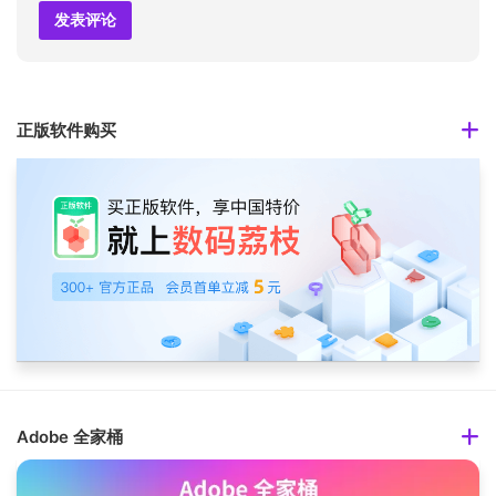
正版软件购买
Adobe 全家桶