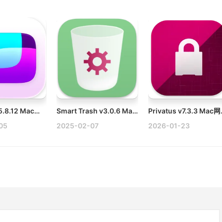
Screens v5.8.12 Mac远程控制软件破解版
Smart Trash v3.0.6 Mac系统垃圾清理工具破解版
Privatus
05
2025-02-07
2026-01-23