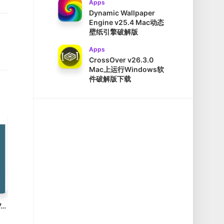
Apps
Dynamic Wallpaper
Engine v25.4 Mac动态
壁纸引擎破解版
Apps
CrossOver v26.3.0
Mac上运行Windows软
件破解版下载
Autodesk Maya v2027.2 Mac破解版下载