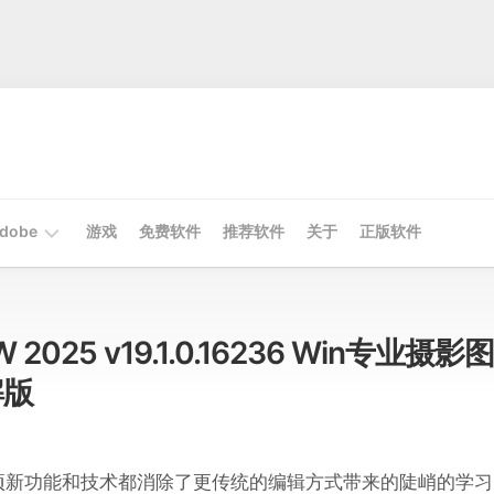
dobe
游戏
免费软件
推荐软件
关于
正版软件
Mac
Adobe
W 2025 v19.1.0.16236 Win专业摄影图
Win
解版
Adobe
项新功能和技术都消除了更传统的编辑方式带来的陡峭的学习