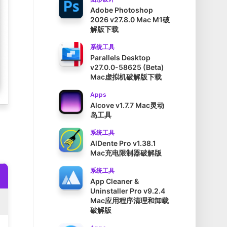
Adobe Photoshop
2026 v27.8.0 Mac M1破
解版下载
系统工具
Parallels Desktop
v27.0.0-58625 (Beta)
Mac虚拟机破解版下载
Apps
Alcove v1.7.7 Mac灵动
岛工具
系统工具
AlDente Pro v1.38.1
Mac充电限制器破解版
系统工具
App Cleaner &
Uninstaller Pro v9.2.4
Mac应用程序清理和卸载
破解版