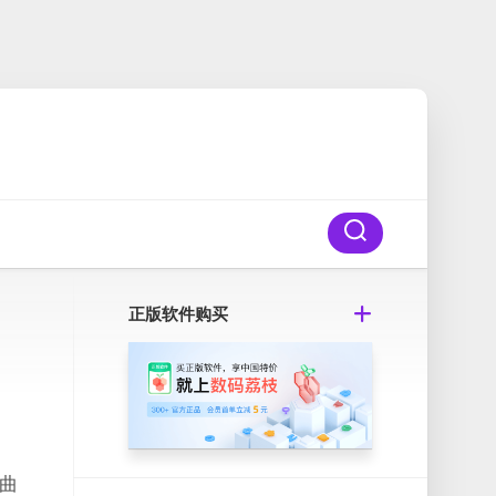
正版软件购买
曲