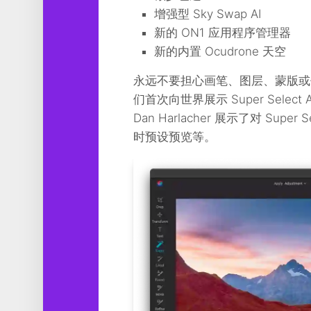
增强型 Sky Swap AI
新的 ON1 应用程序管理器
新的内置 Ocudrone 天空
永远不要担心画笔、图层、蒙版或
们首次向世界展示 Super Sel
Dan Harlacher 展示了对 S
时预设预览等。