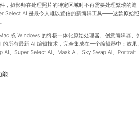
件，摄影师在处理照片的特定区域时不再需要处理繁琐的遮
 Select AI 是最令人难以置信的新编辑工具——这款原始
。
适用于 Mac 或 Windows 的终极一体化原始处理器、创意编辑器、
1 的所有最新 AI 编辑技术，完全集成在一个编辑器中：效果
 AI、Super Select AI、Mask AI、Sky Swap AI、Portrait
功能