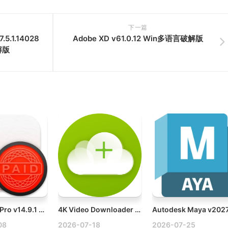
下一篇
.5.1.14028
Adobe XD v61.0.12 Win多语言破解版
解版
Chronicle Pro v14.9.1 Mac财务管理软件破解版
4K Video Downloader Plus Pro v26.2.1 Mac视频下载软件破解版
08
2026-07-18
2026-07-25