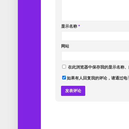
显示名称
*
网站
在此浏览器中保存我的显示名称、
如果有人回复我的评论，请通过电