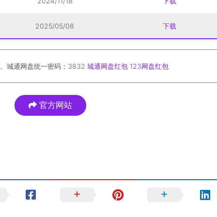
2024/11/18
下载
2025/05/08
下载
。城通网盘统一密码：3832
城通网盘红包
123网盘红包
官方网站