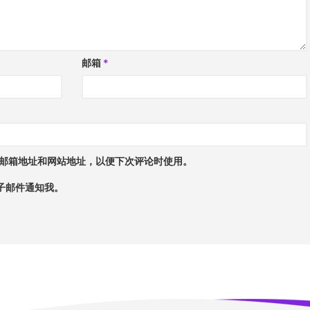
邮箱
*
邮箱地址和网站地址，以便下次评论时使用。
子邮件通知我。