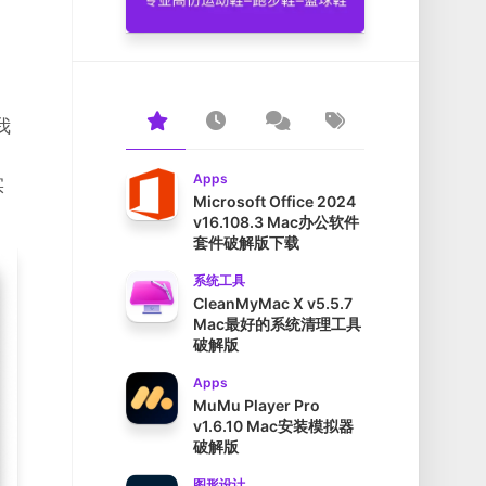
我
，
Apps
实
Microsoft Office 2024
v16.108.3 Mac办公软件
套件破解版下载
系统工具
CleanMyMac X v5.5.7
Mac最好的系统清理工具
破解版
Apps
MuMu Player Pro
v1.6.10 Mac安装模拟器
破解版
图形设计