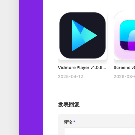
Vidmore Player v1.0.68 Mac蓝光媒体播放器破解版
2025-04-12
2026-08-
发表回复
评论
*