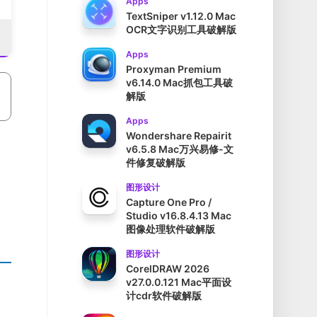
Apps
TextSniper v1.12.0 Mac
OCR文字识别工具破解版
Apps
Proxyman Premium
v6.14.0 Mac抓包工具破
解版
Apps
Wondershare Repairit
v6.5.8 Mac万兴易修-文
件修复破解版
图形设计
Capture One Pro /
Studio v16.8.4.13 Mac
图像处理软件破解版
图形设计
CorelDRAW 2026
v27.0.0.121 Mac平面设
计cdr软件破解版