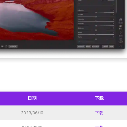
日期
下载
2023/06/10
下载