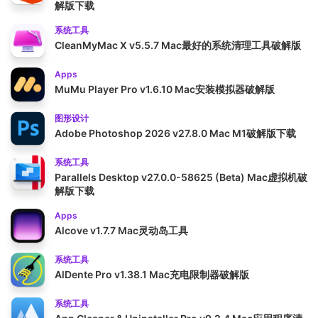
解版下载
系统工具
CleanMyMac X v5.5.7 Mac最好的系统清理工具破解版
Apps
MuMu Player Pro v1.6.10 Mac安装模拟器破解版
图形设计
Adobe Photoshop 2026 v27.8.0 Mac M1破解版下载
系统工具
Parallels Desktop v27.0.0-58625 (Beta) Mac虚拟机破
解版下载
Apps
Alcove v1.7.7 Mac灵动岛工具
系统工具
AlDente Pro v1.38.1 Mac充电限制器破解版
系统工具