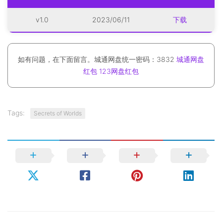
v1.0
2023/06/11
下载
如有问题，在下面留言。城通网盘统一密码：3832
城通网盘
红包
123网盘红包
Tags:
Secrets of Worlds