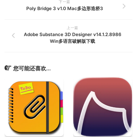
下一篇
Poly Bridge 3 v1.0 Mac多边形造桥3
上一篇
Adobe Substance 3D Designer v14.1.2.8986
Win多语言破解版下载
您可能还喜欢...