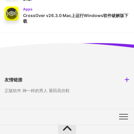
Apps
CrossOver v26.3.0 Mac上运行Windows软件破解版下
载
友情链接
正版软件
神一样的男人
莆田高仿鞋