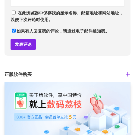
在此浏览器中保存我的显示名称、邮箱地址和网站地址，
以便下次评论时使用。
如果有人回复我的评论，请通过电子邮件通知我。
正版软件购买