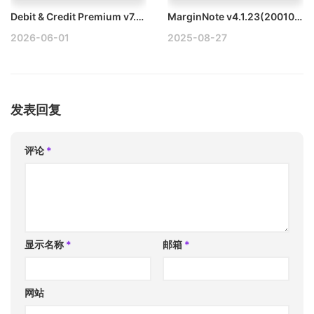
Debit & Credit Premium v7.7.2 Mac个人财务管理工具破解版
MarginNote v4.1.23(20010) Mac端PDF阅读批注工具破解版
2026-06-01
2025-08-27
发表回复
评论
*
显示名称
*
邮箱
*
网站