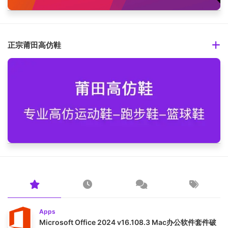
正宗莆田高仿鞋
Apps
Microsoft Office 2024 v16.108.3 Mac办公软件套件破