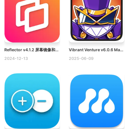
Reflector v4.1.2 屏幕镜像和录屏软件破解版
Vibrant Venture v6.0.6 Mac动作冒险游戏
2024-12-13
2025-06-09