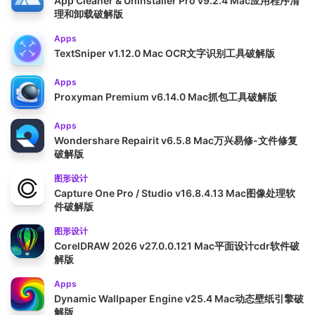
App Cleaner & Uninstaller Pro v9.2.4 Mac应用程序清
理和卸载破解版
Apps
TextSniper v1.12.0 Mac OCR文字识别工具破解版
Apps
Proxyman Premium v6.14.0 Mac抓包工具破解版
Apps
Wondershare Repairit v6.5.8 Mac万兴易修-文件修复
破解版
图形设计
Capture One Pro / Studio v16.8.4.13 Mac图像处理软
件破解版
图形设计
CorelDRAW 2026 v27.0.0.121 Mac平面设计cdr软件破
解版
Apps
Dynamic Wallpaper Engine v25.4 Mac动态壁纸引擎破
解版