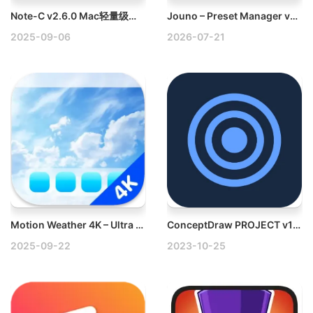
Note-C v2.6.0 Mac轻量级笔记与写作软件破解版
Jouno – Preset Manager v2.9.1 Mac合成器预设破解版
2025-09-06
2026-07-21
Motion Weather 4K – Ultra HD v1.2.1 Mac动态视频壁纸天气破解版
ConceptDraw PROJECT v14.0.0.320 Win全功能项目管理软件
2025-09-22
2023-10-25