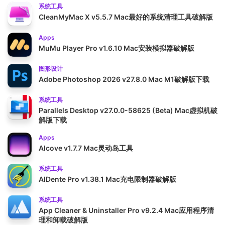
系统工具
CleanMyMac X v5.5.7 Mac最好的系统清理工具破解版
Apps
MuMu Player Pro v1.6.10 Mac安装模拟器破解版
图形设计
Adobe Photoshop 2026 v27.8.0 Mac M1破解版下载
系统工具
Parallels Desktop v27.0.0-58625 (Beta) Mac虚拟机破
解版下载
Apps
Alcove v1.7.7 Mac灵动岛工具
系统工具
AlDente Pro v1.38.1 Mac充电限制器破解版
系统工具
App Cleaner & Uninstaller Pro v9.2.4 Mac应用程序清
理和卸载破解版