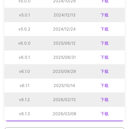
v5.0.0
2024/10/29
下载
v5.0.1
2024/12/13
下载
v5.0.2
2024/12/24
下载
v6.0.0
2025/06/12
下载
v6.0.1
2025/08/31
下载
v6.1.0
2025/09/29
下载
v6.1.1
2025/10/14
下载
v6.1.2
2026/02/13
下载
v6.1.3
2026/03/08
下载