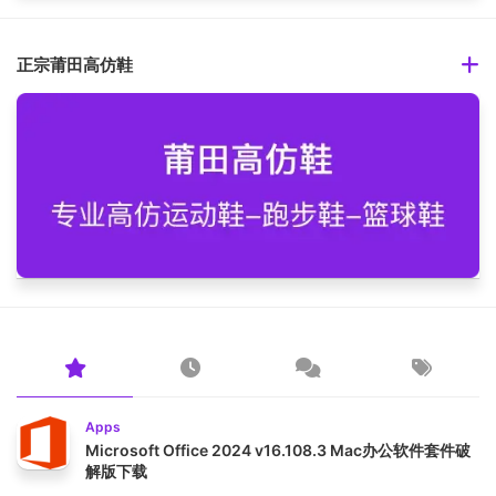
正宗莆田高仿鞋
Apps
Microsoft Office 2024 v16.108.3 Mac办公软件套件破
解版下载