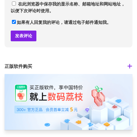
在此浏览器中保存我的显示名称、邮箱地址和网站地址，
以便下次评论时使用。
如果有人回复我的评论，请通过电子邮件通知我。
正版软件购买