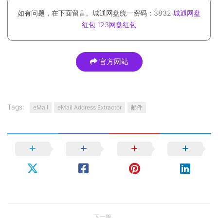
如有问题，在下面留言。城通网盘统一密码：3832
城通网盘
红包
123网盘红包
官方网站
Tags:
eMail
eMail Address Extractor
邮件
下一篇