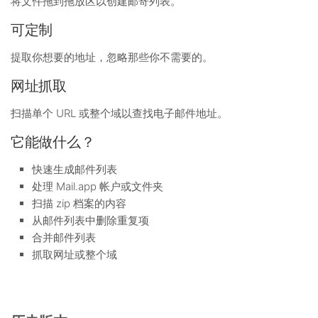
将文件拖到拖放区以创建邮寄列表。
可定制
提取你想要的地址，忽略那些你不需要的。
网址抓取
扫描单个 URL 或整个域以查找电子邮件地址。
它能做什么？
快速生成邮件列表
处理 Mail.app 帐户或文件夹
扫描 zip 档案的内容
从邮件列表中删除重复项
合并邮件列表
抓取网址或整个域