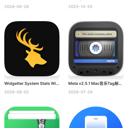
2026-06-28
2025-10-29
Widgetter System Stats Widgets v2.5.0 Mac桌面小工具应用破解版
Meta v2.5.1 Mac音乐Tag标签编辑软件
2026-08-02
2026-07-29