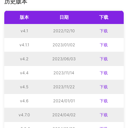
历史版本
版本
日期
下载
v4.1
2022/12/10
下载
v4.1.1
2023/01/02
下载
v4.2
2023/06/03
下载
v4.4
2023/11/14
下载
v4.5
2023/11/22
下载
v4.6
2024/01/01
下载
v4.7.0
2024/04/02
下载