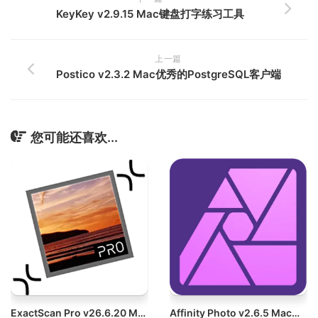
KeyKey v2.9.15 Mac键盘打字练习工具
上一篇
Postico v2.3.2 Mac优秀的PostgreSQL客户端
您可能还喜欢...
ExactScan Pro v26.6.20 Mac万能扫描仪整合工具破解版
Affinity Photo v2.6.5 Mac专业图像处理软件