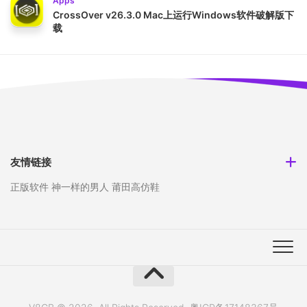
Apps
CrossOver v26.3.0 Mac上运行Windows软件破解版下
载
友情链接
正版软件
神一样的男人
莆田高仿鞋