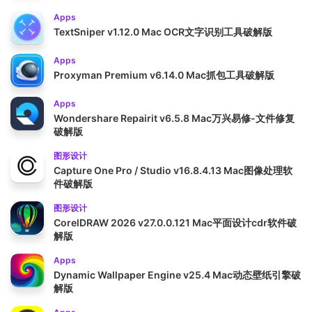
Apps
TextSniper v1.12.0 Mac OCR文字识别工具破解版
Apps
Proxyman Premium v6.14.0 Mac抓包工具破解版
Apps
Wondershare Repairit v6.5.8 Mac万兴易修-文件修复
破解版
图形设计
Capture One Pro / Studio v16.8.4.13 Mac图像处理软
件破解版
图形设计
CorelDRAW 2026 v27.0.0.121 Mac平面设计cdr软件破
解版
Apps
Dynamic Wallpaper Engine v25.4 Mac动态壁纸引擎破
解版