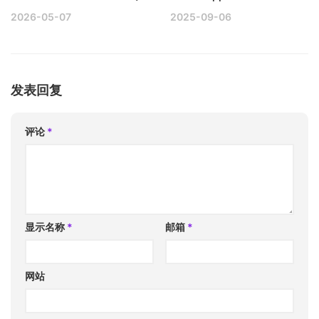
2026-05-07
2025-09-06
发表回复
评论
*
显示名称
*
邮箱
*
网站