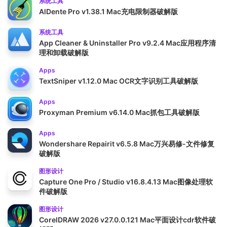
系统工具
AlDente Pro v1.38.1 Mac充电限制器破解版
系统工具
App Cleaner & Uninstaller Pro v9.2.4 Mac应用程序清
理和卸载破解版
Apps
TextSniper v1.12.0 Mac OCR文字识别工具破解版
Apps
Proxyman Premium v6.14.0 Mac抓包工具破解版
Apps
Wondershare Repairit v6.5.8 Mac万兴易修-文件修复
破解版
图形设计
Capture One Pro / Studio v16.8.4.13 Mac图像处理软
件破解版
图形设计
CorelDRAW 2026 v27.0.0.121 Mac平面设计cdr软件破