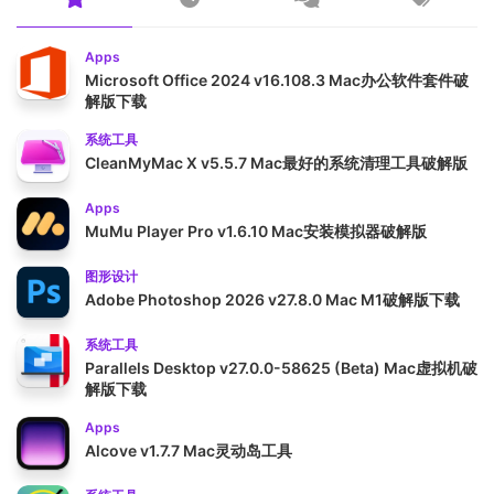
Apps
Microsoft Office 2024 v16.108.3 Mac办公软件套件破
解版下载
系统工具
CleanMyMac X v5.5.7 Mac最好的系统清理工具破解版
Apps
MuMu Player Pro v1.6.10 Mac安装模拟器破解版
图形设计
Adobe Photoshop 2026 v27.8.0 Mac M1破解版下载
系统工具
Parallels Desktop v27.0.0-58625 (Beta) Mac虚拟机破
解版下载
Apps
Alcove v1.7.7 Mac灵动岛工具