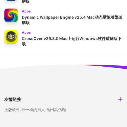
解版
Apps
Dynamic Wallpaper Engine v25.4 Mac动态壁纸引擎破
解版
Apps
CrossOver v26.3.0 Mac上运行Windows软件破解版下
载
友情链接
正版软件
神一样的男人
莆田高仿鞋