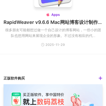
Apps

RapidWeaver v9.6.6 Mac网站博客设计制作软件快速建站破解版
很多朋友可能都想过做一个自己设计的博客网站，一些小的团
队也想用网站来展现企业的形象。不过没有相应的代...
2025-11-29
正版软件购买