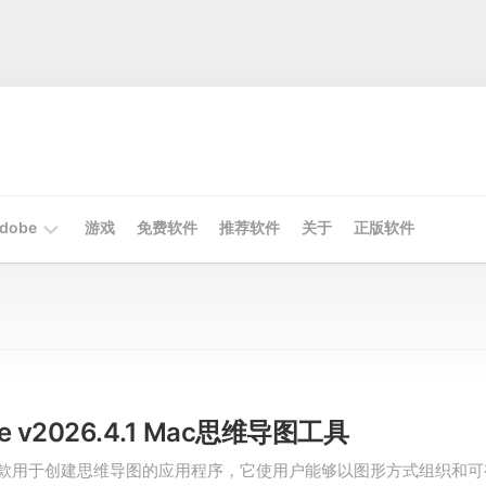
dobe
游戏
免费软件
推荐软件
关于
正版软件
Mac
Adobe
Win
Adobe
de v2026.4.1 Mac思维导图工具
e是一款用于创建思维导图的应用程序，它使用户能够以图形方式组织和可