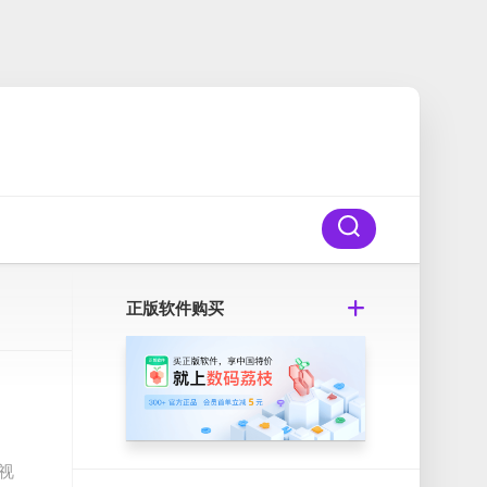
正版软件购买
视