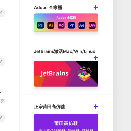
Adobe 全家桶
JetBrains激活Mac/Win/Linux
思维导图工具破解版
漂亮
正宗莆田高仿鞋