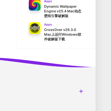
Apps
Dynamic Wallpaper
Engine v25.4 Mac动态
壁纸引擎破解版
Apps
CrossOver v26.3.0
Mac上运行Windows软
件破解版下载