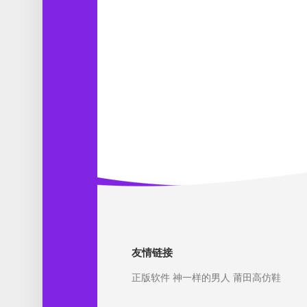
友情链接
正版软件
神一样的男人
莆田高仿鞋