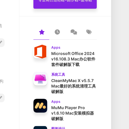
清
Apps
Microsoft Office 2024
v16.108.3 Mac办公软件
套件破解版下载
系统工具
CleanMyMac X v5.5.7
构
Mac最好的系统清理工具
破解版
Apps
MuMu Player Pro
v1.6.10 Mac安装模拟器
破解版
图形设计