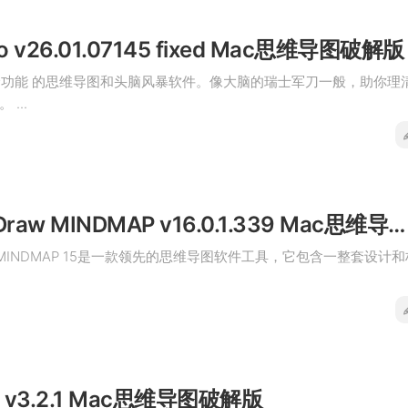
ro v26.01.07145 fixed Mac思维导图破解版
款 全功能 的思维导图和头脑风暴软件。像大脑的瑞士军刀一般，助你理
...
ConceptDraw MINDMAP v16.0.1.339 Mac思维导图破解版
raw MINDMAP 15是一款领先的思维导图软件工具，它包含一整套设计和
nd v3.2.1 Mac思维导图破解版