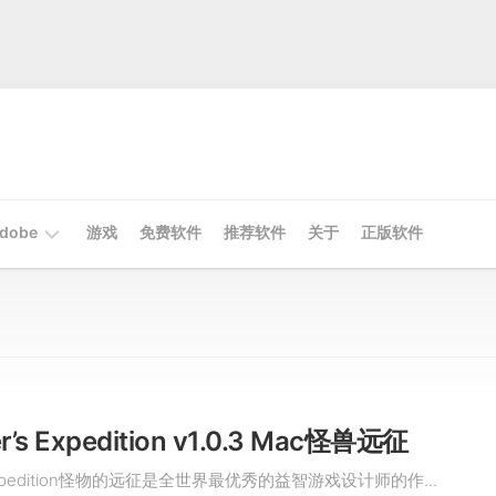
dobe
游戏
免费软件
推荐软件
关于
正版软件
Mac
Adobe
Win
Adobe
r’s Expedition v1.0.3 Mac怪兽远征
’s Expedition怪物的远征是全世界最优秀的益智游戏设计师的作...