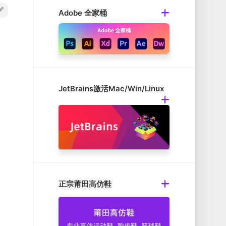
Adobe 全家桶
JetBrains激活Mac/Win/Linux
正宗莆田高仿鞋