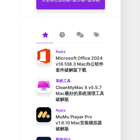
Apps
Microsoft Office 2024
v16.108.3 Mac办公软件
套件破解版下载
系统工具
CleanMyMac X v5.5.7
Mac最好的系统清理工具
破解版
Apps
MuMu Player Pro
v1.6.10 Mac安装模拟器
破解版
图形设计