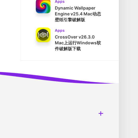
Apps
Dynamic Wallpaper
Engine v25.4 Mac动态
壁纸引擎破解版
Apps
CrossOver v26.3.0
Mac上运行Windows软
件破解版下载