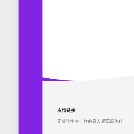
友情链接
正版软件
神一样的男人
莆田高仿鞋