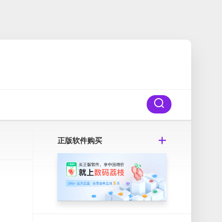
正版软件购买