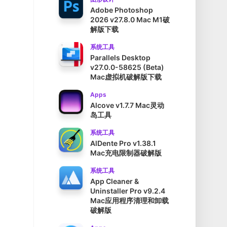
Adobe Photoshop
2026 v27.8.0 Mac M1破
解版下载
系统工具
Parallels Desktop
v27.0.0-58625 (Beta)
Mac虚拟机破解版下载
Apps
Alcove v1.7.7 Mac灵动
岛工具
系统工具
AlDente Pro v1.38.1
Mac充电限制器破解版
系统工具
App Cleaner &
Uninstaller Pro v9.2.4
Mac应用程序清理和卸载
破解版