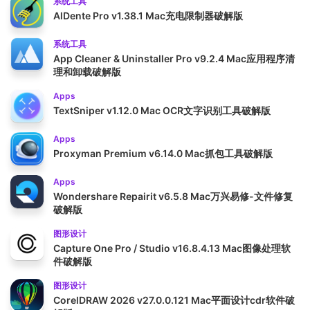
系统工具
AlDente Pro v1.38.1 Mac充电限制器破解版
系统工具
App Cleaner & Uninstaller Pro v9.2.4 Mac应用程序清
理和卸载破解版
Apps
TextSniper v1.12.0 Mac OCR文字识别工具破解版
Apps
Proxyman Premium v6.14.0 Mac抓包工具破解版
Apps
Wondershare Repairit v6.5.8 Mac万兴易修-文件修复
破解版
图形设计
Capture One Pro / Studio v16.8.4.13 Mac图像处理软
件破解版
图形设计
CorelDRAW 2026 v27.0.0.121 Mac平面设计cdr软件破