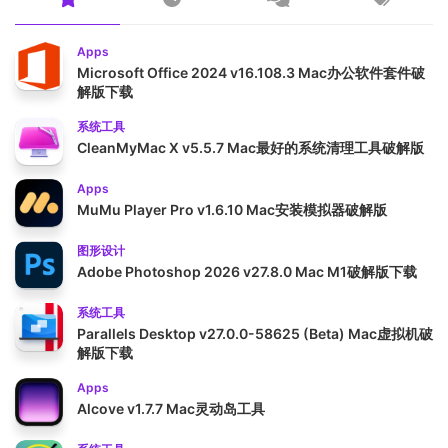
Apps
Microsoft Office 2024 v16.108.3 Mac办公软件套件破
解版下载
系统工具
CleanMyMac X v5.5.7 Mac最好的系统清理工具破解版
Apps
MuMu Player Pro v1.6.10 Mac安装模拟器破解版
图形设计
Adobe Photoshop 2026 v27.8.0 Mac M1破解版下载
系统工具
Parallels Desktop v27.0.0-58625 (Beta) Mac虚拟机破
解版下载
Apps
Alcove v1.7.7 Mac灵动岛工具