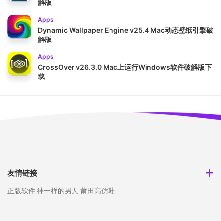
解版
Apps
Dynamic Wallpaper Engine v25.4 Mac动态壁纸引擎破
解版
Apps
CrossOver v26.3.0 Mac上运行Windows软件破解版下
载
友情链接
正版软件
神一样的男人
莆田高仿鞋