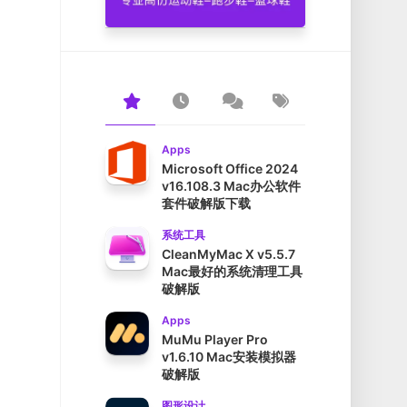
Apps
Microsoft Office 2024
v16.108.3 Mac办公软件
套件破解版下载
系统工具
CleanMyMac X v5.5.7
Mac最好的系统清理工具
破解版
Apps
MuMu Player Pro
v1.6.10 Mac安装模拟器
破解版
图形设计