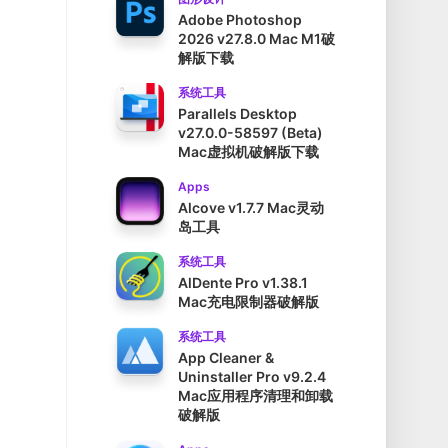
Adobe Photoshop
2026 v27.8.0 Mac M1破
解版下载
系统工具
Parallels Desktop
v27.0.0-58597 (Beta)
Mac虚拟机破解版下载
Apps
Alcove v1.7.7 Mac灵动
岛工具
系统工具
AlDente Pro v1.38.1
Mac充电限制器破解版
系统工具
App Cleaner &
Uninstaller Pro v9.2.4
Mac应用程序清理和卸载
破解版