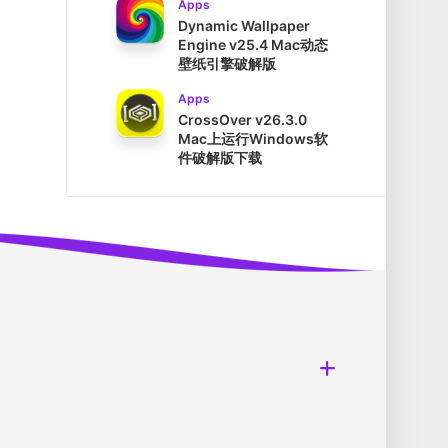
Apps
Dynamic Wallpaper
Engine v25.4 Mac动态
壁纸引擎破解版
Apps
CrossOver v26.3.0
Mac上运行Windows软
件破解版下载