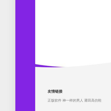
友情链接
正版软件
神一样的男人
莆田高仿鞋