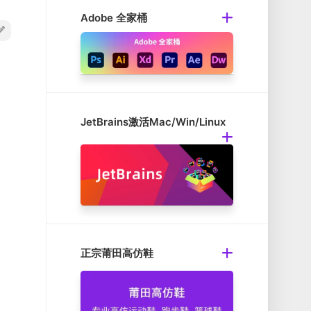
Adobe 全家桶
JetBrains激活Mac/Win/Linux
正宗莆田高仿鞋