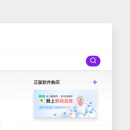
正版软件购买
置