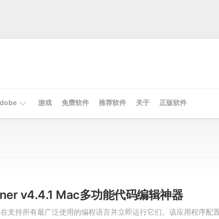
dobe
游戏
免费软件
推荐软件
关于
正版软件
Mac
Adobe
Win
Adobe
nner v4.4.1 Mac多功能代码编辑神器
ner 旨在支持所有最广泛使用的编程语言并立即运行它们。该应用程序配