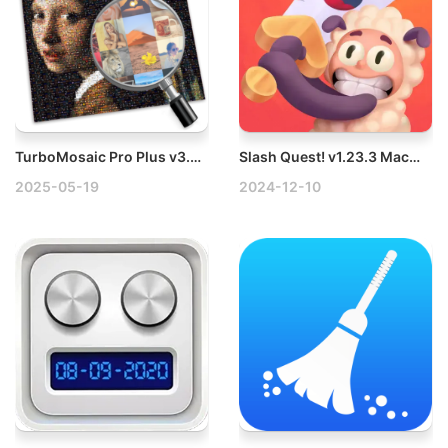
TurboMosaic Pro Plus v3.6.10 Mac蒙太奇马赛克图片制作工具破解版
Slash Quest! v1.23.3 Mac光剑小骑士
2025-05-19
2024-12-10