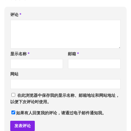
评论
*
显示名称
*
邮箱
*
网站
在此浏览器中保存我的显示名称、邮箱地址和网站地址，
以便下次评论时使用。
如果有人回复我的评论，请通过电子邮件通知我。