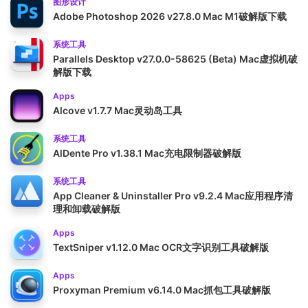
图形设计
Adobe Photoshop 2026 v27.8.0 Mac M1破解版下载
系统工具
Parallels Desktop v27.0.0-58625 (Beta) Mac虚拟机破
解版下载
Apps
Alcove v1.7.7 Mac灵动岛工具
系统工具
AlDente Pro v1.38.1 Mac充电限制器破解版
系统工具
App Cleaner & Uninstaller Pro v9.2.4 Mac应用程序清
理和卸载破解版
Apps
TextSniper v1.12.0 Mac OCR文字识别工具破解版
Apps
Proxyman Premium v6.14.0 Mac抓包工具破解版