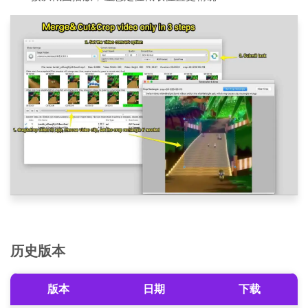
历史版本
版本
日期
下载