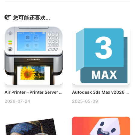
您可能还喜欢...
Air Printer – Printer Server v6.7.9 Mac虚拟共享打印机
Autodesk 3ds Max v2026 Win三维建模多语言破解版
2026-07-24
2025-05-09