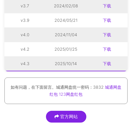
v3.7
2024/02/08
下载
v3.9
2024/05/21
下载
v4.0
2024/11/04
下载
v4.2
2025/01/25
下载
v4.3
2025/10/14
下载
如有问题，在下面留言。城通网盘统一密码：3832
城通网盘
红包
123网盘红包
官方网站