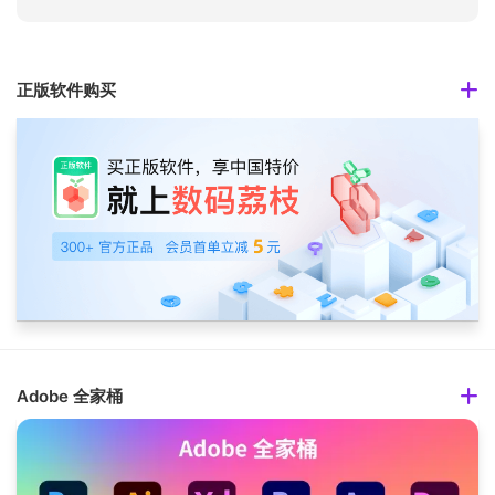
正版软件购买
Adobe 全家桶