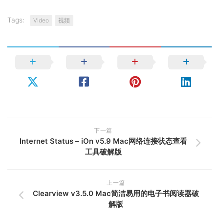
Tags:
Video
视频
下一篇
Internet Status – iOn v5.9 Mac网络连接状态查看
工具破解版
上一篇
Clearview v3.5.0 Mac简洁易用的电子书阅读器破
解版