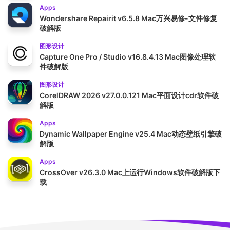
Apps
Wondershare Repairit v6.5.8 Mac万兴易修-文件修复
破解版
图形设计
Capture One Pro / Studio v16.8.4.13 Mac图像处理软
件破解版
图形设计
CorelDRAW 2026 v27.0.0.121 Mac平面设计cdr软件破
解版
Apps
Dynamic Wallpaper Engine v25.4 Mac动态壁纸引擎破
解版
Apps
CrossOver v26.3.0 Mac上运行Windows软件破解版下
载