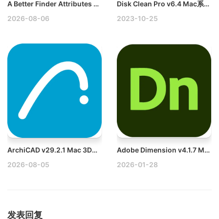
A Better Finder Attributes v7.48 Mac批量重命名工具破解版
Disk Clean Pro v6.4 Mac系统清理工具破解版
2026-08-06
2023-10-25
ArchiCAD v29.2.1 Mac 3D设计建筑模型工具破解版
Adobe Dimension v4.1.7 Mac多语言破解版
2026-08-05
2026-01-28
发表回复