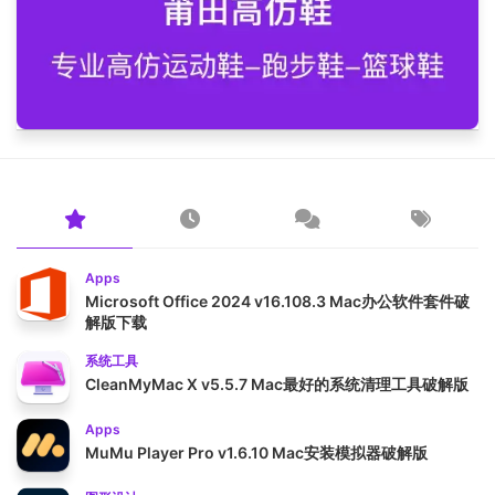
Apps
Microsoft Office 2024 v16.108.3 Mac办公软件套件破
解版下载
系统工具
CleanMyMac X v5.5.7 Mac最好的系统清理工具破解版
Apps
MuMu Player Pro v1.6.10 Mac安装模拟器破解版