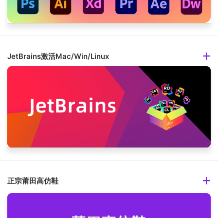
JetBrains激活Mac/Win/Linux
正宗莆田高仿鞋