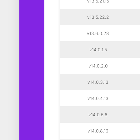
v13.5.21.15
v13.5.22.2
v13.6.0.28
v14.0.1.5
v14.0.2.0
v14.0.3.13
v14.0.4.13
v14.0.5.6
v14.0.8.16