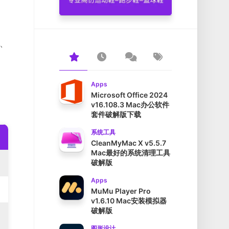
、
Apps
Microsoft Office 2024
v16.108.3 Mac办公软件
套件破解版下载
系统工具
CleanMyMac X v5.5.7
Mac最好的系统清理工具
破解版
Apps
MuMu Player Pro
v1.6.10 Mac安装模拟器
破解版
图形设计