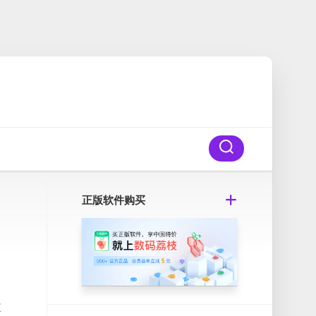
正版软件购买
算