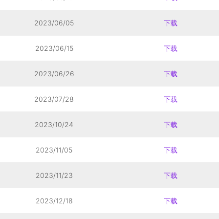
2023/06/05
下载
2023/06/15
下载
2023/06/26
下载
2023/07/28
下载
2023/10/24
下载
2023/11/05
下载
2023/11/23
下载
2023/12/18
下载