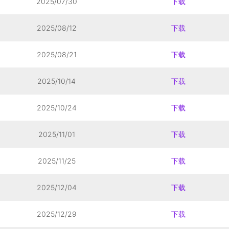
2025/07/30
下载
2025/08/12
下载
2025/08/21
下载
2025/10/14
下载
2025/10/24
下载
2025/11/01
下载
2025/11/25
下载
2025/12/04
下载
2025/12/29
下载