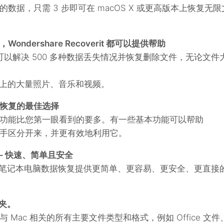
据，只需 3 步即可在 macOS X 或更高版本上恢复无限
dershare Recoverit 都可以提供帮助
件可以解决 500 多种数据丢失情况并恢复删除文件，无论文件
Mac 上的大量照片、音乐和视频。
恢复的最佳选择
功能比您第一眼看到的要多。有一些基本功能可以帮助
手区分开来，并更有效地利用它。
 – 快速、简单且安全
脑/笔记本电脑数据恢复提供更简单、更容易、更安全、更直接
件夹。
Mac 相关的所有主要文件类型和格式，例如 Office 文件