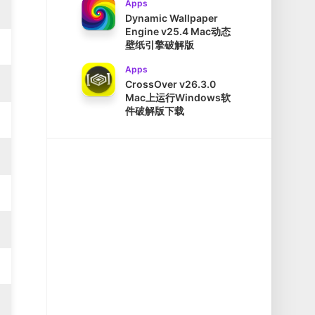
Apps
Dynamic Wallpaper
Engine v25.4 Mac动态
壁纸引擎破解版
Apps
CrossOver v26.3.0
Mac上运行Windows软
件破解版下载