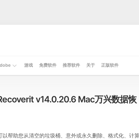
dobe
游戏
免费软件
推荐软件
关于
正版软件
Mac
Adobe
Recoverit v14.0.20.6 Mac万兴数据恢
Win
Adobe
软件可以帮助您从清空的垃圾桶、意外或永久删除、格式化、计