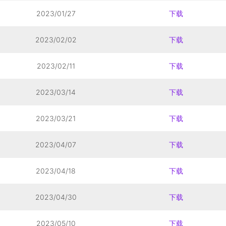
2023/01/27
下载
2023/02/02
下载
2023/02/11
下载
2023/03/14
下载
2023/03/21
下载
2023/04/07
下载
2023/04/18
下载
2023/04/30
下载
2023/05/10
下载