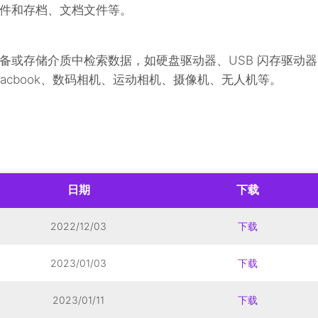
件和存档、文档文件等。
备或存储介质中检索数据，如硬盘驱动器、USB 闪存驱动器
/Macbook、数码相机、运动相机、摄像机、无人机等。
日期
下载
2022/12/03
下载
2023/01/03
下载
2023/01/11
下载