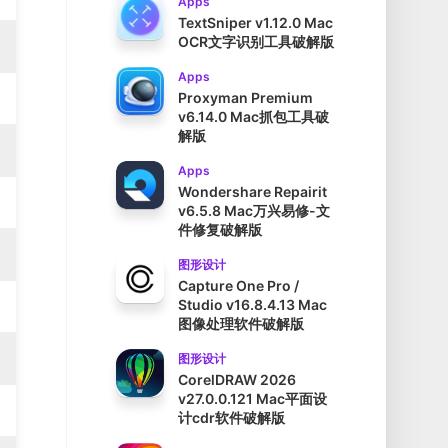
Apps
TextSniper v1.12.0 Mac
OCR文字识别工具破解版
Apps
Proxyman Premium
v6.14.0 Mac抓包工具破
解版
Apps
Wondershare Repairit
v6.5.8 Mac万兴易修-文
件修复破解版
图形设计
Capture One Pro /
Studio v16.8.4.13 Mac
图像处理软件破解版
图形设计
CorelDRAW 2026
v27.0.0.121 Mac平面设
计cdr软件破解版