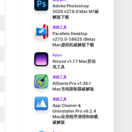
Adobe Photoshop
2026 v27.8.0 Mac M1破
解版下载
系统工具
Parallels Desktop
v27.0.0-58625 (Beta)
Mac虚拟机破解版下载
Apps
Alcove v1.7.7 Mac灵动
岛工具
系统工具
AlDente Pro v1.38.1
Mac充电限制器破解版
系统工具
App Cleaner &
Uninstaller Pro v9.2.4
Mac应用程序清理和卸载
破解版