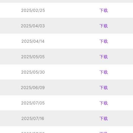
2025/02/25
下载
2025/04/03
下载
2025/04/14
下载
2025/05/05
下载
2025/05/30
下载
2025/06/09
下载
2025/07/05
下载
2025/07/16
下载