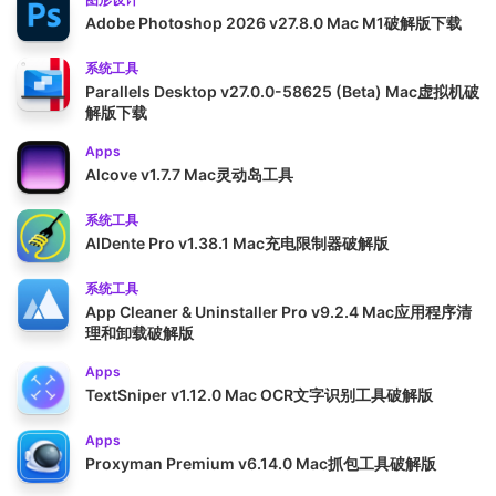
Adobe Photoshop 2026 v27.8.0 Mac M1破解版下载
系统工具
Parallels Desktop v27.0.0-58625 (Beta) Mac虚拟机破
解版下载
Apps
Alcove v1.7.7 Mac灵动岛工具
系统工具
AlDente Pro v1.38.1 Mac充电限制器破解版
系统工具
App Cleaner & Uninstaller Pro v9.2.4 Mac应用程序清
理和卸载破解版
Apps
TextSniper v1.12.0 Mac OCR文字识别工具破解版
Apps
Proxyman Premium v6.14.0 Mac抓包工具破解版