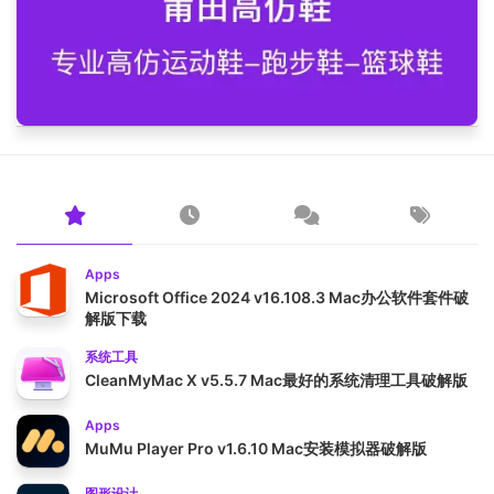
Apps
Microsoft Office 2024 v16.108.3 Mac办公软件套件破
解版下载
系统工具
CleanMyMac X v5.5.7 Mac最好的系统清理工具破解版
Apps
MuMu Player Pro v1.6.10 Mac安装模拟器破解版
图形设计