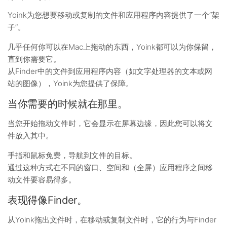
Yoink为您想要移动或复制的文件和应用程序内容提供了一个“架
子”。
几乎任何你可以在Mac上拖动的东西，Yoink都可以为你保留，
直到你需要它。
从Finder中的文件到应用程序内容（如文字处理器的文本或网
站的图像），Yoink为您提供了保障。
当你需要的时候就在那里。
当您开始拖动文件时，它会显示在屏幕边缘，因此您可以将文
件放入其中。
手指和鼠标免费，导航到文件的目标。
通过这种方式在不同的窗口、空间和（全屏）应用程序之间移
动文件要容易得多。
表现得像Finder。
从Yoink拖出文件时，在移动或复制文件时，它的行为与Finder