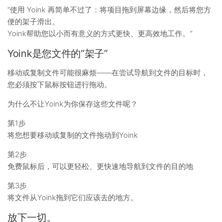
“使用 Yoink 再简单不过了：将项目拖到屏幕边缘，然后将您方
便的架子滑出。
Yoink帮助您以小而有意义的方式更快、更高效地工作。”
Yoink是您文件的“架子”
移动或复制文件可能很麻烦——在尝试导航到文件的目标时，
您必须按下鼠标按钮进行拖动。
为什么不让Yoink为你保存这些文件呢？
第1步
将您想要移动或复制的文件拖动到Yoink
第2步
免费鼠标后，可以更轻松、更快速地导航到文件的目的地
第3步
将文件从Yoink拖到它们应该去的地方。
放下一切。