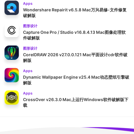
Apps
Wondershare Repairit v6.5.8 Mac万兴易修-文件修复
破解版
图形设计
Capture One Pro / Studio v16.8.4.13 Mac图像处理软
件破解版
图形设计
CorelDRAW 2026 v27.0.0.121 Mac平面设计cdr软件破
解版
Apps
Dynamic Wallpaper Engine v25.4 Mac动态壁纸引擎破
解版
Apps
CrossOver v26.3.0 Mac上运行Windows软件破解版下
载