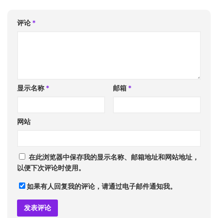
评论
*
显示名称
*
邮箱
*
网站
在此浏览器中保存我的显示名称、邮箱地址和网站地址，
以便下次评论时使用。
如果有人回复我的评论，请通过电子邮件通知我。