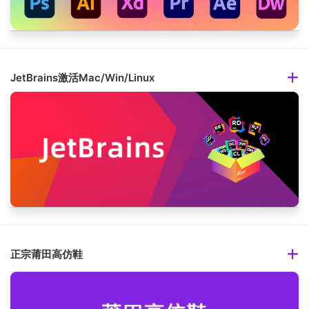
JetBrains激活Mac/Win/Linux
正宗莆田高仿鞋