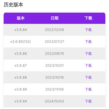
历史版本
版本
日期
下载
v3.6.84
2022/12/09
下载
v3.6.85(132)
2023/07/27
下载
v3.6.86
2023/09/15
下载
v3.6.87
2023/10/01
下载
v3.6.88
2023/10/18
下载
v3.6.89
2023/11/09
下载
v3.6.94
2024/10/03
下载