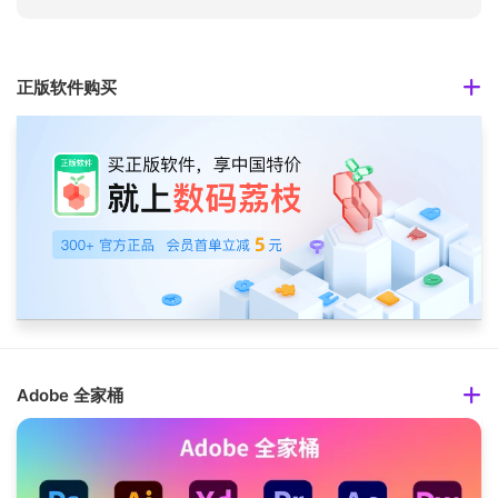
正版软件购买
Adobe 全家桶