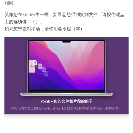
相同。
就像您在Finder中一样，如果您想强制复制文件，请按住键盘
上的选项键（⌥）。
如果您想强制移动，请使用命令键（⌘）。