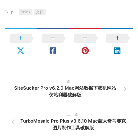
Tags:
Yoink
文件
下一篇
SiteSucker Pro v6.2.0 Mac网站数据下载扒网站
仿站利器破解版
上一篇
TurboMosaic Pro Plus v3.6.10 Mac蒙太奇马赛克
图片制作工具破解版