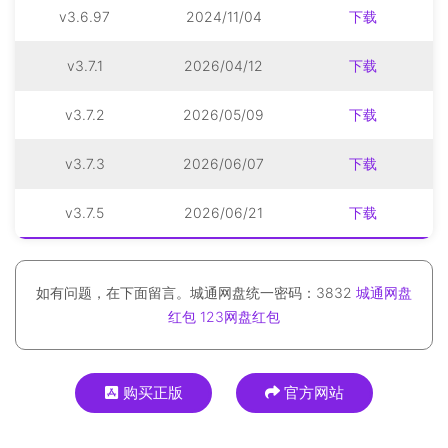
v3.6.97
2024/11/04
下载
v3.7.1
2026/04/12
下载
v3.7.2
2026/05/09
下载
v3.7.3
2026/06/07
下载
v3.7.5
2026/06/21
下载
如有问题，在下面留言。城通网盘统一密码：3832
城通网盘
红包
123网盘红包
购买正版
官方网站