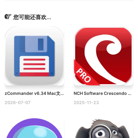
您可能还喜欢...
zCommander v6.34 Mac文件管理器破解版下载
NCH Software Crescendo Masters v11.28 Mac专业乐谱制作与编辑软件破解版
2026-07-07
2025-11-23