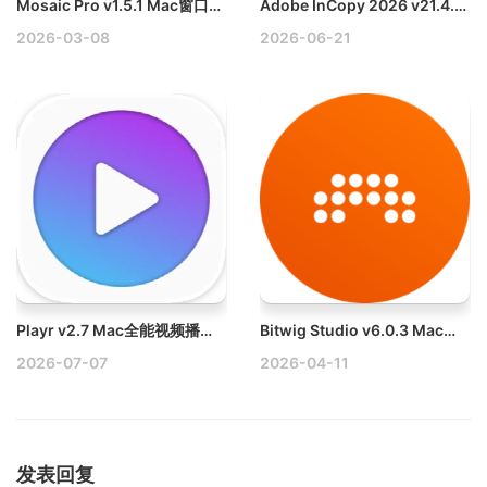
Mosaic Pro v1.5.1 Mac窗口管理工具破解版
Adobe InCopy 2026 v21.4.0 Mac适配M1破解版下载
2026-03-08
2026-06-21
Playr v2.7 Mac全能视频播放器破解版
Bitwig Studio v6.0.3 Mac音频制作工具
2026-07-07
2026-04-11
发表回复