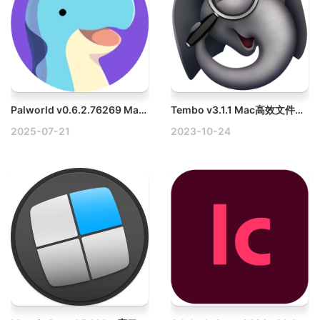
Palworld v0.6.2.76269 Mac幻兽帕鲁
Tembo v3.1.1 Mac高效文件搜索工具破解版
2025-07-21
2023-10-24