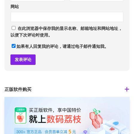
网站
在此浏览器中保存我的显示名称、邮箱地址和网站地址，
以便下次评论时使用。
如果有人回复我的评论，请通过电子邮件通知我。
正版软件购买