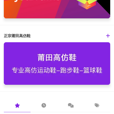
正宗莆田高仿鞋