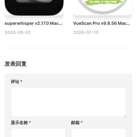
superwhisper v2.17.0 Mac语音识别系统破解版
VueScan Pro v9.8.56 Mac万能扫描仪驱动程序破解版
2026-08-02
2026-07-10
发表回复
评论
*
显示名称
*
邮箱
*