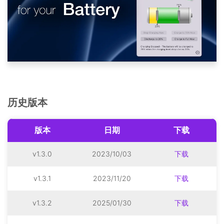
历史版本
版本
日期
下载
v1.3.0
2023/10/03
下载
v1.3.1
2023/11/20
下载
v1.3.2
2025/01/30
下载