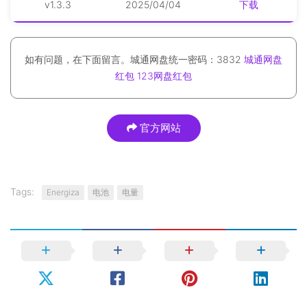
v1.3.3
2025/04/04
下载
如有问题，在下面留言。城通网盘统一密码：3832
城通网盘
红包
123网盘红包
官方网站
Tags:
Energiza
电池
电量