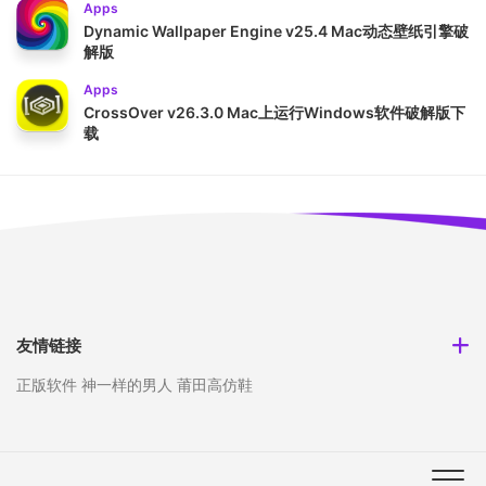
Apps
Dynamic Wallpaper Engine v25.4 Mac动态壁纸引擎破
解版
Apps
CrossOver v26.3.0 Mac上运行Windows软件破解版下
载
友情链接
正版软件
神一样的男人
莆田高仿鞋