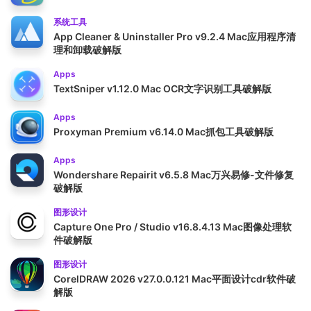
系统工具
App Cleaner & Uninstaller Pro v9.2.4 Mac应用程序清
理和卸载破解版
Apps
TextSniper v1.12.0 Mac OCR文字识别工具破解版
Apps
Proxyman Premium v6.14.0 Mac抓包工具破解版
Apps
Wondershare Repairit v6.5.8 Mac万兴易修-文件修复
破解版
图形设计
Capture One Pro / Studio v16.8.4.13 Mac图像处理软
件破解版
图形设计
CorelDRAW 2026 v27.0.0.121 Mac平面设计cdr软件破
解版