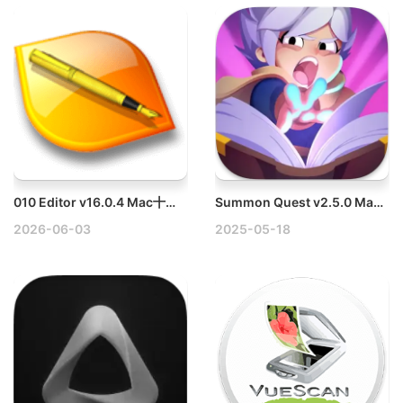
010 Editor v16.0.4 Mac十六进制编辑器破解版
Summon Quest v2.5.0 Mac勇士召唤冒险游戏破解版
2026-06-03
2025-05-18