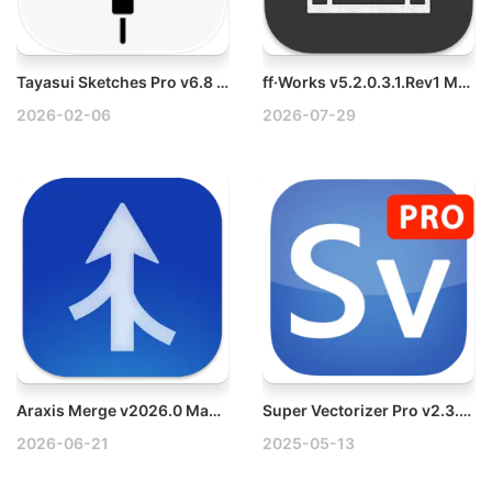
Tayasui Sketches Pro v6.8 Mac绘图素描工具破解版
ff·Works v5.2.0.3.1.Rev1 Mac多媒体编辑软件
2026-02-06
2026-07-29
Araxis Merge v2026.0 Mac文件对比合并同步工具
Super Vectorizer Pro v2.3.3 Mac专业矢量图形转换工具破解版
2026-06-21
2025-05-13