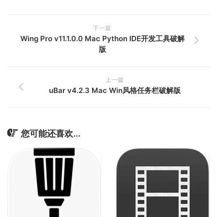
下一篇
Wing Pro v11.1.0.0 Mac Python IDE开发工具破解
版
上一篇
uBar v4.2.3 Mac Win风格任务栏破解版
您可能还喜欢...