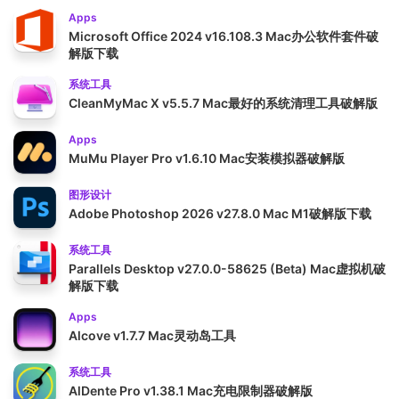
Apps
Microsoft Office 2024 v16.108.3 Mac办公软件套件破
解版下载
系统工具
CleanMyMac X v5.5.7 Mac最好的系统清理工具破解版
Apps
MuMu Player Pro v1.6.10 Mac安装模拟器破解版
图形设计
Adobe Photoshop 2026 v27.8.0 Mac M1破解版下载
系统工具
Parallels Desktop v27.0.0-58625 (Beta) Mac虚拟机破
解版下载
Apps
Alcove v1.7.7 Mac灵动岛工具
系统工具
AlDente Pro v1.38.1 Mac充电限制器破解版