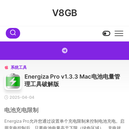
Skip
to
V8GB
content
系统工具

Energiza Pro v1.3.3 Mac电池电量管
理工具破解版
2025-04-04
电池充电限制
Energiza Pro允许您通过设置单个充电限制来控制电池充电。启
用充电控制后，只要电池电量高于下限（绿色区域），充电就