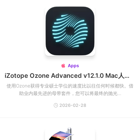
Apps

iZotope Ozone Advanced v12.1.0 Mac人工智能驱动的母带处理软件破解版
使用Ozone获得专业硕士学位的速度比以往任何时候都快。借
助业内最先进的母带套件，您可以将最终的抛光...
2026-02-28