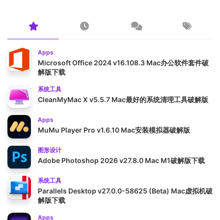
Apps
Microsoft Office 2024 v16.108.3 Mac办公软件套件破
解版下载
系统工具
CleanMyMac X v5.5.7 Mac最好的系统清理工具破解版
Apps
MuMu Player Pro v1.6.10 Mac安装模拟器破解版
图形设计
Adobe Photoshop 2026 v27.8.0 Mac M1破解版下载
系统工具
Parallels Desktop v27.0.0-58625 (Beta) Mac虚拟机破
解版下载
Apps