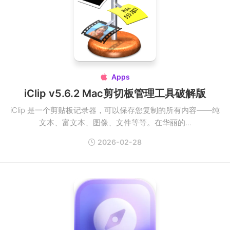
Apps

iClip v5.6.2 Mac剪切板管理工具破解版
iClip 是一个剪贴板记录器，可以保存您复制的所有内容——纯
文本、富文本、图像、文件等等。在华丽的...
2026-02-28