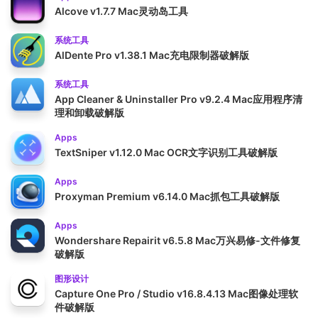
Alcove v1.7.7 Mac灵动岛工具
系统工具
AlDente Pro v1.38.1 Mac充电限制器破解版
系统工具
App Cleaner & Uninstaller Pro v9.2.4 Mac应用程序清
理和卸载破解版
Apps
TextSniper v1.12.0 Mac OCR文字识别工具破解版
Apps
Proxyman Premium v6.14.0 Mac抓包工具破解版
Apps
Wondershare Repairit v6.5.8 Mac万兴易修-文件修复
破解版
图形设计
Capture One Pro / Studio v16.8.4.13 Mac图像处理软
件破解版