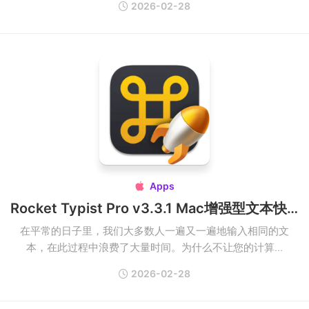
2026-02-28
Apps

Rocket Typist Pro v3.3.1 Mac增强型文本快速输入工具
在平常的日子里，我们大多数人一遍又一遍地输入相同的文
本，在此过程中浪费了大量时间。为什么不让您的计算...
2026-02-28