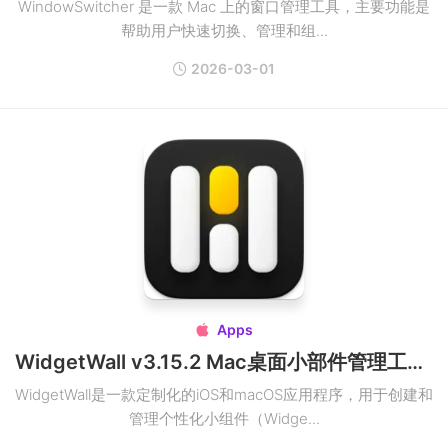
WindowSwitcher 是一款 Mac 上的窗口管理工具，主要功能是
帮助用户快速切换、管理和组...
2026-03-01
Apps

WidgetWall v3.15.2 Mac桌面小部件管理工具破解版
WidgetWall是一款定制化的iOS和macOS应用程序，用于创建和
管理个性化小组件（Widge...