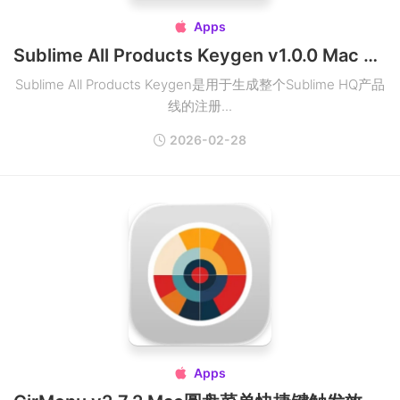
Apps

Sublime All Products Keygen v1.0.0 Mac Sublime序列号生成器注册器
Sublime All Products Keygen是用于生成整个Sublime HQ产品
线的注册...
2026-02-28
Apps
