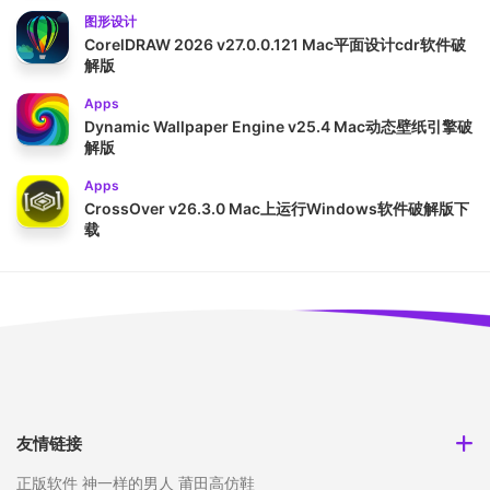
图形设计
CorelDRAW 2026 v27.0.0.121 Mac平面设计cdr软件破
解版
Apps
Dynamic Wallpaper Engine v25.4 Mac动态壁纸引擎破
解版
Apps
CrossOver v26.3.0 Mac上运行Windows软件破解版下
载
友情链接
正版软件
神一样的男人
莆田高仿鞋