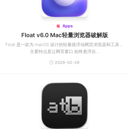
Apps

Float v6.0 Mac轻量浏览器破解版
Float 是一款为 macOS 设计的轻量级浮动网页浏览器和工具，
主要特点是让网页窗口 始终悬浮在...
2026-02-28