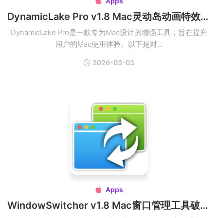
Apps

DynamicLake Pro v1.8 Mac灵动岛动画特效破解版
DynamicLake Pro是一款专为Mac设计的增强工具，旨在提升
用户的Mac使用体验。以下是对...
2026-03-03
Apps

WindowSwitcher v1.8 Mac窗口管理工具破解版