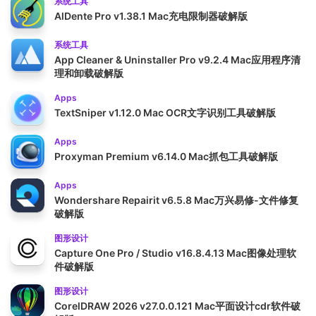
系统工具
AlDente Pro v1.38.1 Mac充电限制器破解版
系统工具
App Cleaner & Uninstaller Pro v9.2.4 Mac应用程序清
理和卸载破解版
Apps
TextSniper v1.12.0 Mac OCR文字识别工具破解版
Apps
Proxyman Premium v6.14.0 Mac抓包工具破解版
Apps
Wondershare Repairit v6.5.8 Mac万兴易修-文件修复
破解版
图形设计
Capture One Pro / Studio v16.8.4.13 Mac图像处理软
件破解版
图形设计
CorelDRAW 2026 v27.0.0.121 Mac平面设计cdr软件破