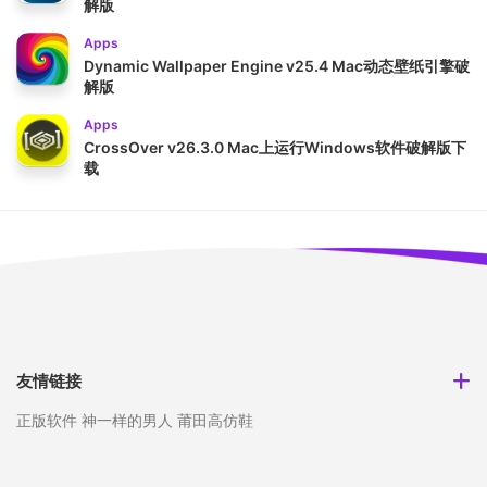
解版
Apps
Dynamic Wallpaper Engine v25.4 Mac动态壁纸引擎破
解版
Apps
CrossOver v26.3.0 Mac上运行Windows软件破解版下
载
友情链接
正版软件
神一样的男人
莆田高仿鞋