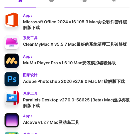
Apps
Microsoft Office 2024 v16.108.3 Mac办公软件套件破
解版下载
系统工具
CleanMyMac X v5.5.7 Mac最好的系统清理工具破解版
Apps
MuMu Player Pro v1.6.10 Mac安装模拟器破解版
图形设计
Adobe Photoshop 2026 v27.8.0 Mac M1破解版下载
系统工具
Parallels Desktop v27.0.0-58625 (Beta) Mac虚拟机破
解版下载
Apps
Alcove v1.7.7 Mac灵动岛工具