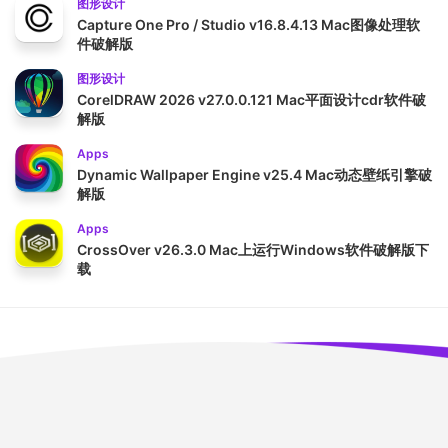
图形设计
Capture One Pro / Studio v16.8.4.13 Mac图像处理软
件破解版
图形设计
CorelDRAW 2026 v27.0.0.121 Mac平面设计cdr软件破
解版
Apps
Dynamic Wallpaper Engine v25.4 Mac动态壁纸引擎破
解版
Apps
CrossOver v26.3.0 Mac上运行Windows软件破解版下
载