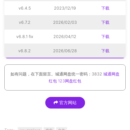
v6.4.5
2023/12/19
下载
v6.7.2
2026/02/03
下载
v6.8.1 fix
2026/04/12
下载
v6.8.2
2026/06/28
下载
如有问题，在下面留言。城通网盘统一密码：3832
城通网盘
红包
123网盘红包
官方网站
Tags: