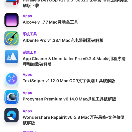
解版下载
Apps
Alcove v1.7.7 Mac灵动岛工具
系统工具
AlDente Pro v1.38.1 Mac充电限制器破解版
系统工具
App Cleaner & Uninstaller Pro v9.2.4 Mac应用程序清
理和卸载破解版
Apps
TextSniper v1.12.0 Mac OCR文字识别工具破解版
Apps
Proxyman Premium v6.14.0 Mac抓包工具破解版
Apps
Wondershare Repairit v6.5.8 Mac万兴易修-文件修复
破解版