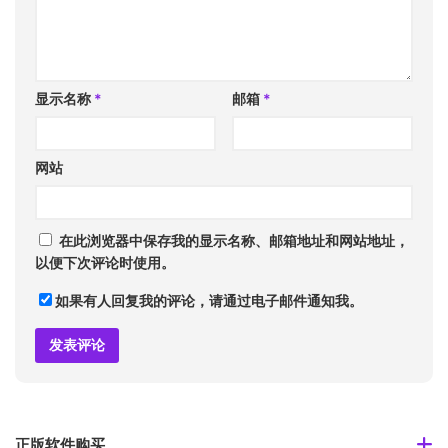
显示名称
*
邮箱
*
网站
在此浏览器中保存我的显示名称、邮箱地址和网站地址，
以便下次评论时使用。
如果有人回复我的评论，请通过电子邮件通知我。
正版软件购买