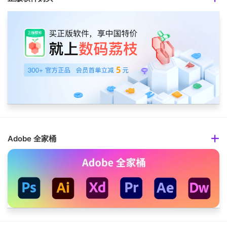
Adobe 全家桶