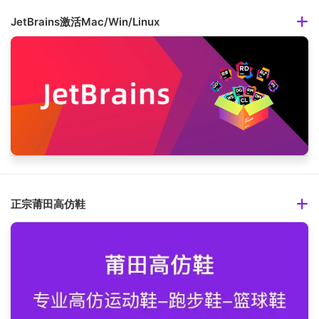
JetBrains激活Mac/Win/Linux
正宗莆田高仿鞋