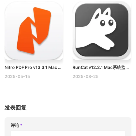
Nitro PDF Pro v13.3.1 Mac PDF编辑软件破解版
RunCat v12.2.1 Mac系统监控菜单栏小工具
2025-05-15
2025-08-25
发表回复
评论
*