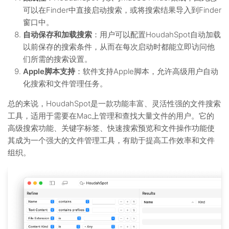
可以在Finder中直接启动搜索，或将搜索结果导入到Finder
窗口中。
自动保存和加载搜索
：用户可以配置HoudahSpot自动加载
以前保存的搜索条件，从而在每次启动时都能立即访问他
们所需的搜索设置。
Apple脚本支持
：软件支持Apple脚本，允许高级用户自动
化搜索和文件管理任务。
总的来说，HoudahSpot是一款功能丰富、灵活性强的文件搜索
工具，适用于需要在Mac上管理和查找大量文件的用户。它的
高级搜索功能、关键字标签、快速搜索预览和文件操作功能使
其成为一个强大的文件管理工具，有助于提高工作效率和文件
组织。