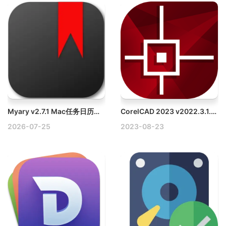
Myary v2.7.1 Mac任务日历工具破解版
CorelCAD 2023 v2022.3.1.4090 MacCAD绘图软件破解版下载
2026-07-25
2023-08-23