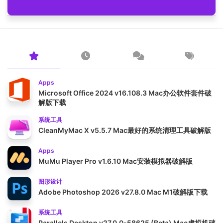
Apps
Microsoft Office 2024 v16.108.3 Mac办公软件套件破
解版下载
系统工具
CleanMyMac X v5.5.7 Mac最好的系统清理工具破解版
Apps
MuMu Player Pro v1.6.10 Mac安装模拟器破解版
图形设计
Adobe Photoshop 2026 v27.8.0 Mac M1破解版下载
系统工具
Parallels Desktop v27.0.0-58625 (Beta) Mac虚拟机破