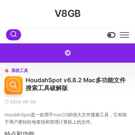
Skip
to
V8GB
content
系统工具

HoudahSpot v6.8.2 Mac多功能文件
搜索工具破解版
2026-06-28
HoudahSpot是一款用于macOS的强大文件搜索工具，它有助
于用户更轻松地查找和管理计算机上的文件。
特点和功能