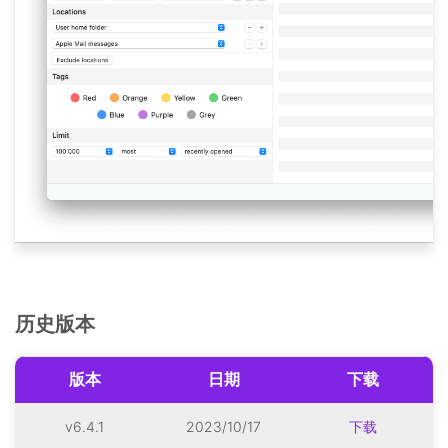
历史版本
版本
日期
下载
v6.4.1
2023/10/17
下载