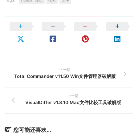
HoudahSpot
搜索
文件
下一篇
Total Commander v11.50 Win文件管理器破解版
上一篇
VisualDiffer v1.8.10 Mac文件比较工具破解版
您可能还喜欢...