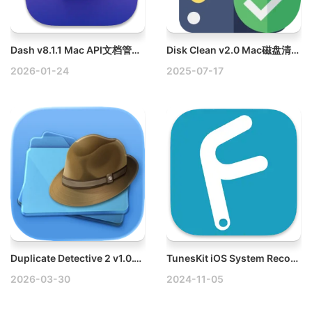
Dash v8.1.1 Mac API文档管理软件破解版
Disk Clean v2.0 Mac磁盘清理工具破解版
2026-01-24
2025-07-17
Duplicate Detective 2 v1.0.171 Mac文件清理工具破解版
TunesKit iOS System Recovery v4.5.0.41 Mac IOS设备系统恢复工具破解版
2026-03-30
2024-11-05