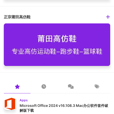
正宗莆田高仿鞋
Apps
Microsoft Office 2024 v16.108.3 Mac办公软件套件破
解版下载