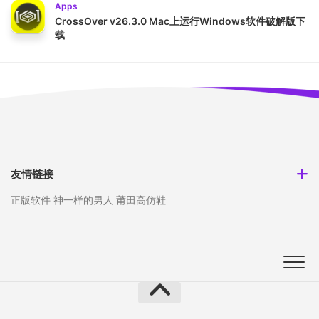
Apps
CrossOver v26.3.0 Mac上运行Windows软件破解版下
载
友情链接
正版软件
神一样的男人
莆田高仿鞋