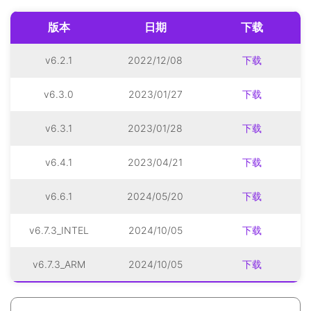
版本
日期
下载
v6.2.1
2022/12/08
下载
v6.3.0
2023/01/27
下载
v6.3.1
2023/01/28
下载
v6.4.1
2023/04/21
下载
v6.6.1
2024/05/20
下载
v6.7.3_INTEL
2024/10/05
下载
v6.7.3_ARM
2024/10/05
下载