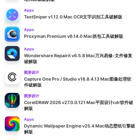
Apps
TextSniper v1.12.0 Mac OCR文字识别工具破解版
Apps
Proxyman Premium v6.14.0 Mac抓包工具破解版
Apps
Wondershare Repairit v6.5.8 Mac万兴易修-文件修复
破解版
图形设计
Capture One Pro / Studio v16.8.4.13 Mac图像处理软
件破解版
图形设计
CorelDRAW 2026 v27.0.0.121 Mac平面设计cdr软件破
解版
Apps
Dynamic Wallpaper Engine v25.4 Mac动态壁纸引擎破
解版