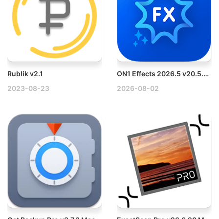
Rublik v2.1
ON1 Effects 2026.5 v20.5.0.19010 Mac照片后期调色滤镜库破解版
2023-08-23
2026-08-02