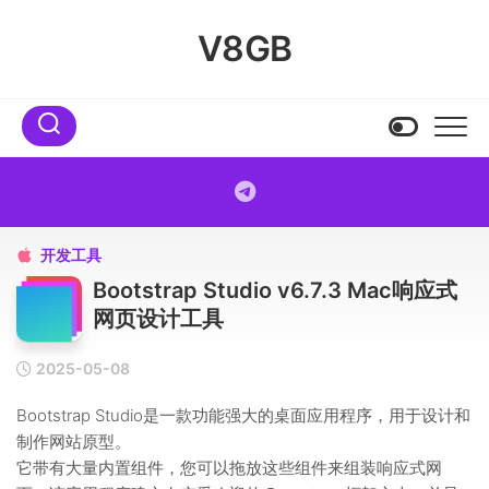
Skip
to
V8GB
content
开发工具

Bootstrap Studio v6.7.3 Mac响应式
网页设计工具
2025-05-08
Bootstrap Studio是一款功能强大的桌面应用程序，用于设计和
制作网站原型。
它带有大量内置组件，您可以拖放这些组件来组装响应式网