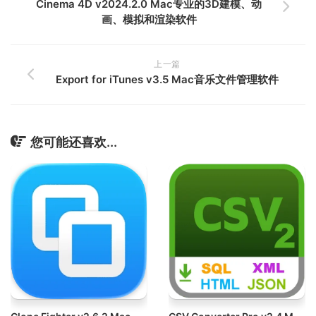
Cinema 4D v2024.2.0 Mac专业的3D建模、动
画、模拟和渲染软件
上一篇
Export for iTunes v3.5 Mac音乐文件管理软件
您可能还喜欢...