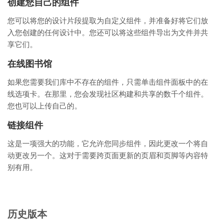
创建您自己的组件
您可以将您的设计片段提取为自定义组件，并准备好将它们放
入您创建的任何设计中。您还可以将这些组件导出为文件并共
享它们。
在线图书馆
如果您需要我们库中不存在的组件，只需单击组件面板中的在
线选项卡。在那里，您会发现社区构建和共享的数千个组件。
您也可以上传自己的。
链接组件
这是一项强大的功能，它允许您同步组件，因此更改一个将自
动更改另一个。这对于需要跨页面更新的页眉和页脚等内容特
别有用。
历史版本