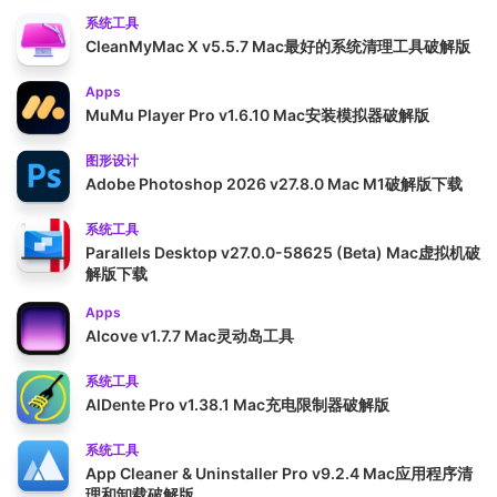
系统工具
CleanMyMac X v5.5.7 Mac最好的系统清理工具破解版
Apps
MuMu Player Pro v1.6.10 Mac安装模拟器破解版
图形设计
Adobe Photoshop 2026 v27.8.0 Mac M1破解版下载
系统工具
Parallels Desktop v27.0.0-58625 (Beta) Mac虚拟机破
解版下载
Apps
Alcove v1.7.7 Mac灵动岛工具
系统工具
AlDente Pro v1.38.1 Mac充电限制器破解版
系统工具
App Cleaner & Uninstaller Pro v9.2.4 Mac应用程序清
理和卸载破解版