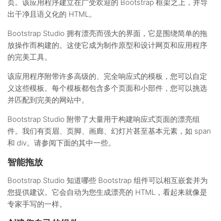
页。该应用程序建立在广受欢迎的 Bootstrap 框架之上，并导
出干净且语义化的 HTML。
Bootstrap Studio 拥有漂亮而强大的界面，它是围绕简单的拖
放操作而构建的。这使它成为制作原型和设计网页和应用程序
的完美工具。
该应用程序附带许多高级的、完全响应式的模板，您可以自定
义这些模板。每个模板都包含多个页面和小部件，您可以挑选
并匹配到完美的网站中。
Bootstrap Studio 附带了大量用于构建响应式页面的漂亮组
件。我们有页眉、页脚、画廊、幻灯片甚至基本元素，如 span
和 div。请参阅下面的其中一些。
智能拖放
Bootstrap Studio 知道哪些 Bootstrap 组件可以相互嵌套并为
您提供建议。它会自动为您生成漂亮的 HTML，看起来就像是
专家手写的一样。