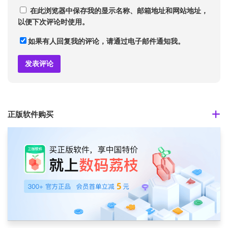
在此浏览器中保存我的显示名称、邮箱地址和网站地址，
以便下次评论时使用。
如果有人回复我的评论，请通过电子邮件通知我。
正版软件购买