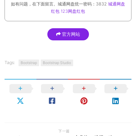
如有问题，在下面留言。城通网盘统一密码：3832
城通网盘
红包
123网盘红包
官方网站
Tags:
Bootstrap
Bootstrap Studio
下一篇